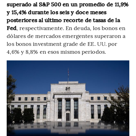
superado al S&P 500 en un promedio de 11,9%
y 15,4% durante los seis y doce meses
posteriores al último recorte de tasas de la
Fed
, respectivamente. En deuda, los bonos en
dólares de mercados emergentes superaron a
los bonos investment grade de EE. UU. por
4,6% y 8,8% en esos mismos periodos.