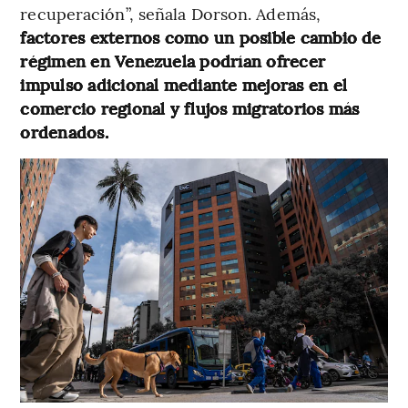
recuperación”, señala Dorson. Además,
factores externos como un posible cambio de
régimen en Venezuela podrían ofrecer
impulso adicional mediante mejoras en el
comercio regional y flujos migratorios más
ordenados.