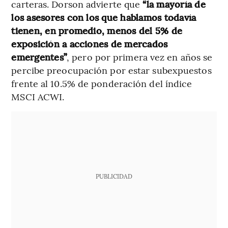
carteras. Dorson advierte que
“la mayoría de
los asesores con los que hablamos todavía
tienen, en promedio, menos del 5% de
exposición a acciones de mercados
emergentes”
, pero por primera vez en años se
percibe preocupación por estar subexpuestos
frente al 10.5% de ponderación del índice
MSCI ACWI.
PUBLICIDAD