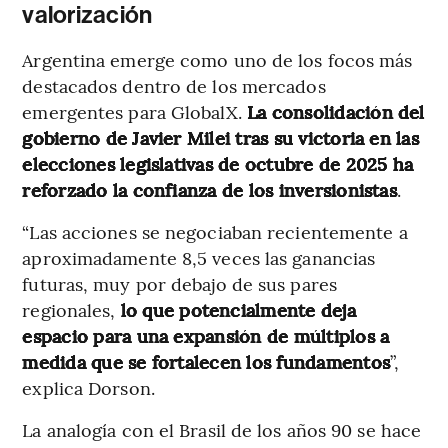
valorización
Argentina emerge como uno de los focos más
destacados dentro de los mercados
emergentes para GlobalX.
La consolidación del
gobierno de Javier Milei tras su victoria en las
elecciones legislativas de octubre de 2025 ha
reforzado la confianza de los inversionistas
.
“Las acciones se negociaban recientemente a
aproximadamente 8,5 veces las ganancias
futuras, muy por debajo de sus pares
regionales,
lo que potencialmente deja
espacio para una expansión de múltiplos a
medida que se fortalecen los fundamentos
”,
explica Dorson.
La analogía con el Brasil de los años 90 se hace