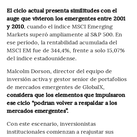
El ciclo actual presenta similitudes con el
auge que vivieron los emergentes entre 2001
y 2010
, cuando el índice MSCI Emerging
Markets superó ampliamente al S&P 500. En
ese período, la rentabilidad acumulada del
MSCI EM fue de 344,4%, frente a solo 15,07%
del índice estadounidense.
Malcolm Dorson, director del equipo de
inversión activa y gestor senior de portafolios
de mercados emergentes de GlobalX,
considera que los elementos que impulsaron
ese ciclo “podrían volver a respaldar a los
mercados emergentes”.
Con este escenario, inversionistas
institucionales comienzan a reajustar sus