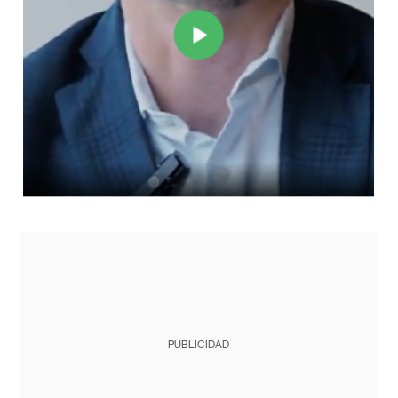
PUBLICIDAD