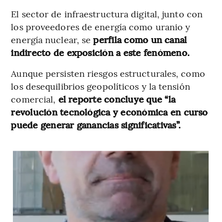
El sector de infraestructura digital, junto con
los proveedores de energía como uranio y
energía nuclear, se
perfila como un canal
indirecto de exposición a este fenómeno.
Aunque persisten riesgos estructurales, como
los desequilibrios geopolíticos y la tensión
comercial,
el reporte concluye que “la
revolución tecnológica y económica en curso
puede generar ganancias significativas”.