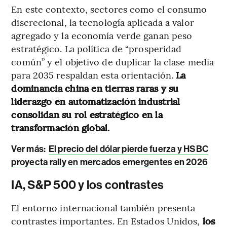
En este contexto, sectores como el consumo
discrecional, la tecnología aplicada a valor
agregado y la economía verde ganan peso
estratégico. La política de “prosperidad
común” y el objetivo de duplicar la clase media
para 2035 respaldan esta orientación.
La
dominancia china en tierras raras y su
liderazgo en automatización industrial
consolidan su rol estratégico en la
transformación global.
Ver más:
El precio del dólar pierde fuerza y HSBC
proyecta rally en mercados emergentes en 2026
IA, S&P 500 y los contrastes
El entorno internacional también presenta
contrastes importantes. En Estados Unidos,
los