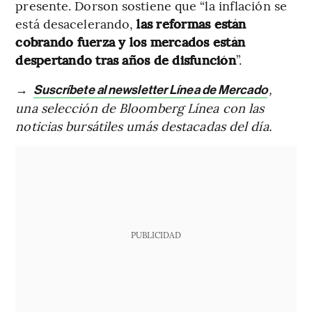
presente. Dorson sostiene que “la inflación se
está desacelerando,
las reformas están
cobrando fuerza y los mercados están
despertando tras años de disfunción
”.
→
,
Suscríbete al newsletter Línea de Mercado
una selección de Bloomberg Línea con las
noticias bursátiles umás destacadas del día.
PUBLICIDAD