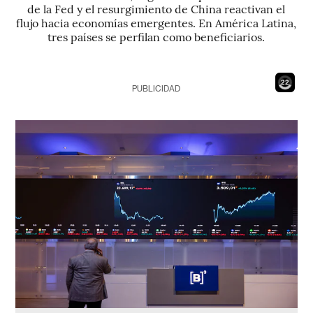
de la Fed y el resurgimiento de China reactivan el
flujo hacia economías emergentes. En América Latina,
tres países se perfilan como beneficiarios.
20
PUBLICIDAD