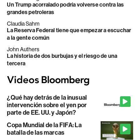
Un Trump acorralado podría volverse contra las
grandes petroleras
Claudia Sahm
La Reserva Federal tiene que empezar a escuchar
a la gente común
John Authers
La historia de dos burbujas y el riesgo de una
tercera
¿Qué hay detrás de la inusual
intervención sobre el yen por
parte de EE. UU. y Japón?
Copa Mundial de la FIFA: La
batalla de las marcas