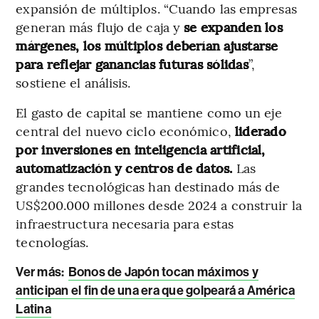
expansión de múltiplos. “Cuando las empresas
generan más flujo de caja y
se expanden los
márgenes, los múltiplos deberían ajustarse
para reflejar ganancias futuras sólidas
”,
sostiene el análisis.
El gasto de capital se mantiene como un eje
central del nuevo ciclo económico,
liderado
por inversiones en inteligencia artificial,
automatización y centros de datos.
Las
grandes tecnológicas han destinado más de
US$200.000 millones desde 2024 a construir la
infraestructura necesaria para estas
tecnologías.
Ver más:
Bonos de Japón tocan máximos y
anticipan el fin de una era que golpeará a América
Latina