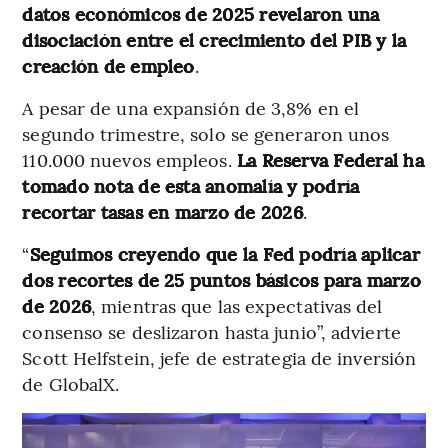
datos económicos de 2025 revelaron una
disociación entre el crecimiento del PIB y la
creación de empleo
.
A pesar de una expansión de 3,8% en el
segundo trimestre, solo se generaron unos
110.000 nuevos empleos.
La Reserva Federal ha
tomado nota de esta anomalía y podría
recortar tasas en marzo de 2026
.
“
Seguimos creyendo que la Fed podría aplicar
dos recortes de 25 puntos básicos para marzo
de 2026
, mientras que las expectativas del
consenso se deslizaron hasta junio”, advierte
Scott Helfstein, jefe de estrategia de inversión
de GlobalX.