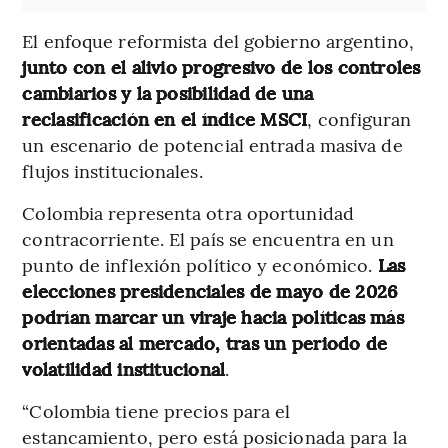
El enfoque reformista del gobierno argentino,
junto con el alivio progresivo de los controles
cambiarios y la posibilidad de una
reclasificación en el índice MSCI
, configuran
un escenario de potencial entrada masiva de
flujos institucionales.
Colombia representa otra oportunidad
contracorriente. El país se encuentra en un
punto de inflexión político y económico.
Las
elecciones presidenciales de mayo de 2026
podrían marcar un viraje hacia políticas más
orientadas al mercado, tras un periodo de
volatilidad institucional
.
“Colombia tiene precios para el
estancamiento, pero está posicionada para la