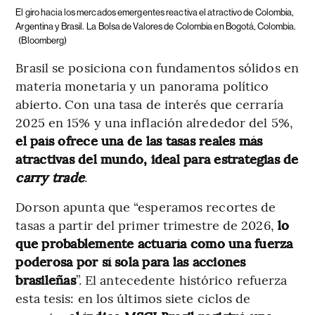
El giro hacia los mercados emergentes reactiva el atractivo de Colombia,
Argentina y Brasil.
La Bolsa de Valores de Colombia en Bogotá, Colombia.
(Bloomberg)
Brasil se posiciona con fundamentos sólidos en
materia monetaria y un panorama político
abierto. Con una tasa de interés que cerraría
2025 en 15% y una inflación alrededor del 5%,
el país ofrece una de las tasas reales más
atractivas del mundo, ideal para estrategias de
carry trade
.
Dorson apunta que “esperamos recortes de
tasas a partir del primer trimestre de 2026,
lo
que probablemente actuaría como una fuerza
poderosa por sí sola para las acciones
brasileñas
”. El antecedente histórico refuerza
esta tesis: en los últimos siete ciclos de