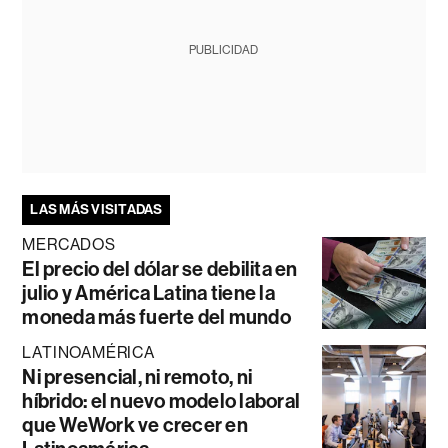
PUBLICIDAD
LAS MÁS VISITADAS
MERCADOS
El precio del dólar se debilita en
julio y América Latina tiene la
moneda más fuerte del mundo
LATINOAMÉRICA
Ni presencial, ni remoto, ni
híbrido: el nuevo modelo laboral
que WeWork ve crecer en