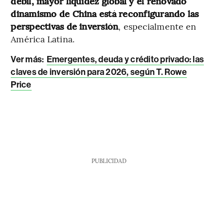
débil, mayor liquidez global y el renovado
dinamismo de China está reconfigurando las
perspectivas de inversión
, especialmente en
América Latina.
Ver más:
Emergentes, deuda y crédito privado: las
claves de inversión para 2026, según T. Rowe
Price
PUBLICIDAD