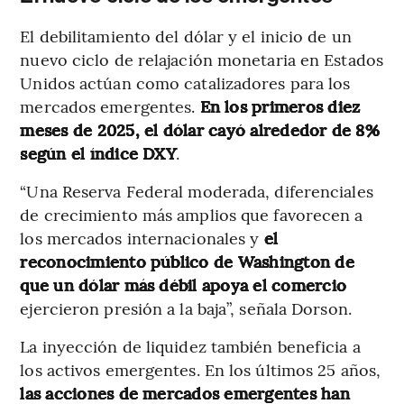
El debilitamiento del dólar y el inicio de un
nuevo ciclo de relajación monetaria en Estados
Unidos actúan como catalizadores para los
mercados emergentes.
En los primeros diez
meses de 2025, el dólar cayó alrededor de 8%
según el índice DXY
.
“Una Reserva Federal moderada, diferenciales
de crecimiento más amplios que favorecen a
los mercados internacionales y
el
reconocimiento público de Washington de
que un dólar más débil apoya el comercio
ejercieron presión a la baja”, señala Dorson.
La inyección de liquidez también beneficia a
los activos emergentes. En los últimos 25 años,
las acciones de mercados emergentes han