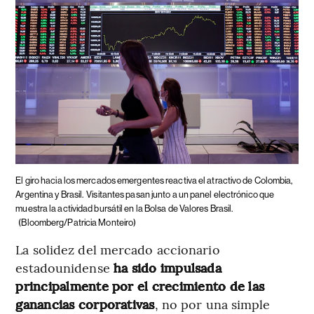
El giro hacia los mercados emergentes reactiva el atractivo de Colombia,
Argentina y Brasil.
Visitantes pasan junto a un panel electrónico que
muestra la actividad bursátil en la Bolsa de Valores Brasil.
(Bloomberg/Patricia Monteiro)
La solidez del mercado accionario
estadounidense
ha sido impulsada
principalmente por el crecimiento de las
ganancias corporativas
, no por una simple