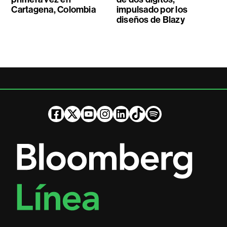
Cartagena, Colombia
impulsado por los
diseños de Blazy