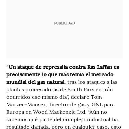
PUBLICIDAD
“
Un ataque de represalia contra Ras Laffan es
precisamente lo que más temía el mercado
mundial del gas natural
, tras los ataques a las
plantas procesadoras de South Pars en Irán
ocurridos ese mismo día”, declaró Tom
Marzec-Manser, director de gas y GNL para
Europa en Wood Mackenzie Ltd. “Aún no
sabemos qué parte del complejo industrial ha
resultado dañada, pero en cualquier caso, esto