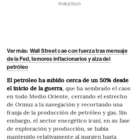
PUBLICIDAD
Ver más:
Wall Street cae con fuerza tras mensaje
de la Fed, temores inflacionarios y alza del
petróleo
El petróleo ha subido cerca de un 50% desde
el inicio de la guerra
, que ha sembrado el caos
en todo Medio Oriente, cerrando el estrecho
de Ormuz a la navegación y recortando una
franja de la producción de petróleo y gas. Sin
embargo, el sector energético iraní, en su fase
de exploración y producción, se había
mantenido relativamente al margen hasta