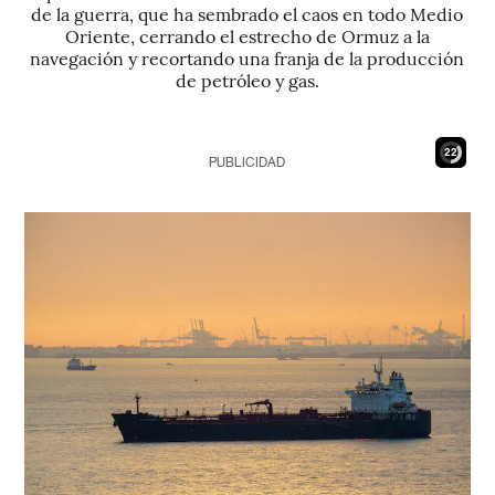
de la guerra, que ha sembrado el caos en todo Medio
Oriente, cerrando el estrecho de Ormuz a la
navegación y recortando una franja de la producción
de petróleo y gas.
21
PUBLICIDAD