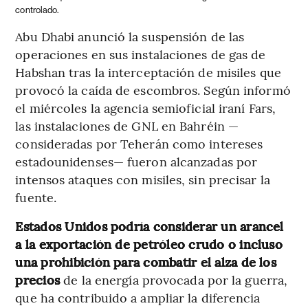
controlado.
Abu Dhabi anunció la suspensión de las
operaciones en sus instalaciones de gas de
Habshan tras la interceptación de misiles que
provocó la caída de escombros. Según informó
el miércoles la agencia semioficial iraní Fars,
las instalaciones de GNL en Bahréin —
consideradas por Teherán como intereses
estadounidenses— fueron alcanzadas por
intensos ataques con misiles, sin precisar la
fuente.
Estados Unidos podría considerar un arancel
a la exportación de petróleo crudo o incluso
una prohibición para combatir el alza de los
precios
de la energía provocada por la guerra,
que ha contribuido a ampliar la diferencia