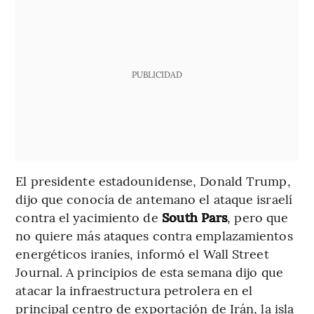
PUBLICIDAD
El presidente estadounidense, Donald Trump,
dijo que conocía de antemano el ataque israelí
contra el yacimiento de
South Pars
, pero que
no quiere más ataques contra emplazamientos
energéticos iraníes, informó el Wall Street
Journal. A principios de esta semana dijo que
atacar la infraestructura petrolera en el
principal centro de exportación de Irán, la isla