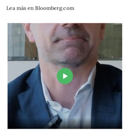
Lea más en Bloomberg.com