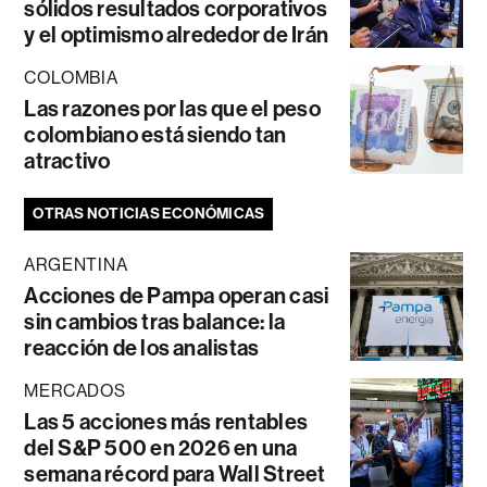
sólidos resultados corporativos
y el optimismo alrededor de Irán
COLOMBIA
Las razones por las que el peso
colombiano está siendo tan
atractivo
OTRAS NOTICIAS ECONÓMICAS
ARGENTINA
Acciones de Pampa operan casi
sin cambios tras balance: la
reacción de los analistas
MERCADOS
Las 5 acciones más rentables
del S&P 500 en 2026 en una
semana récord para Wall Street