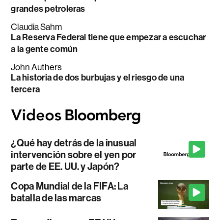
grandes petroleras
Claudia Sahm
La Reserva Federal tiene que empezar a escuchar
a la gente común
John Authers
La historia de dos burbujas y el riesgo de una
tercera
¿Qué hay detrás de la inusual
intervención sobre el yen por
parte de EE. UU. y Japón?
Copa Mundial de la FIFA: La
batalla de las marcas