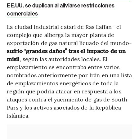
EE.UU. se duplican al aliviarse restricciones
comerciales
La ciudad industrial catarí de Ras Laffan -el
complejo que alberga la mayor planta de
exportación de gas natural licuado del mundo-
sufrió “grandes daños” tras el impacto de un
misil
, según las autoridades locales. El
emplazamiento se encontraba entre varios
nombrados anteriormente por Irán en una lista
de emplazamientos energéticos de toda la
región que podría atacar en respuesta a los
ataques contra el yacimiento de gas de South
Pars y los activos asociados de la República
Islámica.