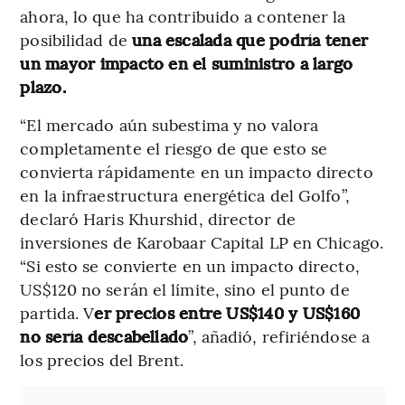
ahora, lo que ha contribuido a contener la
posibilidad de
una escalada que podría tener
un mayor impacto en el suministro a largo
plazo.
“El mercado aún subestima y no valora
completamente el riesgo de que esto se
convierta rápidamente en un impacto directo
en la infraestructura energética del Golfo”,
declaró Haris Khurshid, director de
inversiones de Karobaar Capital LP en Chicago.
“Si esto se convierte en un impacto directo,
US$120 no serán el límite, sino el punto de
partida. V
er precios entre US$140 y US$160
no sería descabellado
”, añadió, refiriéndose a
los precios del Brent.