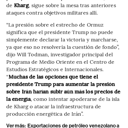
de
Kharg
, sigue sobre la mesa tras anteriores
ataques contra objetivos militares allí.
“La presión sobre el estrecho de Ormuz
significa que el presidente Trump no puede
simplemente declarar la victoria y marcharse,
ya que eso no resolvería la cuestión de fondo”,
dijo Will Todman, investigador principal del
Programa de Medio Oriente en el Centro de
Estudios Estratégicos e Internacionales.
“
Muchas de las opciones que tiene el
presidente Trump para aumentar la presión
sobre Irán harían subir aún más los precios de
la energía
, como intentar apoderarse de la isla
de Kharg o atacar la infraestructura de
producción energética de Irán”.
Ver más:
Exportaciones de petróleo venezolano a