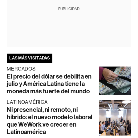
PUBLICIDAD
LAS MÁS VISITADAS
MERCADOS
El precio del dólar se debilita en
julio y América Latina tiene la
moneda más fuerte del mundo
LATINOAMÉRICA
Ni presencial, ni remoto, ni
híbrido: el nuevo modelo laboral
que WeWork ve crecer en
Latinoamérica