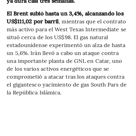
ya dura casi tres semanas.
El Brent subió hasta un 3,4%, alcanzando los
US$111,02 por barril
, mientras que el contrato
más activo para el West Texas Intermediate se
situó cerca de los US$98. El gas natural
estadounidense experimentó un alza de hasta
un 5,6%. Irán llevó a cabo un ataque contra
una importante planta de GNL en Catar, uno
de los varios activos energéticos que se
comprometió a atacar tras los ataques contra
el gigantesco yacimiento de gas South Pars de
la República Islámica.