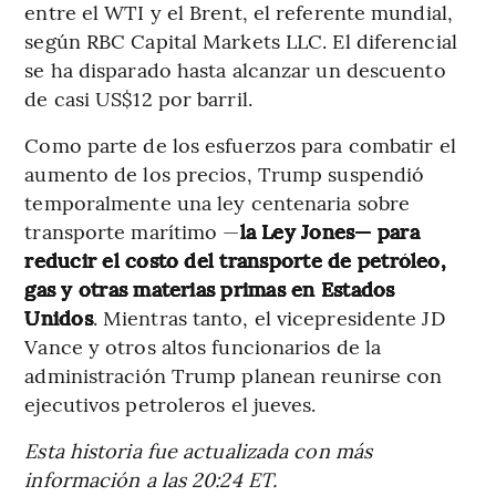
entre el WTI y el Brent, el referente mundial,
según RBC Capital Markets LLC. El diferencial
se ha disparado hasta alcanzar un descuento
de casi US$12 por barril.
Como parte de los esfuerzos para combatir el
aumento de los precios, Trump suspendió
temporalmente una ley centenaria sobre
transporte marítimo —
la Ley Jones— para
reducir el costo del transporte de petróleo,
gas y otras materias primas en Estados
Unidos
. Mientras tanto, el vicepresidente JD
Vance y otros altos funcionarios de la
administración Trump planean reunirse con
ejecutivos petroleros el jueves.
Esta historia fue actualizada con más
información a las 20:24 ET.