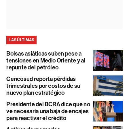
LAS ÚLTIMAS
Bolsas asiáticas suben pese a
tensiones en Medio Oriente y al
repunte del petróleo
Cencosud reporta pérdidas
trimestrales por costos de su
nuevo plan estratégico
Presidente del BCRA dice que no
ve necesaria una baja de encajes
para reactivar el crédito