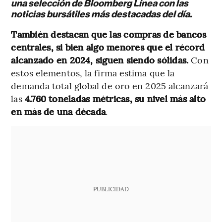
una selección de Bloomberg Línea con las
noticias bursátiles más destacadas del día.
También destacan que las compras de bancos
centrales, si bien algo menores que el récord
alcanzado en 2024, siguen siendo sólidas.
Con
estos elementos, la firma estima que la
demanda total global de oro en 2025 alcanzará
las
4.760 toneladas métricas, su nivel más alto
en más de una década
.
PUBLICIDAD