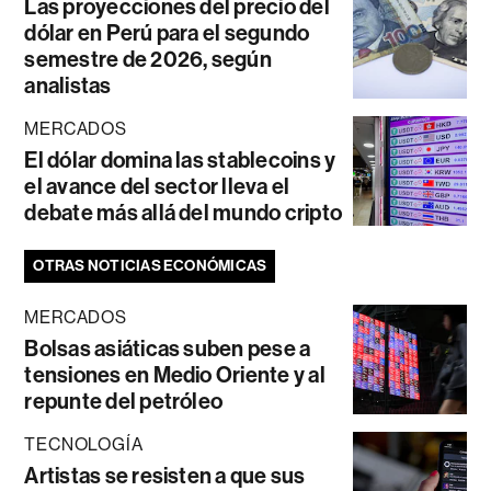
Las proyecciones del precio del
dólar en Perú para el segundo
semestre de 2026, según
analistas
MERCADOS
El dólar domina las stablecoins y
el avance del sector lleva el
debate más allá del mundo cripto
OTRAS NOTICIAS ECONÓMICAS
MERCADOS
Bolsas asiáticas suben pese a
tensiones en Medio Oriente y al
repunte del petróleo
TECNOLOGÍA
Artistas se resisten a que sus