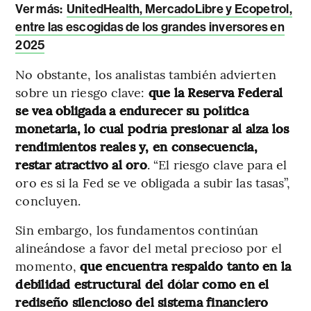
Ver más:
UnitedHealth, MercadoLibre y Ecopetrol,
entre las escogidas de los grandes inversores en
2025
No obstante, los analistas también advierten
sobre un riesgo clave:
que la Reserva Federal
se vea obligada a endurecer su política
monetaria, lo cual podría presionar al alza los
rendimientos reales y, en consecuencia,
restar atractivo al oro
. “El riesgo clave para el
oro es si la Fed se ve obligada a subir las tasas”,
concluyen.
Sin embargo, los fundamentos continúan
alineándose a favor del metal precioso por el
momento,
que encuentra respaldo tanto en la
debilidad estructural del dólar como en el
rediseño silencioso del sistema financiero