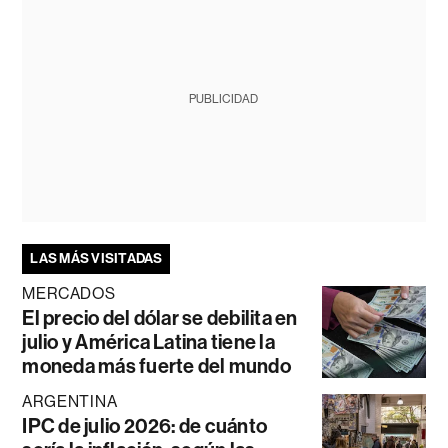
PUBLICIDAD
LAS MÁS VISITADAS
MERCADOS
El precio del dólar se debilita en
julio y América Latina tiene la
moneda más fuerte del mundo
ARGENTINA
IPC de julio 2026: de cuánto