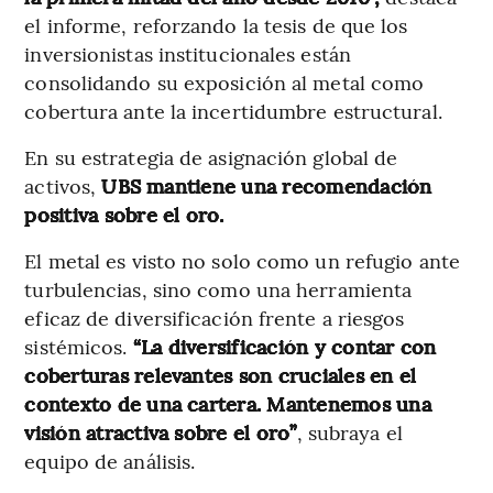
el informe, reforzando la tesis de que los
inversionistas institucionales están
consolidando su exposición al metal como
cobertura ante la incertidumbre estructural.
En su estrategia de asignación global de
activos,
UBS mantiene una recomendación
positiva sobre el oro.
El metal es visto no solo como un refugio ante
turbulencias, sino como una herramienta
eficaz de diversificación frente a riesgos
sistémicos.
“La diversificación y contar con
coberturas relevantes son cruciales en el
contexto de una cartera. Mantenemos una
visión atractiva sobre el oro”
, subraya el
equipo de análisis.