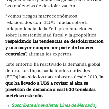
las tendencias de desdolarización.
“Vemos riesgos macroeconómicos
relacionados con EE.UU., dudas sobre la
independencia de la Fed, preocupaciones
sobre la sostenibilidad fiscal y la geopolítica
respaldando las tendencias de desdolarización
y una mayor compra por parte de bancos
centrales
”, afirman los expertos.
Este entorno ha reactivado la demanda global
de oro. Los flujos hacia fondos cotizados
(ETFs) han sido los más robustos desde 2010,
lo
que ha llevado a UBS a revisar al alza su
previsión de demanda a casi 600 toneladas
métricas este año
.
→
Suscríbete al newsletter Línea de Mercado
,