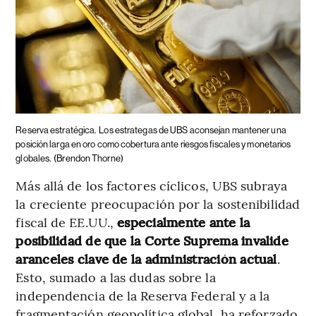
Reserva estratégica.
Los estrategas de UBS aconsejan mantener una
posición larga en oro como cobertura ante riesgos fiscales y monetarios
globales.
(Brendon Thorne)
Más allá de los factores cíclicos, UBS subraya
la creciente preocupación por la sostenibilidad
fiscal de EE.UU.,
especialmente ante la
posibilidad de que la Corte Suprema invalide
aranceles clave de la administración actual
.
Esto, sumado a las dudas sobre la
independencia de la Reserva Federal y a la
fragmentación geopolítica global, ha reforzado