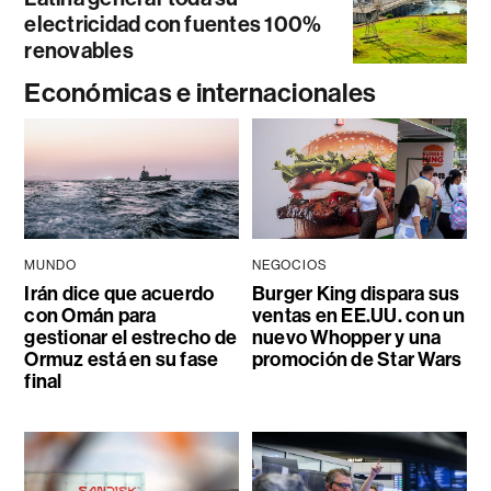
electricidad con fuentes 100%
renovables
Económicas e internacionales
MUNDO
NEGOCIOS
Irán dice que acuerdo
Burger King dispara sus
con Omán para
ventas en EE.UU. con un
gestionar el estrecho de
nuevo Whopper y una
Ormuz está en su fase
promoción de Star Wars
final