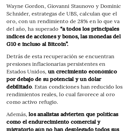
Wayne Gordon, Giovanni Staunovo y Dominic
Schnider, estrategas de UBS, calculan que el
oro, con un rendimiento de 28% en lo que va
del año, ha superado
“a todos los principales
índices de acciones y bonos, las monedas del
G10 e incluso al Bitcoin”.
Detrás de esta recuperación se encuentran
presiones inflacionarias persistentes en
Estados Unidos,
un crecimiento económico
por debajo de su potencial y un dólar
debilitado
. Estas condiciones han reducido los
rendimientos reales, lo cual favorece al oro
como activo refugio.
Además,
los analistas advierten que políticas
como el endurecimiento comercial y
migratorio aún no han desplegado todos sus