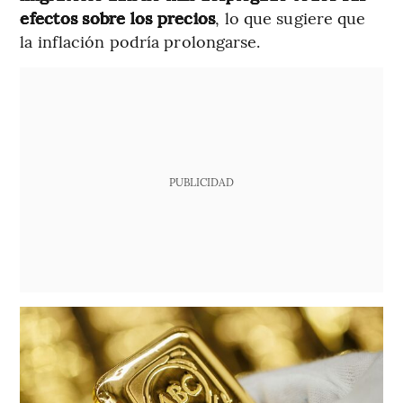
efectos sobre los precios
, lo que sugiere que
la inflación podría prolongarse.
PUBLICIDAD