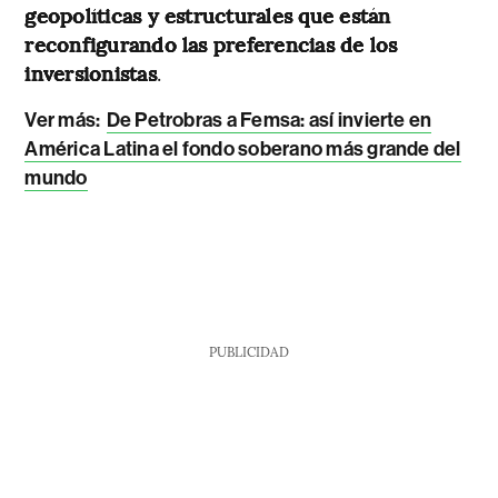
geopolíticas y estructurales que están
reconfigurando las preferencias de los
inversionistas
.
Ver más:
De Petrobras a Femsa: así invierte en
América Latina el fondo soberano más grande del
mundo
PUBLICIDAD