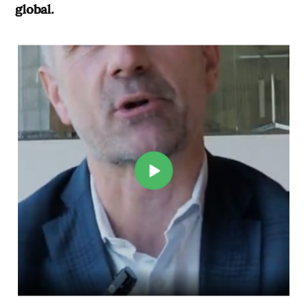
global.