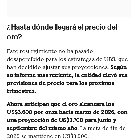
¿Hasta dónde llegará el precio del
oro?
Este resurgimiento no ha pasado
desapercibido para los estrategas de UBS, que
han decidido ajustar sus proyecciones.
Según
su informe más reciente, la entidad elevó sus
previsiones de precio para los próximos
trimestres.
Ahora anticipan que el oro alcanzará los
US$3.600 por onza hacia marzo de 2026, con
una proyección de US$3.700 para junio y
septiembre del mismo año
. La meta de fin de
2025 se mantiene en US$3.500.