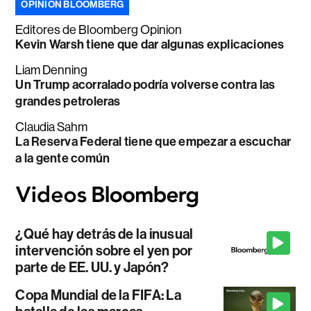
OPINIÓN BLOOMBERG
Editores de Bloomberg Opinion
Kevin Warsh tiene que dar algunas explicaciones
Liam Denning
Un Trump acorralado podría volverse contra las
grandes petroleras
Claudia Sahm
La Reserva Federal tiene que empezar a escuchar
a la gente común
¿Qué hay detrás de la inusual
intervención sobre el yen por
parte de EE. UU. y Japón?
Copa Mundial de la FIFA: La