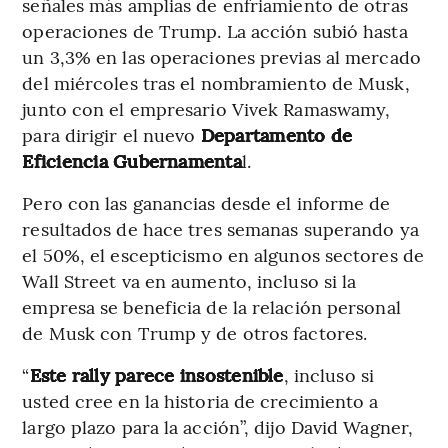
señales más amplias de enfriamiento de otras
operaciones de Trump. La acción subió hasta
un 3,3% en las operaciones previas al mercado
del miércoles tras el nombramiento de Musk,
junto con el empresario Vivek Ramaswamy,
para dirigir el nuevo
Departamento de
Eficiencia Gubernamenta
l.
Pero con las ganancias desde el informe de
resultados de hace tres semanas superando ya
el 50%, el escepticismo en algunos sectores de
Wall Street va en aumento, incluso si la
empresa se beneficia de la relación personal
de Musk con Trump y de otros factores.
“
Este rally parece insostenible
, incluso si
usted cree en la historia de crecimiento a
largo plazo para la acción”, dijo David Wagner,