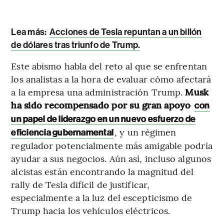
Lea más:
Acciones de Tesla repuntan a un billón
de dólares tras triunfo de Trump.
Este abismo habla del reto al que se enfrentan
los analistas a la hora de evaluar cómo afectará
a la empresa una administración Trump.
Musk
ha sido recompensado por su gran apoyo
con
un papel de liderazgo en un nuevo esfuerzo de
, y un régimen
eficiencia gubernamental
regulador potencialmente más amigable podría
ayudar a sus negocios. Aún así, incluso algunos
alcistas están encontrando la magnitud del
rally de Tesla difícil de justificar,
especialmente a la luz del escepticismo de
Trump hacia los vehículos eléctricos.