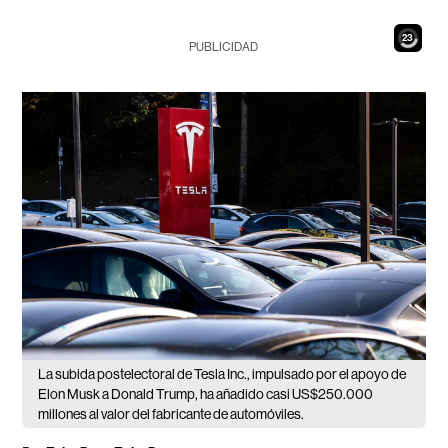
21
PUBLICIDAD
La subida postelectoral de Tesla Inc., impulsado por el apoyo de
Elon Musk a Donald Trump, ha añadido casi US$250.000
millones al valor del fabricante de automóviles.