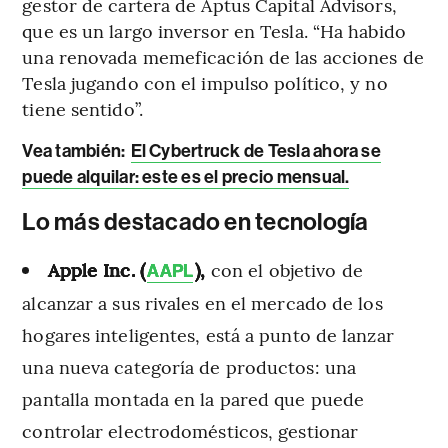
gestor de cartera de Aptus Capital Advisors,
que es un largo inversor en Tesla. “Ha habido
una renovada memeficación de las acciones de
Tesla jugando con el impulso político, y no
tiene sentido”.
Vea también:
El Cybertruck de Tesla ahora se
puede alquilar: este es el precio mensual.
Lo más destacado en tecnología
Apple Inc. (
),
con el objetivo de
AAPL
alcanzar a sus rivales en el mercado de los
hogares inteligentes, está a punto de lanzar
una nueva categoría de productos: una
pantalla montada en la pared que puede
controlar electrodomésticos, gestionar