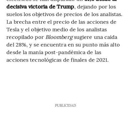
decisiva victoria de Trump
, dejando por los
suelos los objetivos de precios de los analistas.
La brecha entre el precio de las acciones de
Tesla y el objetivo medio de los analistas
recopilado por
Bloomberg
sugiere una caída
del 28%, y se encuentra en su punto más alto
desde la manía post-pandémica de las
acciones tecnológicas de finales de 2021.
PUBLICIDAD