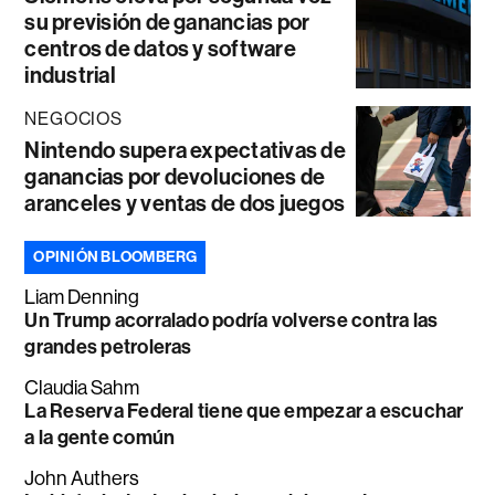
su previsión de ganancias por
centros de datos y software
industrial
NEGOCIOS
Nintendo supera expectativas de
ganancias por devoluciones de
aranceles y ventas de dos juegos
OPINIÓN BLOOMBERG
Liam Denning
Un Trump acorralado podría volverse contra las
grandes petroleras
Claudia Sahm
La Reserva Federal tiene que empezar a escuchar
a la gente común
John Authers