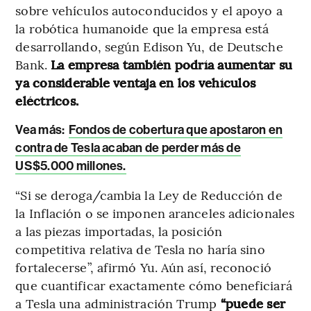
sobre vehículos autoconducidos y el apoyo a
la robótica humanoide que la empresa está
desarrollando, según Edison Yu, de Deutsche
Bank.
La empresa también podría aumentar su
ya considerable ventaja en los vehículos
eléctricos.
Vea más:
Fondos de cobertura que apostaron en
contra de Tesla acaban de perder más de
US$5.000 millones.
“Si se deroga/cambia la Ley de Reducción de
la Inflación o se imponen aranceles adicionales
a las piezas importadas, la posición
competitiva relativa de Tesla no haría sino
fortalecerse”, afirmó Yu. Aún así, reconoció
que cuantificar exactamente cómo beneficiará
a Tesla una administración Trump
“puede ser