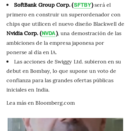
SoftBank Group Corp. (
)
será el
SFTBY
primero en construir un superordenador con
chips que utilicen el nuevo diseño Blackwell de
Nvidia Corp. (
)
, una demostración de las
NVDA
ambiciones de la empresa japonesa por
ponerse al día en IA.
Las acciones de Swiggy Ltd. subieron en su
debut en Bombay, lo que supone un voto de
confianza para las grandes ofertas públicas
iniciales en India.
Lea más en Bloomberg.com