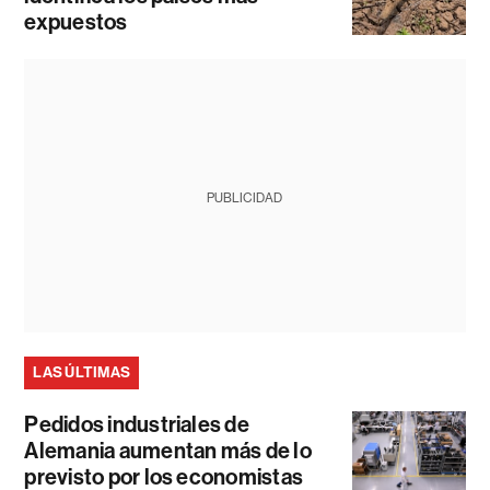
expuestos
PUBLICIDAD
LAS ÚLTIMAS
Pedidos industriales de
Alemania aumentan más de lo
previsto por los economistas