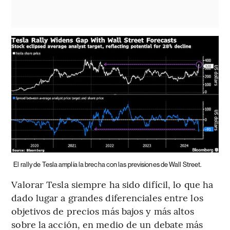
El rally de Tesla amplía la brecha con las previsiones de Wall Street.
Valorar Tesla siempre ha sido difícil, lo que ha
dado lugar a grandes diferenciales entre los
objetivos de precios más bajos y más altos
sobre la acción, en medio de un debate más