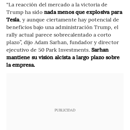
“La reacción del mercado a la victoria de
Trump ha sido
nada menos que explosiva para
Tesla
, y aunque ciertamente hay potencial de
beneficios bajo una administración Trump, el
rally actual parece sobrecalentado a corto
plazo”, dijo Adam Sarhan, fundador y director
ejecutivo de 50 Park Investments.
Sarhan
mantiene su visión alcista a largo plazo sobre
la empresa.
PUBLICIDAD