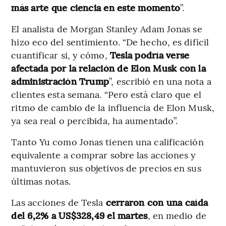
más arte que ciencia en este momento
”.
El analista de Morgan Stanley Adam Jonas se
hizo eco del sentimiento. “De hecho, es difícil
cuantificar si, y cómo,
Tesla podría verse
afectada por la relación de Elon Musk con la
administración Trump
”, escribió en una nota a
clientes esta semana. “Pero está claro que el
ritmo de cambio de la influencia de Elon Musk,
ya sea real o percibida, ha aumentado”.
Tanto Yu como Jonas tienen una calificación
equivalente a comprar sobre las acciones y
mantuvieron sus objetivos de precios en sus
últimas notas.
Las acciones de Tesla
cerraron con una caída
del 6,2% a US$328,49 el martes
, en medio de