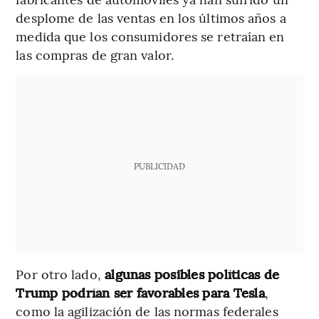
desplome de las ventas en los últimos años a
medida que los consumidores se retraían en
las compras de gran valor.
PUBLICIDAD
Por otro lado,
algunas posibles políticas de
Trump podrían ser favorables para Tesla
,
como la agilización de las normas federales