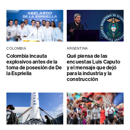
COLOMBIA
ARGENTINA
Colombia incauta
Qué piensa de las
explosivos antes de la
encuestas Luis Caputo
toma de posesión de De
y el mensaje que dejó
la Espriella
para la industria y la
construcción