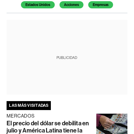
Estados Unidos
Acciones
Empresas
PUBLICIDAD
LAS MÁS VISITADAS
MERCADOS
El precio del dólar se debilita en
julio y América Latina tiene la