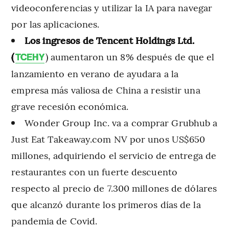
videoconferencias y utilizar la IA para navegar
por las aplicaciones.
Los ingresos de Tencent Holdings Ltd.
(
) aumentaron un 8% después de que el
TCEHY
lanzamiento en verano de ayudara a la
empresa más valiosa de China a resistir una
grave recesión económica.
Wonder Group Inc. va a comprar Grubhub a
Just Eat Takeaway.com NV por unos US$650
millones, adquiriendo el servicio de entrega de
restaurantes con un fuerte descuento
respecto al precio de 7.300 millones de dólares
que alcanzó durante los primeros días de la
pandemia de Covid.