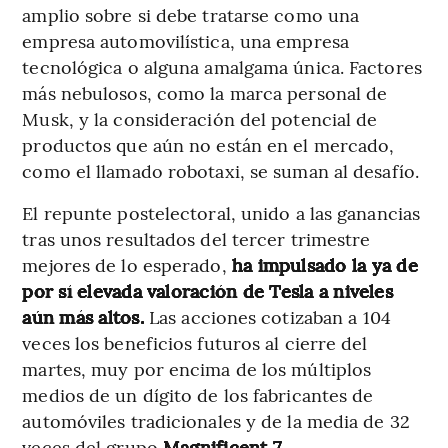
amplio sobre si debe tratarse como una
empresa automovilística, una empresa
tecnológica o alguna amalgama única. Factores
más nebulosos, como la marca personal de
Musk, y la consideración del potencial de
productos que aún no están en el mercado,
como el llamado robotaxi, se suman al desafío.
El repunte postelectoral, unido a las ganancias
tras unos resultados del tercer trimestre
mejores de lo esperado,
ha impulsado la ya de
por sí elevada valoración de Tesla a niveles
aún más altos.
Las acciones cotizaban a 104
veces los beneficios futuros al cierre del
martes, muy por encima de los múltiplos
medios de un dígito de los fabricantes de
automóviles tradicionales y de la media de 32
veces del grupo
Magnificent 7.