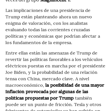
Las implicaciones de una presidencia de
Trump están planteando ahora un nuevo
enigma de valoración, con los analistas
evaluando todas las corrientes cruzadas
políticas y económicas que podrían afectar a
los fundamentos de la empresa.
Entre ellas están las amenazas de Trump de
revertir las políticas favorables a los vehículos
eléctricos puestas en marcha por el presidente
Joe Biden, y la probabilidad de una relación
tensa con China, mercado clave. A nivel
macroeconómico,
la posibilidad de una mayor
inflación provocada por algunas de las
políticas propuestas por Trump
también
puede ser un punto de fricción. Tesla y otros
fabricantes de automóviles ya han sufrido un