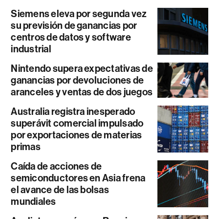
Siemens eleva por segunda vez
su previsión de ganancias por
centros de datos y software
industrial
Nintendo supera expectativas de
ganancias por devoluciones de
aranceles y ventas de dos juegos
Australia registra inesperado
superávit comercial impulsado
por exportaciones de materias
primas
Caída de acciones de
semiconductores en Asia frena
el avance de las bolsas
mundiales