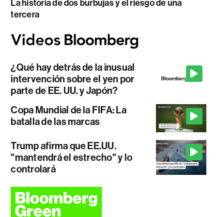
La historia de dos burbujas y el riesgo de una
tercera
¿Qué hay detrás de la inusual
intervención sobre el yen por
parte de EE. UU. y Japón?
Copa Mundial de la FIFA: La
batalla de las marcas
Trump afirma que EE.UU.
"mantendrá el estrecho" y lo
controlará