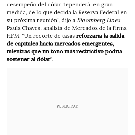
desempeño del dólar dependerá, en gran
medida, de lo que decida la Reserva Federal en
su próxima reunión”, dijo a
Bloomberg Línea
Paula Chaves, analista de Mercados de la firma
HFM. “Un recorte de tasas
reforzaría la salida
de capitales hacia mercados emergentes,
mientras que un tono más restrictivo podría
sostener al dólar
”.
PUBLICIDAD