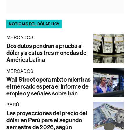
NOTICIAS DEL DÓLAR HOY
MERCADOS
Dos datos pondrán a prueba al
dólar y a estas tres monedas de
América Latina
MERCADOS
Wall Street opera mixto mientras
el mercado espera el informe de
empleo y señales sobre Irán
PERÚ
Las proyecciones del precio del
dólar en Perú para el segundo
semestre de 2026, según