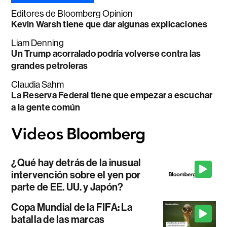
Editores de Bloomberg Opinion
Kevin Warsh tiene que dar algunas explicaciones
Liam Denning
Un Trump acorralado podría volverse contra las
grandes petroleras
Claudia Sahm
La Reserva Federal tiene que empezar a escuchar
a la gente común
¿Qué hay detrás de la inusual
intervención sobre el yen por
parte de EE. UU. y Japón?
Copa Mundial de la FIFA: La
batalla de las marcas