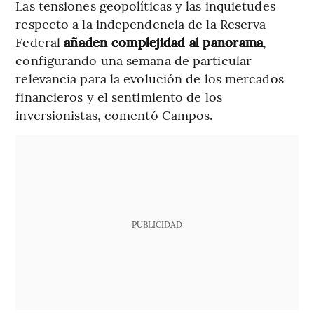
Las tensiones geopolíticas y las inquietudes
respecto a la independencia de la Reserva
Federal
añaden complejidad al panorama
,
configurando una semana de particular
relevancia para la evolución de los mercados
financieros y el sentimiento de los
inversionistas, comentó Campos.
PUBLICIDAD