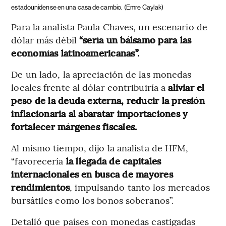
estadounidense en una casa de cambio.
(Emre Caylak)
Para la analista Paula Chaves, un escenario de
dólar más débil
“sería un bálsamo para las
economías latinoamericanas”.
De un lado, la apreciación de las monedas
locales frente al dólar contribuiría a
aliviar el
peso de la deuda externa, reducir la presión
inflacionaria al abaratar importaciones y
fortalecer márgenes fiscales.
Al mismo tiempo, dijo la analista de HFM,
“favorecería
la llegada de capitales
internacionales en busca de mayores
rendimientos
, impulsando tanto los mercados
bursátiles como los bonos soberanos”.
Detalló que países con monedas castigadas