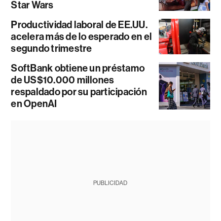
Star Wars
Productividad laboral de EE.UU.
acelera más de lo esperado en el
segundo trimestre
SoftBank obtiene un préstamo
de US$10.000 millones
respaldado por su participación
en OpenAI
PUBLICIDAD