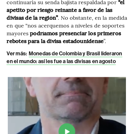
continuaría su senda bajista respaldada por
“el
apetito por riesgo reinante a favor de las
divisas de la región”
. No obstante, en la medida
en que “nos acerquemos a niveles de soportes
mayores
podríamos presenciar los primeros
rebotes para la divisa estadounidense
”.
Ver más:
Monedas de Colombia y Brasil lideraron
en el mundo: así les fue a las divisas en agosto