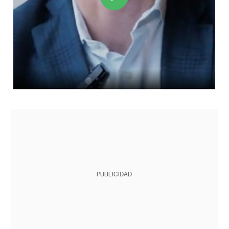
PUBLICIDAD