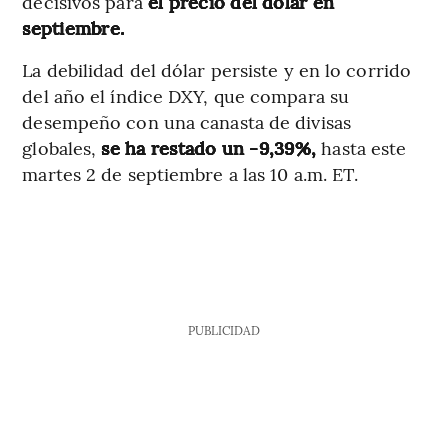
decisivos para
el precio del dólar en
septiembre.
La debilidad del dólar persiste y en lo corrido
del año el índice DXY, que compara su
desempeño con una canasta de divisas
globales,
se ha restado un -9,39%,
hasta este
martes 2 de septiembre a las 10 a.m. ET.
PUBLICIDAD