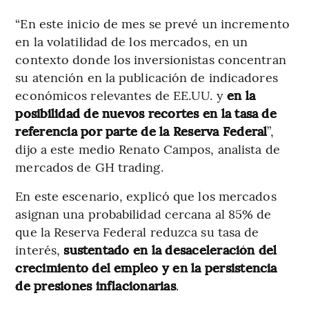
“En este inicio de mes se prevé un incremento
en la volatilidad de los mercados, en un
contexto donde los inversionistas concentran
su atención en la publicación de indicadores
económicos relevantes de EE.UU. y
en la
posibilidad de nuevos recortes en la tasa de
referencia por parte de la Reserva Federal
”,
dijo a este medio Renato Campos, analista de
mercados de GH trading.
En este escenario, explicó que los mercados
asignan una probabilidad cercana al 85% de
que la Reserva Federal reduzca su tasa de
interés,
sustentado en la desaceleración del
crecimiento del empleo y en la persistencia
de presiones inflacionarias
.