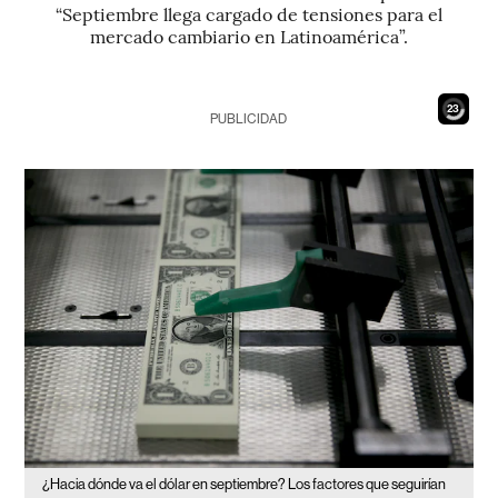
“Septiembre llega cargado de tensiones para el
mercado cambiario en Latinoamérica”.
20
PUBLICIDAD
¿Hacia dónde va el dólar en septiembre? Los factores que seguirían