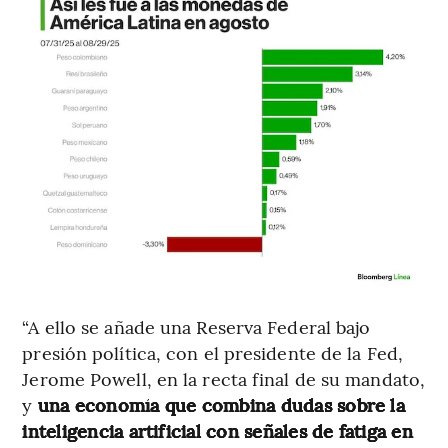
“A ello se añade una Reserva Federal bajo
presión política, con el presidente de la Fed,
Jerome Powell, en la recta final de su mandato,
y
una economía que combina dudas sobre la
inteligencia artificial con señales de fatiga en