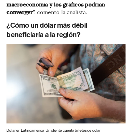
macroeconomía y los gráficos podrían
converger
”, comentó la analista.
¿Cómo un dólar más débil
beneficiaría a la región?
Dólar en Latinoamérica
Un cliente cuenta billetes de dólar