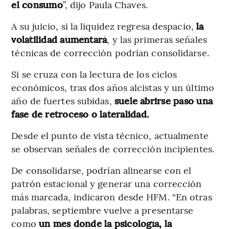
el consumo
”, dijo Paula Chaves.
A su juicio, si la liquidez regresa despacio,
la
volatilidad aumentará
, y las primeras señales
técnicas de corrección podrían consolidarse.
Si se cruza con la lectura de los ciclos
económicos, tras dos años alcistas y un último
año de fuertes subidas,
suele abrirse paso una
fase de retroceso o lateralidad.
Desde el punto de vista técnico, actualmente
se observan señales de corrección incipientes.
De consolidarse, podrían alinearse con el
patrón estacional y generar una corrección
más marcada, indicaron desde HFM. “En otras
palabras, septiembre vuelve a presentarse
como
un mes donde la psicología, la