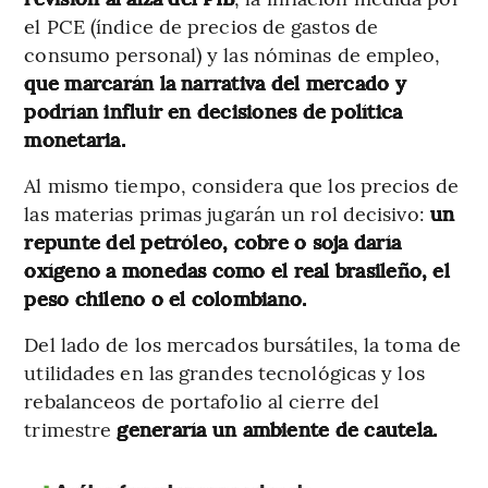
el PCE (índice de precios de gastos de
consumo personal) y las nóminas de empleo,
que marcarán la narrativa del mercado y
podrían influir en decisiones de política
monetaria.
Al mismo tiempo, considera que los precios de
las materias primas jugarán un rol decisivo:
un
repunte del petróleo, cobre o soja daría
oxígeno a monedas como el real brasileño, el
peso chileno o el colombiano.
Del lado de los mercados bursátiles, la toma de
utilidades en las grandes tecnológicas y los
rebalanceos de portafolio al cierre del
trimestre
generaría un ambiente de cautela.