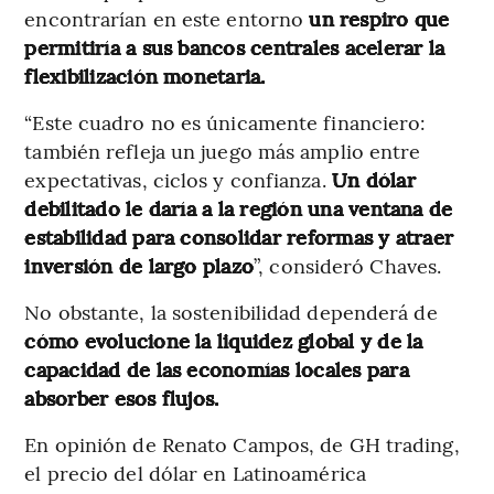
encontrarían en este entorno
un respiro que
permitiría a sus bancos centrales acelerar la
flexibilización monetaria.
“Este cuadro no es únicamente financiero:
también refleja un juego más amplio entre
expectativas, ciclos y confianza.
Un dólar
debilitado le daría a la región una ventana de
estabilidad para consolidar reformas y atraer
inversión de largo plazo
”, consideró Chaves.
No obstante, la sostenibilidad dependerá de
cómo evolucione la liquidez global y de la
capacidad de las economías locales para
absorber esos flujos.
En opinión de Renato Campos, de GH trading,
el precio del dólar en Latinoamérica