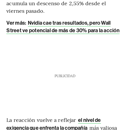
acumula un descenso de 2,55% desde el
viernes pasado.
Ver más:
Nvidia cae tras resultados, pero Wall
Street ve potencial de más de 30% para la acción
PUBLICIDAD
La reacción vuelve a reflejar
el nivel de
más valiosa
exigencia que enfrenta la compañía