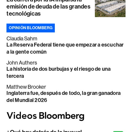
emisión de deuda de las grandes
tecnológicas
OPINIÓN BLOOMBERG
Claudia Sahm
La Reserva Federal tiene que empezar a escuchar
a la gente común
John Authers
La historia de dos burbujas y el riesgo de una
tercera
Matthew Brooker
Inglaterra fue, después de todo, la gran ganadora
del Mundial 2026