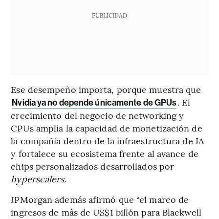
PUBLICIDAD
Ese desempeño importa, porque muestra que
. El
Nvidia ya no depende únicamente de GPUs
crecimiento del negocio de networking y
CPUs amplía la capacidad de monetización de
la compañía dentro de la infraestructura de IA
y fortalece su ecosistema frente al avance de
chips personalizados desarrollados por
hyperscalers
.
JPMorgan además afirmó que “el marco de
ingresos de más de US$1 billón para Blackwell