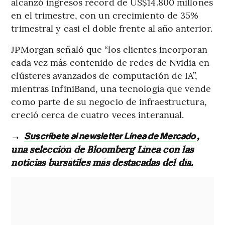
alcanzó ingresos récord de US$14.800 millones
en el trimestre, con un crecimiento de 35%
trimestral y casi el doble frente al año anterior.
JPMorgan señaló que “los clientes incorporan
cada vez más contenido de redes de Nvidia en
clústeres avanzados de computación de IA”,
mientras InfiniBand, una tecnología que vende
como parte de su negocio de infraestructura,
creció cerca de cuatro veces interanual.
→
,
Suscríbete al newsletter Línea de Mercado
una selección de Bloomberg Línea con las
noticias bursátiles más destacadas del día.