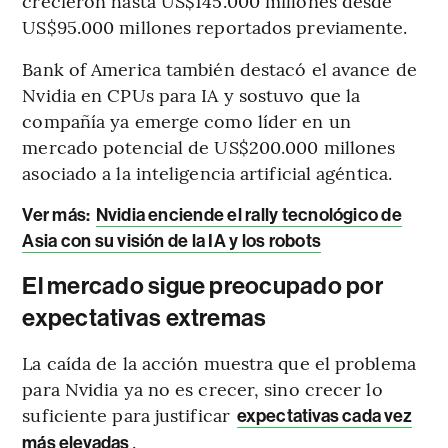
crecieron hasta US$145.000 millones desde
US$95.000 millones reportados previamente.
Bank of America también destacó el avance de
Nvidia en CPUs para IA y sostuvo que la
compañía ya emerge como líder en un
mercado potencial de US$200.000 millones
asociado a la inteligencia artificial agéntica.
Ver más:
Nvidia enciende el rally tecnológico de
Asia con su visión de la IA y los robots
El mercado sigue preocupado por
expectativas extremas
La caída de la acción muestra que el problema
para Nvidia ya no es crecer, sino crecer lo
suficiente para justificar
expectativas cada vez
.
más elevadas