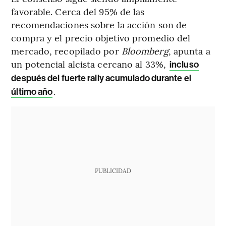
favorable. Cerca del 95% de las
recomendaciones sobre la acción son de
compra y el precio objetivo promedio del
mercado, recopilado por
Bloomberg
, apunta a
un potencial alcista cercano al 33%,
incluso
después del fuerte rally acumulado durante el
.
último año
PUBLICIDAD