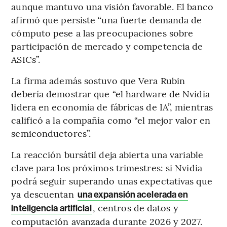
aunque mantuvo una visión favorable. El banco
afirmó que persiste “una fuerte demanda de
cómputo pese a las preocupaciones sobre
participación de mercado y competencia de
ASICs”.
La firma además sostuvo que Vera Rubin
debería demostrar que “el hardware de Nvidia
lidera en economía de fábricas de IA”, mientras
calificó a la compañía como “el mejor valor en
semiconductores”.
La reacción bursátil deja abierta una variable
clave para los próximos trimestres: si Nvidia
podrá seguir superando unas expectativas que
ya descuentan
una expansión acelerada en
, centros de datos y
inteligencia artificial
computación avanzada durante 2026 y 2027.