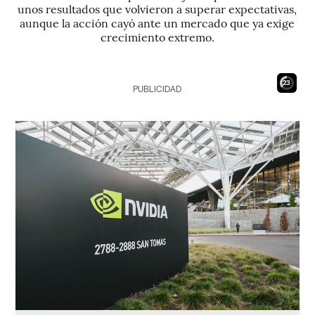
unos resultados que volvieron a superar expectativas,
aunque la acción cayó ante un mercado que ya exige
crecimiento extremo.
22
PUBLICIDAD