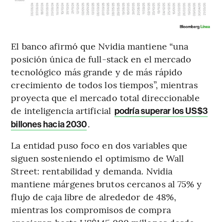
El banco afirmó que Nvidia mantiene “una
posición única de full-stack en el mercado
tecnológico más grande y de más rápido
crecimiento de todos los tiempos”, mientras
proyecta que el mercado total direccionable
de inteligencia artificial
podría superar los US$3
.
billones hacia 2030
La entidad puso foco en dos variables que
siguen sosteniendo el optimismo de Wall
Street: rentabilidad y demanda. Nvidia
mantiene márgenes brutos cercanos al 75% y
flujo de caja libre de alrededor de 48%,
mientras los compromisos de compra