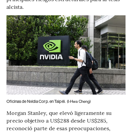
alcista.
Oficinas de Nvidia Corp. en Taipéi.
(I-Hwa Cheng)
Morgan Stanley, que elevó ligeramente su
precio objetivo a US$288 desde US$285,
reconoció parte de esas preocupaciones,