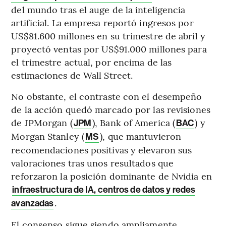
del mundo tras el auge de la inteligencia
artificial. La empresa reportó ingresos por
US$81.600 millones en su trimestre de abril y
proyectó ventas por US$91.000 millones para
el trimestre actual, por encima de las
estimaciones de Wall Street.
No obstante, el contraste con el desempeño
de la acción quedó marcado por las revisiones
de JPMorgan (
), Bank of America (
) y
JPM
BAC
Morgan Stanley (
), que mantuvieron
MS
recomendaciones positivas y elevaron sus
valoraciones tras unos resultados que
reforzaron la posición dominante de Nvidia en
infraestructura de IA, centros de datos y redes
.
avanzadas
El consenso sigue siendo ampliamente