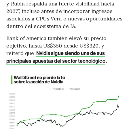
y Rubin respalda una fuerte visibilidad hacia
2027”, incluso antes de incorporar ingresos
asociados a CPUs Vera o nuevas oportunidades
dentro del ecosistema de IA.
Bank of America también elevó su precio
objetivo, hasta US$350 desde US$320, y
reiteró que
Nvidia sigue siendo una de sus
.
principales apuestas del sector tecnológico