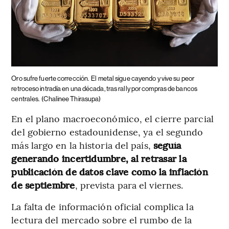
Oro sufre fuerte corrección.
El metal sigue cayendo y vive su peor
retroceso intradía en una década, tras rally por compras de bancos
centrales.
(Chalinee Thirasupa)
En el plano macroeconómico, el cierre parcial
del gobierno estadounidense, ya el segundo
más largo en la historia del país,
seguía
generando incertidumbre, al retrasar la
publicación de datos clave como la inflación
de septiembre
, prevista para el viernes.
La falta de información oficial complica la
lectura del mercado sobre el rumbo de la