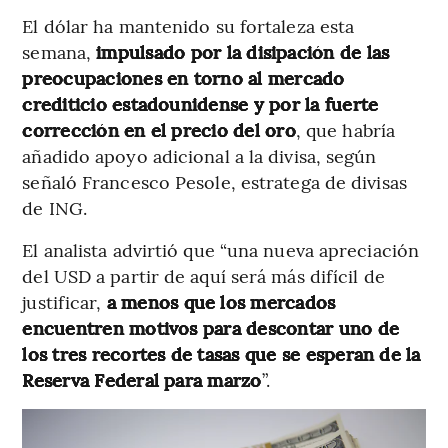
El dólar ha mantenido su fortaleza esta
semana,
impulsado por la disipación de las
preocupaciones en torno al mercado
crediticio estadounidense y por la fuerte
corrección en el precio del oro
, que habría
añadido apoyo adicional a la divisa, según
señaló Francesco Pesole, estratega de divisas
de ING.
El analista advirtió que “una nueva apreciación
del USD a partir de aquí será más difícil de
justificar,
a menos que los mercados
encuentren motivos para descontar uno de
los tres recortes de tasas que se esperan de la
Reserva Federal para marzo
”.