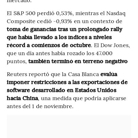
El S&P 500 perdió 0,53%, mientras el Nasdaq
Composite cedió -0,93% en un contexto de
toma de ganancias tras un prolongado rally
que había llevado a los índices a niveles
récord a comienzos de octubre
. El Dow Jones,
que un día antes había rozado los 47.000
puntos,
también terminó en terreno negativo
Reuters reportó que la Casa Blanca
evalúa
imponer restricciones a las exportaciones de
software desarrollado en Estados Unidos
hacia China
, una medida que podría aplicarse
antes del 1 de noviembre.