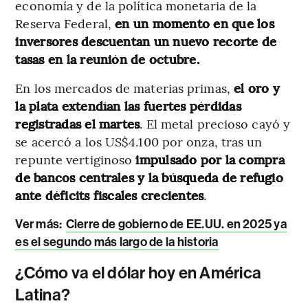
economía y de la política monetaria de la
Reserva Federal,
en un momento en que los
inversores descuentan un nuevo recorte de
tasas en la reunión de octubre.
En los mercados de materias primas,
el oro y
la plata extendían las fuertes pérdidas
registradas el martes
. El metal precioso cayó y
se acercó a los US$4.100 por onza, tras un
repunte vertiginoso
impulsado por la compra
de bancos centrales y la búsqueda de refugio
ante déficits fiscales crecientes
.
Ver más:
Cierre de gobierno de EE.UU. en 2025 ya
es el segundo más largo de la historia
¿Cómo va el dólar hoy en América
Latina?