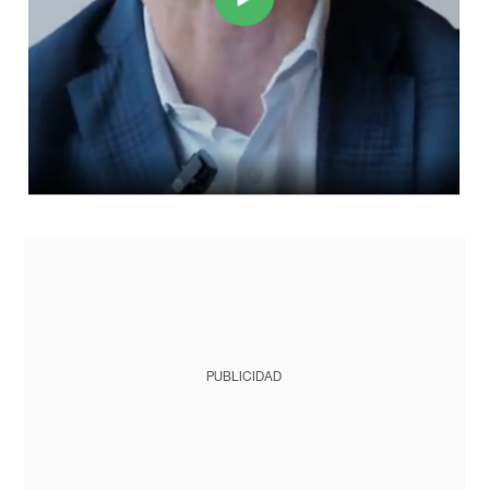
PUBLICIDAD