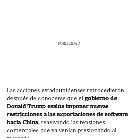
PUBLICIDAD
Las acciones estadounidenses retrocedieron
después de conocerse que el
gobierno de
Donald Trump evalúa imponer nuevas
restricciones a las exportaciones de software
hacia China
, reavivando las tensiones
comerciales que ya venían presionando al
mercado.