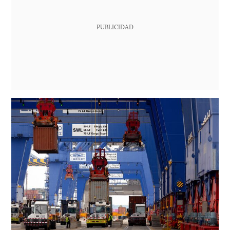
PUBLICIDAD