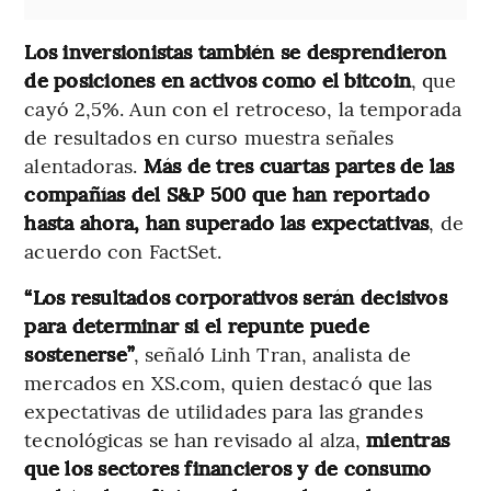
Los inversionistas también se desprendieron
de posiciones en activos como el bitcoin
, que
cayó 2,5%. Aun con el retroceso, la temporada
de resultados en curso muestra señales
alentadoras.
Más de tres cuartas partes de las
compañías del S&P 500 que han reportado
hasta ahora, han superado las expectativas
, de
acuerdo con FactSet.
“Los resultados corporativos serán decisivos
para determinar si el repunte puede
sostenerse”
, señaló Linh Tran, analista de
mercados en XS.com, quien destacó que las
expectativas de utilidades para las grandes
tecnológicas se han revisado al alza,
mientras
que los sectores financieros y de consumo