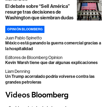
El debate sobre “Sell América”
resurge tras decisiones de
Washington que siembran dudas
OPINIÓN BLOOMBERG
Juan Pablo Spinetto
México está ganando la guerra comercial gracias a
la hospitalidad
Editores de Bloomberg Opinion
Kevin Warsh tiene que dar algunas explicaciones
Liam Denning
Un Trump acorralado podría volverse contra las
grandes petroleras