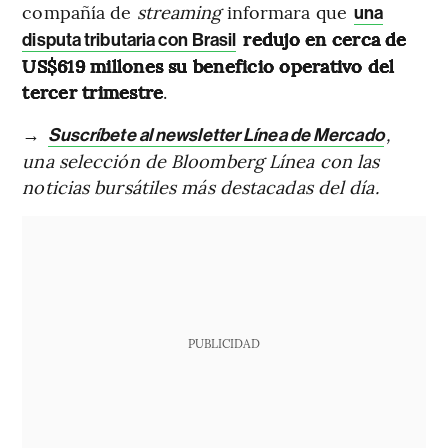
compañía de
streaming
informara que
una
redujo en cerca de
disputa tributaria con Brasil
US$619 millones su beneficio operativo del
tercer trimestre
.
→
,
Suscríbete al newsletter Línea de Mercado
una selección de Bloomberg Línea con las
noticias bursátiles más destacadas del día.
PUBLICIDAD