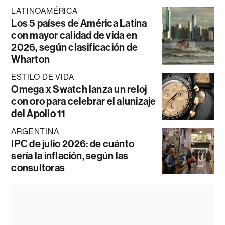
LATINOAMÉRICA
Los 5 países de América Latina
con mayor calidad de vida en
2026, según clasificación de
Wharton
ESTILO DE VIDA
Omega x Swatch lanza un reloj
con oro para celebrar el alunizaje
del Apollo 11
ARGENTINA
IPC de julio 2026: de cuánto
sería la inflación, según las
consultoras