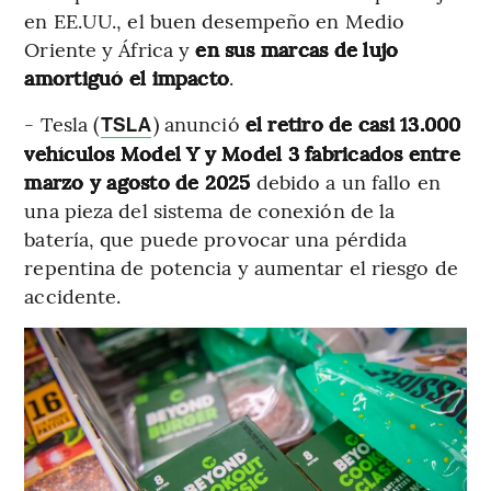
en EE.UU., el buen desempeño en Medio
Oriente y África y
en sus marcas de lujo
amortiguó el impacto
.
- Tesla (
) anunció
el retiro de casi 13.000
TSLA
vehículos Model Y y Model 3 fabricados entre
marzo y agosto de 2025
debido a un fallo en
una pieza del sistema de conexión de la
batería, que puede provocar una pérdida
repentina de potencia y aumentar el riesgo de
accidente.