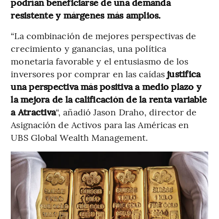
podrían beneficiarse de una demanda
resistente y márgenes más amplios.
“La combinación de mejores perspectivas de
crecimiento y ganancias, una política
monetaria favorable y el entusiasmo de los
inversores por comprar en las caídas
justifica
una perspectiva más positiva a medio plazo y
la mejora de la calificación de la renta variable
a Atractiva
“, añadió Jason Draho, director de
Asignación de Activos para las Américas en
UBS Global Wealth Management.