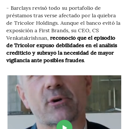
- Barclays revisó todo su portafolio de
préstamos tras verse afectado por la quiebra
de Tricolor Holdings. Aunque el banco evitó la
exposición a First Brands, su CEO, CS
Venkatakrishnan,
reconoció que el episodio
de Tricolor expuso debilidades en el análisis
crediticio y subrayó la necesidad de mayor
vigilancia ante posibles fraudes
.