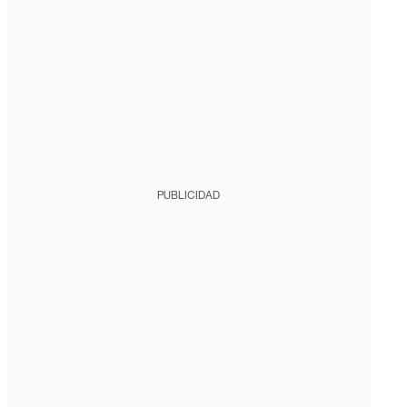
PUBLICIDAD