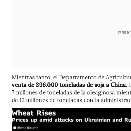
PUBLIC
Mientras tanto, el Departamento de Agricultu
venta de 396.000 toneladas de soja a China.
7 millones de toneladas de la oleaginosa mie
de 12 millones de toneladas con la administr