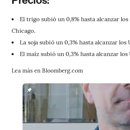
Precios:
El trigo subió un 0,8% hasta alcanzar los 
Chicago.
La soja subió un 0,3% hasta alcanzar los 
El maíz subió un 0,3% hasta alcanzar los
Lea más en Bloomberg.com