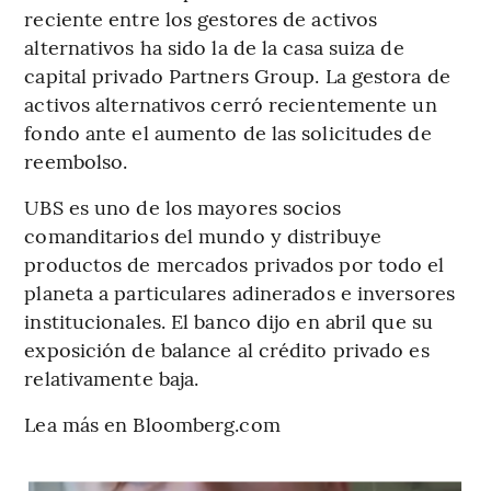
reciente entre los gestores de activos
alternativos ha sido la de la casa suiza de
capital privado Partners Group. La gestora de
activos alternativos cerró recientemente un
fondo ante el aumento de las solicitudes de
reembolso.
UBS es uno de los mayores socios
comanditarios del mundo y distribuye
productos de mercados privados por todo el
planeta a particulares adinerados e inversores
institucionales. El banco dijo en abril que su
exposición de balance al crédito privado es
relativamente baja.
Lea más en Bloomberg.com