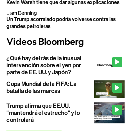
Kevin Warsh tiene que dar algunas explicaciones
Liam Denning
Un Trump acorralado podría volverse contra las
grandes petroleras
¿Qué hay detrás de la inusual
intervención sobre el yen por
parte de EE. UU. y Japón?
Copa Mundial de la FIFA: La
batalla de las marcas
Trump afirma que EE.UU.
"mantendrá el estrecho" y lo
controlará