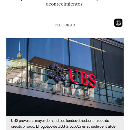
acontecimientos.
22
PUBLICIDAD
UBS prevé una mayor demanda de fondos de cobertura que de
crédito privado.
El logotipo de UBS Group AG en su sede central de