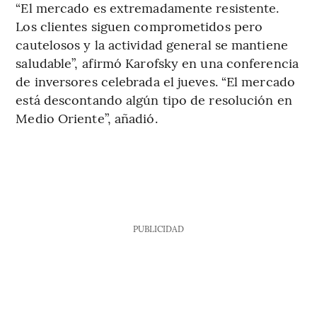
“El mercado es extremadamente resistente.
Los clientes siguen comprometidos pero
cautelosos y la actividad general se mantiene
saludable”, afirmó Karofsky en una conferencia
de inversores celebrada el jueves. “El mercado
está descontando algún tipo de resolución en
Medio Oriente”, añadió.
PUBLICIDAD