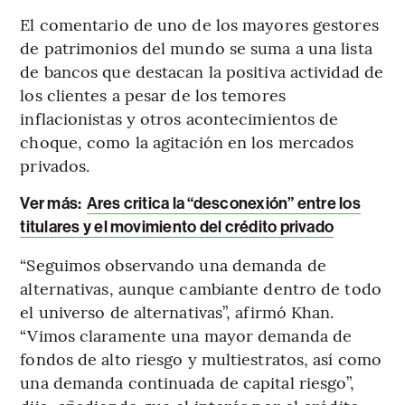
El comentario de uno de los mayores gestores
de patrimonios del mundo se suma a una lista
de bancos que destacan la positiva actividad de
los clientes a pesar de los temores
inflacionistas y otros acontecimientos de
choque, como la agitación en los mercados
privados.
Ver más:
Ares critica la “desconexión” entre los
titulares y el movimiento del crédito privado
“Seguimos observando una demanda de
alternativas, aunque cambiante dentro de todo
el universo de alternativas”, afirmó Khan.
“Vimos claramente una mayor demanda de
fondos de alto riesgo y multiestratos, así como
una demanda continuada de capital riesgo”,