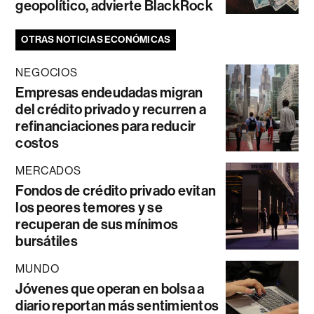
geopolítico, advierte BlackRock
OTRAS NOTICIAS ECONÓMICAS
NEGOCIOS
Empresas endeudadas migran
del crédito privado y recurren a
refinanciaciones para reducir
costos
MERCADOS
Fondos de crédito privado evitan
los peores temores y se
recuperan de sus mínimos
bursátiles
MUNDO
Jóvenes que operan en bolsa a
diario reportan más sentimientos