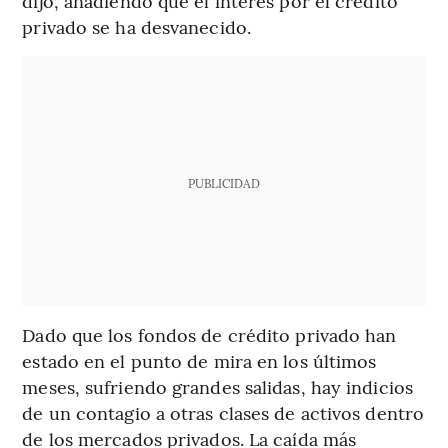
dijo, añadiendo que el interés por el crédito
privado se ha desvanecido.
PUBLICIDAD
Dado que los fondos de crédito privado han
estado en el punto de mira en los últimos
meses, sufriendo grandes salidas, hay indicios
de un contagio a otras clases de activos dentro
de los mercados privados. La caída más