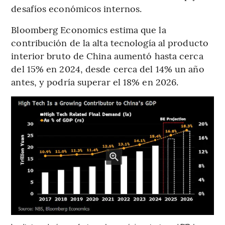
desafíos económicos internos.
Bloomberg Economics estima que la
contribución de la alta tecnología al producto
interior bruto de China aumentó hasta cerca
del 15% en 2024, desde cerca del 14% un año
antes, y podría superar el 18% en 2026.