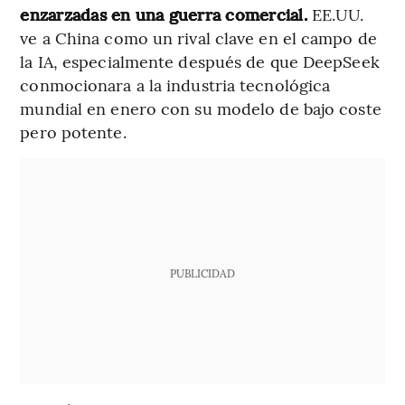
enzarzadas en una guerra comercial.
EE.UU.
ve a China como un rival clave en el campo de
la IA, especialmente después de que DeepSeek
conmocionara a la industria tecnológica
mundial en enero con su modelo de bajo coste
pero potente.
PUBLICIDAD