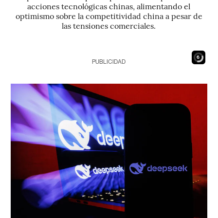
acciones tecnológicas chinas, alimentando el
optimismo sobre la competitividad china a pesar de
las tensiones comerciales.
5
PUBLICIDAD