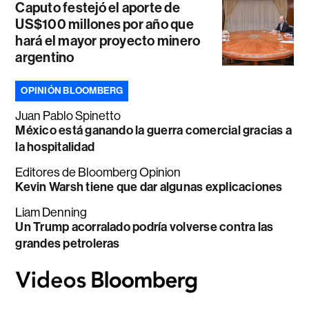
Caputo festejó el aporte de
US$100 millones por año que
hará el mayor proyecto minero
argentino
OPINIÓN BLOOMBERG
Juan Pablo Spinetto
México está ganando la guerra comercial gracias a
la hospitalidad
Editores de Bloomberg Opinion
Kevin Warsh tiene que dar algunas explicaciones
Liam Denning
Un Trump acorralado podría volverse contra las
grandes petroleras