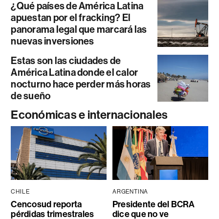
¿Qué países de América Latina
apuestan por el fracking? El
panorama legal que marcará las
nuevas inversiones
Estas son las ciudades de
América Latina donde el calor
nocturno hace perder más horas
de sueño
Económicas e internacionales
CHILE
ARGENTINA
Cencosud reporta
Presidente del BCRA
pérdidas trimestrales
dice que no ve