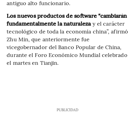
antiguo alto funcionario.
Los nuevos productos de software “cambiarán
fundamentalmente la naturaleza
y el carácter
tecnológico de toda la economía china”, afirmó
Zhu Min, que anteriormente fue
vicegobernador del Banco Popular de China,
durante el Foro Económico Mundial celebrado
el martes en Tianjin.
PUBLICIDAD