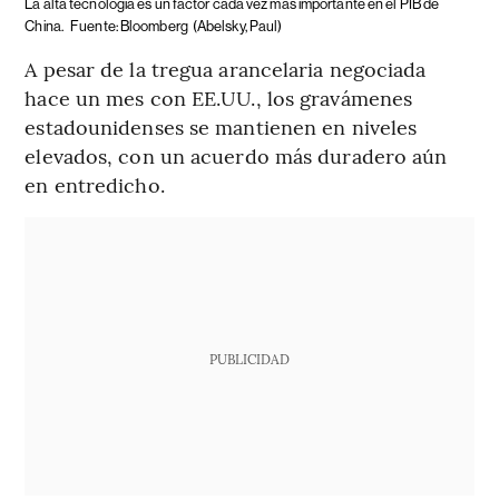
La alta tecnología es un factor cada vez más importante en el PIB de
China.
Fuente: Bloomberg
(Abelsky, Paul)
A pesar de la tregua arancelaria negociada
hace un mes con EE.UU., los gravámenes
estadounidenses se mantienen en niveles
elevados, con un acuerdo más duradero aún
en entredicho.
PUBLICIDAD