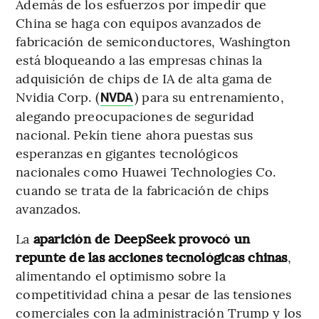
Además de los esfuerzos por impedir que
China se haga con equipos avanzados de
fabricación de semiconductores, Washington
está bloqueando a las empresas chinas la
adquisición de chips de IA de alta gama de
Nvidia Corp. (
) para su entrenamiento,
NVDA
alegando preocupaciones de seguridad
nacional. Pekín tiene ahora puestas sus
esperanzas en gigantes tecnológicos
nacionales como Huawei Technologies Co.
cuando se trata de la fabricación de chips
avanzados.
La
aparición de DeepSeek provocó un
repunte de las acciones tecnológicas chinas
,
alimentando el optimismo sobre la
competitividad china a pesar de las tensiones
comerciales con la administración Trump y los