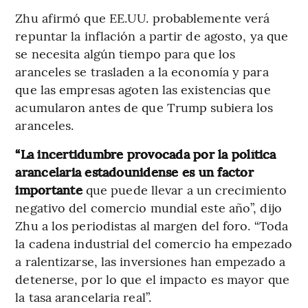
Zhu afirmó que EE.UU. probablemente verá
repuntar la inflación a partir de agosto, ya que
se necesita algún tiempo para que los
aranceles se trasladen a la economía y para
que las empresas agoten las existencias que
acumularon antes de que Trump subiera los
aranceles.
“La incertidumbre provocada por la política
arancelaria estadounidense es un factor
importante
que puede llevar a un crecimiento
negativo del comercio mundial este año”, dijo
Zhu a los periodistas al margen del foro. “Toda
la cadena industrial del comercio ha empezado
a ralentizarse, las inversiones han empezado a
detenerse, por lo que el impacto es mayor que
la tasa arancelaria real”.