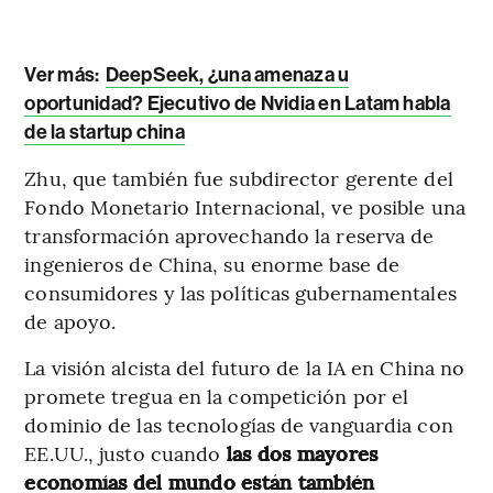
Ver más:
DeepSeek, ¿una amenaza u
oportunidad? Ejecutivo de Nvidia en Latam habla
de la startup china
Zhu, que también fue subdirector gerente del
Fondo Monetario Internacional, ve posible una
transformación aprovechando la reserva de
ingenieros de China, su enorme base de
consumidores y las políticas gubernamentales
de apoyo.
La visión alcista del futuro de la IA en China no
promete tregua en la competición por el
dominio de las tecnologías de vanguardia con
EE.UU., justo cuando
las dos mayores
economías del mundo están también