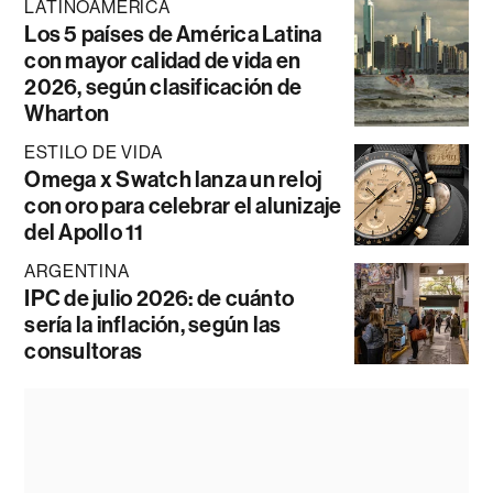
LATINOAMÉRICA
Los 5 países de América Latina
con mayor calidad de vida en
2026, según clasificación de
Wharton
ESTILO DE VIDA
Omega x Swatch lanza un reloj
con oro para celebrar el alunizaje
del Apollo 11
ARGENTINA
IPC de julio 2026: de cuánto
sería la inflación, según las
consultoras