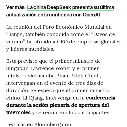
Ver más:
La china DeepSeek presenta su última
actualización en la contienda con OpenAI
La reunión del Foro Económico Mundial en
Tianjin, también conocida como el “Davos de
verano”, ha atraído a CEO de empresas globales
y líderes mundiales.
Está previsto que el primer ministro de
Singapur, Lawrence Wong, y el primer
ministro vietnamita, Pham Minh Chinh,
intervengan en el evento de tres días de
duración. Se espera que el primer ministro
chino, Li Qiang, intervenga en la
conferencia
durante la sesión plenaria de apertura del
miércoles
y se reúna con los participantes.
Lea más en Bloomberg.com