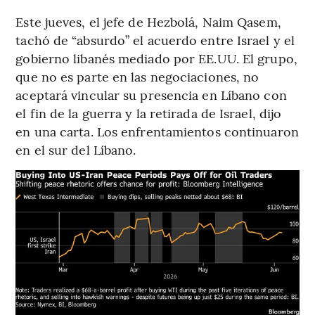
Este jueves, el jefe de Hezbolá, Naim Qasem,
tachó de “absurdo” el acuerdo entre Israel y el
gobierno libanés mediado por EE.UU. El grupo,
que no es parte en las negociaciones, no
aceptará vincular su presencia en Líbano con
el fin de la guerra y la retirada de Israel, dijo
en una carta. Los enfrentamientos continuaron
en el sur del Líbano.