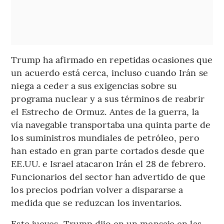
Trump ha afirmado en repetidas ocasiones que
un acuerdo está cerca, incluso cuando Irán se
niega a ceder a sus exigencias sobre su
programa nuclear y a sus términos de reabrir
el Estrecho de Ormuz. Antes de la guerra, la
vía navegable transportaba una quinta parte de
los suministros mundiales de petróleo, pero
han estado en gran parte cortados desde que
EE.UU. e Israel atacaron Irán el 28 de febrero.
Funcionarios del sector han advertido de que
los precios podrían volver a dispararse a
medida que se reduzcan los inventarios.
Este jueves, Trump dijo en un mensaje en las