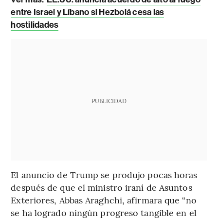
entre Israel y Líbano si Hezbolá cesa las
hostilidades
PUBLICIDAD
El anuncio de Trump se produjo pocas horas
después de que el ministro iraní de Asuntos
Exteriores, Abbas Araghchi, afirmara que “no
se ha logrado ningún progreso tangible en el