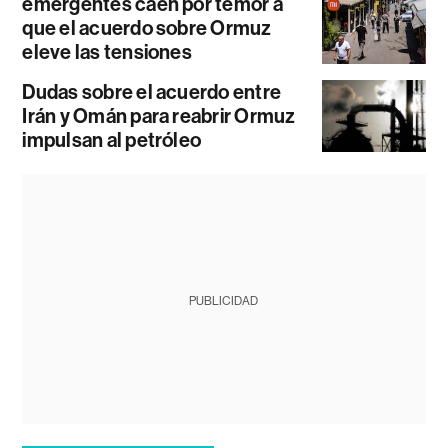
emergentes caen por temor a
que el acuerdo sobre Ormuz
eleve las tensiones
Dudas sobre el acuerdo entre
Irán y Omán para reabrir Ormuz
impulsan al petróleo
PUBLICIDAD