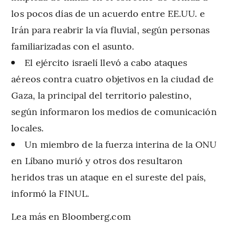
los pocos días de un acuerdo entre EE.UU. e
Irán para reabrir la vía fluvial, según personas
familiarizadas con el asunto.
El ejército israelí llevó a cabo ataques
aéreos contra cuatro objetivos en la ciudad de
Gaza, la principal del territorio palestino,
según informaron los medios de comunicación
locales.
Un miembro de la fuerza interina de la ONU
en Líbano murió y otros dos resultaron
heridos tras un ataque en el sureste del país,
informó la FINUL.
Lea más en Bloomberg.com