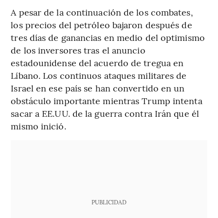
A pesar de la continuación de los combates,
los precios del petróleo bajaron después de
tres días de ganancias en medio del optimismo
de los inversores tras el anuncio
estadounidense del acuerdo de tregua en
Líbano. Los continuos ataques militares de
Israel en ese país se han convertido en un
obstáculo importante mientras Trump intenta
sacar a EE.UU. de la guerra contra Irán que él
mismo inició.
PUBLICIDAD