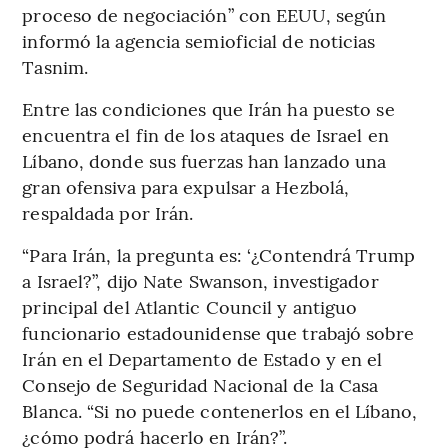
proceso de negociación” con EEUU, según
informó la agencia semioficial de noticias
Tasnim.
Entre las condiciones que Irán ha puesto se
encuentra el fin de los ataques de Israel en
Líbano, donde sus fuerzas han lanzado una
gran ofensiva para expulsar a Hezbolá,
respaldada por Irán.
“Para Irán, la pregunta es: ‘¿Contendrá Trump
a Israel?”, dijo Nate Swanson, investigador
principal del Atlantic Council y antiguo
funcionario estadounidense que trabajó sobre
Irán en el Departamento de Estado y en el
Consejo de Seguridad Nacional de la Casa
Blanca. “Si no puede contenerlos en el Líbano,
¿cómo podrá hacerlo en Irán?”.