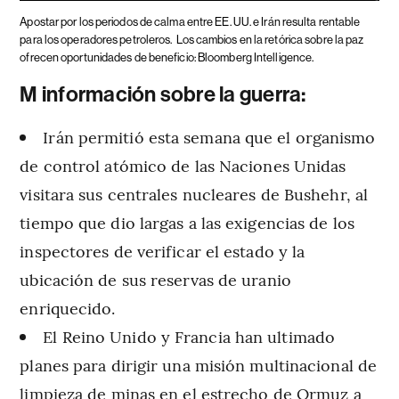
Apostar por los periodos de calma entre EE. UU. e Irán resulta rentable
para los operadores petroleros.
Los cambios en la retórica sobre la paz
ofrecen oportunidades de beneficio: Bloomberg Intelligence.
M información sobre la guerra:
Irán permitió esta semana que el organismo
de control atómico de las Naciones Unidas
visitara sus centrales nucleares de Bushehr, al
tiempo que dio largas a las exigencias de los
inspectores de verificar el estado y la
ubicación de sus reservas de uranio
enriquecido.
El Reino Unido y Francia han ultimado
planes para dirigir una misión multinacional de
limpieza de minas en el estrecho de Ormuz a