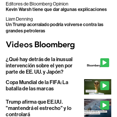
Editores de Bloomberg Opinion
Kevin Warsh tiene que dar algunas explicaciones
Liam Denning
Un Trump acorralado podría volverse contra las
grandes petroleras
¿Qué hay detrás de la inusual
intervención sobre el yen por
parte de EE. UU. y Japón?
Copa Mundial de la FIFA: La
batalla de las marcas
Trump afirma que EE.UU.
"mantendrá el estrecho" y lo
controlará