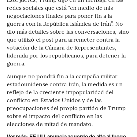
redes sociales que está “en medio de mis
negociaciones finales para poner fin a la
guerra con la República Islámica de Irán”. No
dio más detalles sobre las conversaciones, sino
que utilizó el post para arremeter contra la
votación de la Cámara de Representantes,
liderada por los republicanos, para detener la
guerra.
Aunque no pondrá fin a la campaña militar
estadounidense contra Irán, la medida es un
reflejo de la creciente impopularidad del
conflicto en Estados Unidos y de las
preocupaciones del propio partido de Trump
sobre el impacto del conflicto en las
elecciones de mitad de mandato.
Ver más:
EE.UU. anuncia acuerdo de alto al fuego