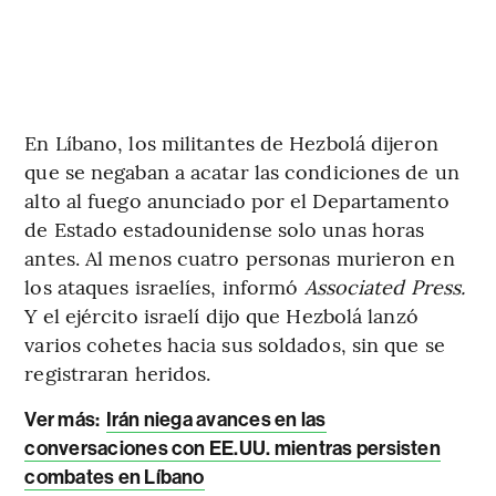
En Líbano, los militantes de Hezbolá dijeron
que se negaban a acatar las condiciones de un
alto al fuego anunciado por el Departamento
de Estado estadounidense solo unas horas
antes. Al menos cuatro personas murieron en
los ataques israelíes, informó
Associated Press.
Y el ejército israelí dijo que Hezbolá lanzó
varios cohetes hacia sus soldados, sin que se
registraran heridos.
Ver más:
Irán niega avances en las
conversaciones con EE.UU. mientras persisten
combates en Líbano