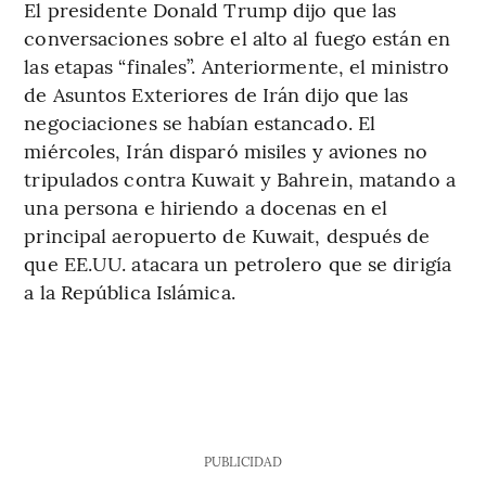
El presidente Donald Trump dijo que las
conversaciones sobre el alto al fuego están en
las etapas “finales”. Anteriormente, el ministro
de Asuntos Exteriores de Irán dijo que las
negociaciones se habían estancado. El
miércoles, Irán disparó misiles y aviones no
tripulados contra Kuwait y Bahrein, matando a
una persona e hiriendo a docenas en el
principal aeropuerto de Kuwait, después de
que EE.UU. atacara un petrolero que se dirigía
a la República Islámica.
PUBLICIDAD