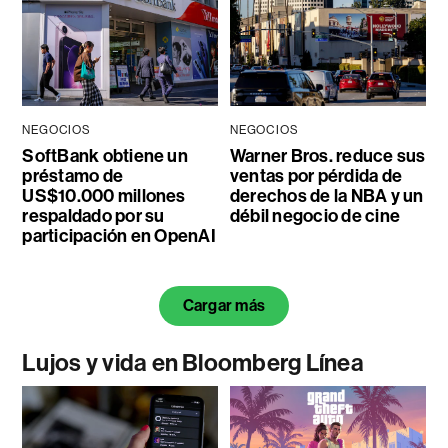
NEGOCIOS
NEGOCIOS
SoftBank obtiene un
Warner Bros. reduce sus
préstamo de
ventas por pérdida de
US$10.000 millones
derechos de la NBA y un
respaldado por su
débil negocio de cine
participación en OpenAI
Cargar más
Lujos y vida en Bloomberg Línea