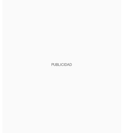
PUBLICIDAD