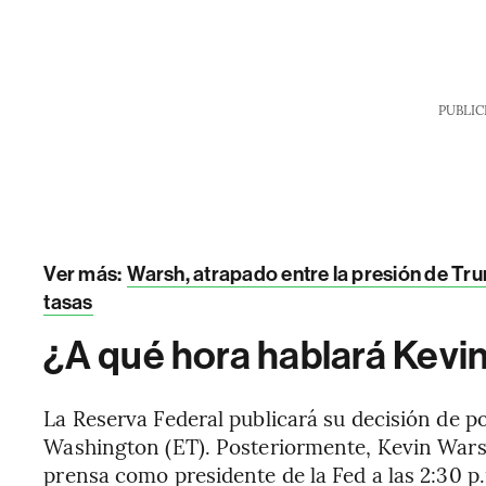
PUBLIC
Ver más:
Warsh, atrapado entre la presión de Tr
tasas
¿A qué hora hablará Kevi
La Reserva Federal publicará su decisión de po
Washington (ET). Posteriormente, Kevin Wars
prensa como presidente de la Fed a las 2:30 p