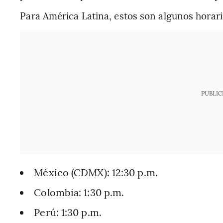
Para América Latina, estos son algunos horari
PUBLIC
México (CDMX): 12:30 p.m.
Colombia: 1:30 p.m.
Perú: 1:30 p.m.