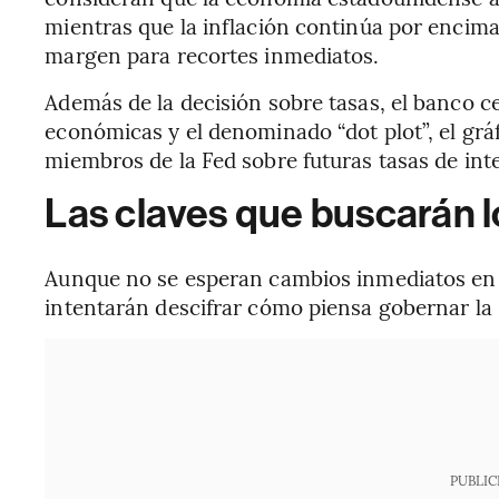
mientras que la inflación continúa por encima 
margen para recortes inmediatos.
Además de la decisión sobre tasas, el banco c
económicas y el denominado “dot plot”, el grá
miembros de la Fed sobre futuras tasas de inte
Las claves que buscarán 
Aunque no se esperan cambios inmediatos en la
intentarán descifrar cómo piensa gobernar la 
PUBLIC