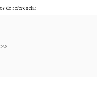
os de referencia:
IDAD