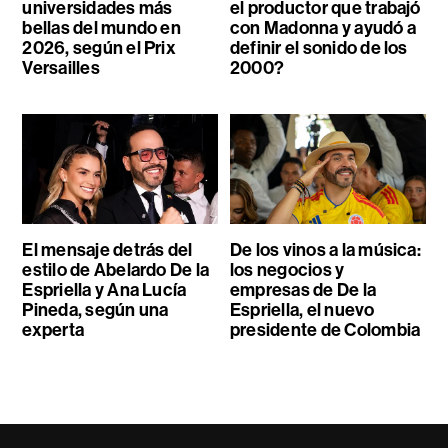
universidades más
el productor que trabajó
bellas del mundo en
con Madonna y ayudó a
2026, según el Prix
definir el sonido de los
Versailles
2000?
El mensaje detrás del
De los vinos a la música:
estilo de Abelardo De la
los negocios y
Espriella y Ana Lucía
empresas de De la
Pineda, según una
Espriella, el nuevo
experta
presidente de Colombia