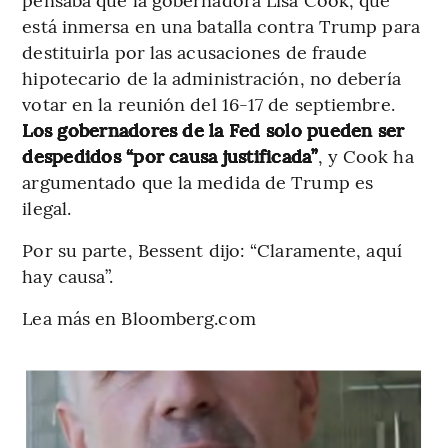
está inmersa en una batalla contra Trump para
destituirla por las acusaciones de fraude
hipotecario de la administración, no debería
votar en la reunión del 16-17 de septiembre.
Los gobernadores de la Fed solo pueden ser
despedidos “por causa justificada”
, y Cook ha
argumentado que la medida de Trump es
ilegal.
Por su parte, Bessent dijo: “Claramente, aquí
hay causa”.
Lea más en Bloomberg.com