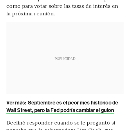
como para votar sobre las tasas de interés en
la próxima reunión.
PUBLICIDAD
Ver más:
Septiembre es el peor mes histórico de
Wall Street, pero la Fed podría cambiar el guion
Declinó responder cuando se le preguntó si
pensaba que la gobernadora Lisa Cook, que