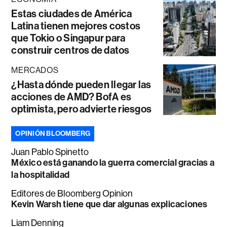
Estas ciudades de América
Latina tienen mejores costos
que Tokio o Singapur para
construir centros de datos
MERCADOS
¿Hasta dónde pueden llegar las
acciones de AMD? BofA es
optimista, pero advierte riesgos
OPINIÓN BLOOMBERG
Juan Pablo Spinetto
México está ganando la guerra comercial gracias a
la hospitalidad
Editores de Bloomberg Opinion
Kevin Warsh tiene que dar algunas explicaciones
Liam Denning