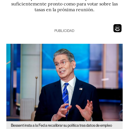
suficientemente pronto como para votar sobre las
tasas en la próxima reunión.
22
PUBLICIDAD
Bessent insta a la Fed a recalibrar su política tras datos de empleo