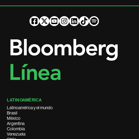
LATINOAMÉRICA
Latinoamérica y el mundo
Brasil
México
Argentina
Colombia
Venezuela