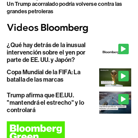
Un Trump acorralado podría volverse contra las
grandes petroleras
¿Qué hay detrás de la inusual
intervención sobre el yen por
parte de EE. UU. y Japón?
Copa Mundial de la FIFA: La
batalla de las marcas
Trump afirma que EE.UU.
"mantendrá el estrecho" y lo
controlará