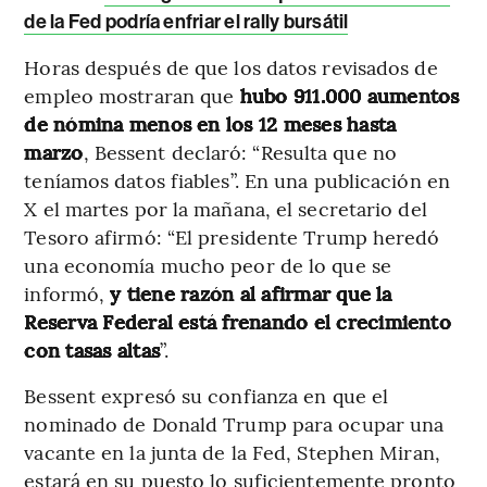
de la Fed podría enfriar el rally bursátil
Horas después de que los datos revisados ​​de
empleo mostraran que
hubo 911.000 aumentos
de nómina menos en los 12 meses hasta
marzo
, Bessent declaró: “Resulta que no
teníamos datos fiables”. En una publicación en
X el martes por la mañana, el secretario del
Tesoro afirmó: “El presidente Trump heredó
una economía mucho peor de lo que se
informó,
y tiene razón al afirmar que la
Reserva Federal está frenando el crecimiento
con tasas altas
”.
Bessent expresó su confianza en que el
nominado de Donald Trump para ocupar una
vacante en la junta de la Fed, Stephen Miran,
estará en su puesto lo suficientemente pronto