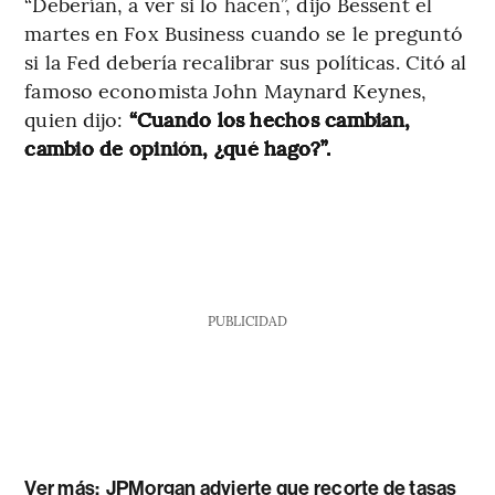
“Deberían, a ver si lo hacen”, dijo Bessent el
martes en Fox Business cuando se le preguntó
si la Fed debería recalibrar sus políticas. Citó al
famoso economista John Maynard Keynes,
quien dijo:
“Cuando los hechos cambian,
cambio de opinión, ¿qué hago?”.
PUBLICIDAD
Ver más:
JPMorgan advierte que recorte de tasas