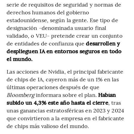
serie de requisitos de seguridad y normas de
derechos humanos del gobierno
estadounidense, según la gente. Ese tipo de
designación -denominada usuario final
validado, o VEU- pretende crear un conjunto
de entidades de confianza que
desarrollen y
desplieguen IA en entornos seguros en todo
el mundo.
Las acciones de Nvidia, el principal fabricante
de chips de IA, cayeron más de un 1% en las
últimas operaciones después de que
Bloomberg
informara sobre el plan.
Habían
subido un 4,3% este año hasta el cierre
, tras
unas ganancias estratosféricas en 2023 y 2024
que convirtieron a la empresa en el fabricante
de chips más valioso del mundo.