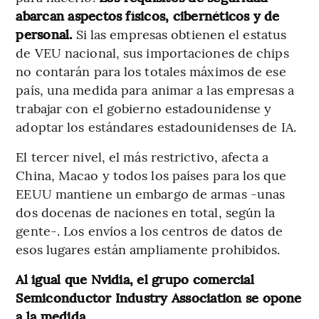
abarcan aspectos físicos, cibernéticos y de
personal.
Si las empresas obtienen el estatus
de VEU nacional, sus importaciones de chips
no contarán para los totales máximos de ese
país, una medida para animar a las empresas a
trabajar con el gobierno estadounidense y
adoptar los estándares estadounidenses de IA.
El tercer nivel, el más restrictivo, afecta a
China, Macao y todos los países para los que
EEUU mantiene un embargo de armas -unas
dos docenas de naciones en total, según la
gente-. Los envíos a los centros de datos de
esos lugares están ampliamente prohibidos.
Al igual que Nvidia, el grupo comercial
Semiconductor Industry Association se opone
a la medida.