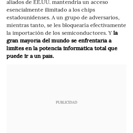
aliados de EE.UU. mantendría un acceso
esencialmente ilimitado a los chips
estadounidenses. A un grupo de adversarios,
mientras tanto, se les bloquearía efectivamente
la importación de los semiconductores. Y
la
gran mayoría del mundo se enfrentaría a
límites en la potencia informática total que
puede ir a un país.
PUBLICIDAD