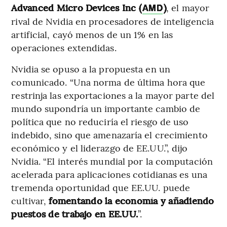
Advanced Micro Devices Inc (
)
, el mayor
AMD
rival de Nvidia en procesadores de inteligencia
artificial, cayó menos de un 1% en las
operaciones extendidas.
Nvidia se opuso a la propuesta en un
comunicado. “Una norma de última hora que
restrinja las exportaciones a la mayor parte del
mundo supondría un importante cambio de
política que no reduciría el riesgo de uso
indebido, sino que amenazaría el crecimiento
económico y el liderazgo de EE.UU.”, dijo
Nvidia. “El interés mundial por la computación
acelerada para aplicaciones cotidianas es una
tremenda oportunidad que EE.UU. puede
cultivar,
fomentando la economía y añadiendo
puestos de trabajo en EE.UU.
”.