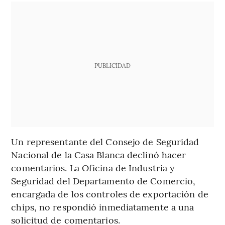
PUBLICIDAD
Un representante del Consejo de Seguridad
Nacional de la Casa Blanca declinó hacer
comentarios. La Oficina de Industria y
Seguridad del Departamento de Comercio,
encargada de los controles de exportación de
chips, no respondió inmediatamente a una
solicitud de comentarios.