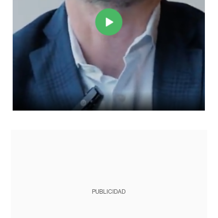
PUBLICIDAD