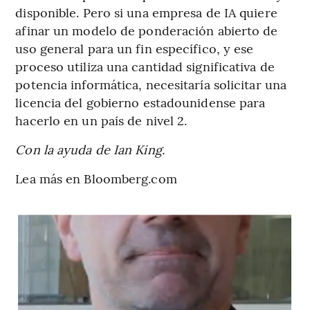
disponible. Pero si una empresa de IA quiere
afinar un modelo de ponderación abierto de
uso general para un fin específico, y ese
proceso utiliza una cantidad significativa de
potencia informática, necesitaría solicitar una
licencia del gobierno estadounidense para
hacerlo en un país de nivel 2.
Con la ayuda de Ian King.
Lea más en Bloomberg.com