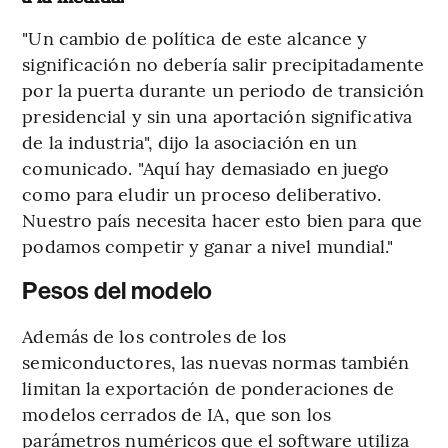
"Un cambio de política de este alcance y
significación no debería salir precipitadamente
por la puerta durante un periodo de transición
presidencial y sin una aportación significativa
de la industria", dijo la asociación en un
comunicado. "Aquí hay demasiado en juego
como para eludir un proceso deliberativo.
Nuestro país necesita hacer esto bien para que
podamos competir y ganar a nivel mundial."
Pesos del modelo
Además de los controles de los
semiconductores, las nuevas normas también
limitan la exportación de ponderaciones de
modelos cerrados de IA, que son los
parámetros numéricos que el software utiliza