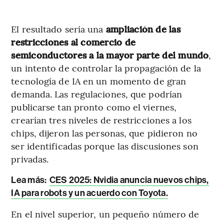
El resultado sería una
ampliación de las
restricciones al comercio de
semiconductores a la mayor parte del mundo
,
un intento de controlar la propagación de la
tecnología de IA en un momento de gran
demanda. Las regulaciones, que podrían
publicarse tan pronto como el viernes,
crearían tres niveles de restricciones a los
chips, dijeron las personas, que pidieron no
ser identificadas porque las discusiones son
privadas.
Lea más:
CES 2025: Nvidia anuncia nuevos chips,
IA para robots y un acuerdo con Toyota.
En el nivel superior, un pequeño número de