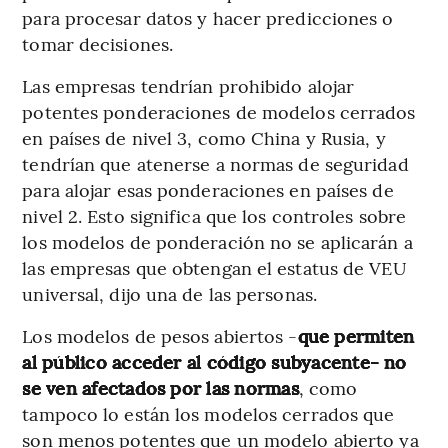
para procesar datos y hacer predicciones o
tomar decisiones.
Las empresas tendrían prohibido alojar
potentes ponderaciones de modelos cerrados
en países de nivel 3, como China y Rusia, y
tendrían que atenerse a normas de seguridad
para alojar esas ponderaciones en países de
nivel 2. Esto significa que los controles sobre
los modelos de ponderación no se aplicarán a
las empresas que obtengan el estatus de VEU
universal, dijo una de las personas.
Los modelos de pesos abiertos -
que permiten
al público acceder al código subyacente- no
se ven afectados por las normas
, como
tampoco lo están los modelos cerrados que
son menos potentes que un modelo abierto ya