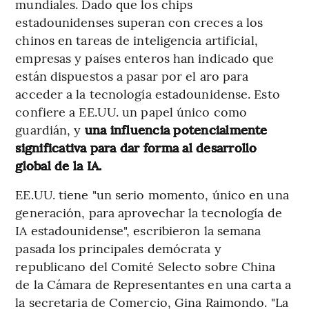
mundiales. Dado que los chips
estadounidenses superan con creces a los
chinos en tareas de inteligencia artificial,
empresas y países enteros han indicado que
están dispuestos a pasar por el aro para
acceder a la tecnología estadounidense. Esto
confiere a EE.UU. un papel único como
guardián, y
una influencia potencialmente
significativa para dar forma al desarrollo
global de la IA.
EE.UU. tiene "un serio momento, único en una
generación, para aprovechar la tecnología de
IA estadounidense", escribieron la semana
pasada los principales demócrata y
republicano del Comité Selecto sobre China
de la Cámara de Representantes en una carta a
la secretaria de Comercio, Gina Raimondo. "La