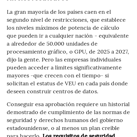
La gran mayoría de los países caen en el
segundo nivel de restricciones, que establece
los niveles máximos de potencia de cálculo
que pueden ir a cualquier nación - equivalente
a alrededor de 50.000 unidades de
procesamiento gráfico, o GPU, de 2025 a 2027,
dijo la gente. Pero las empresas individuales
pueden acceder a límites significativamente
mayores -que crecen con el tiempo- si
solicitan el estatus de VEU en cada país donde
deseen construir centros de datos.
Conseguir esa aprobación requiere un historial
demostrado de cumplimiento de las normas de
seguridad y derechos humanos del gobierno
estadounidense, o al menos un plan creíble
para hacerlo.
Los requisitos de seguridad