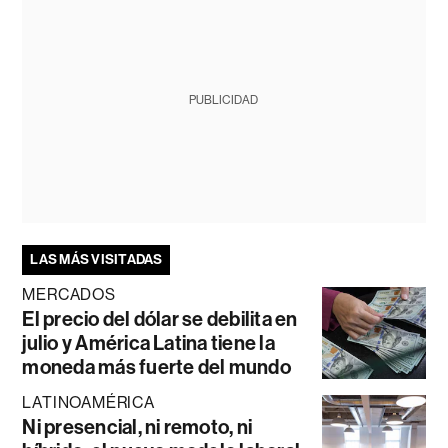
PUBLICIDAD
LAS MÁS VISITADAS
MERCADOS
El precio del dólar se debilita en
julio y América Latina tiene la
moneda más fuerte del mundo
LATINOAMÉRICA
Ni presencial, ni remoto, ni