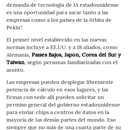
demanda de tecnología de IA estadounidense
es una oportunidad para sacar tanto a las
empresas como a los países de la órbita de
Pekín".
El primer nivel establecido en las nuevas
normas incluye a EE.UU. y a 18 aliados, como
Alemania,
Países Bajos, Japón, Corea del Sur y
Taiwán
, según personas familiarizadas con el
asunto.
Las empresas pueden desplegar libremente
potencia de cálculo en esos lugares, y las
firmas con sede allí pueden solicitar un
permiso general del gobierno estadounidense
para enviar chips a centros de datos en la
mayoría de las demás partes del mundo. Eso
siempre que no más de una cuarta parte de su