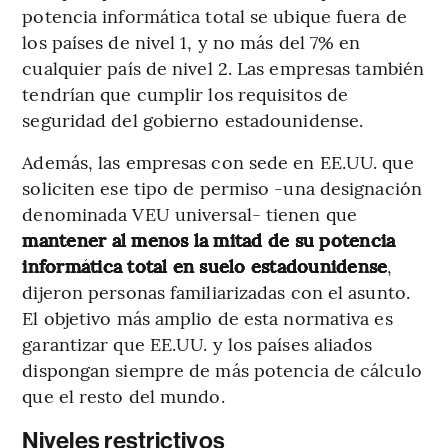
potencia informática total se ubique fuera de
los países de nivel 1, y no más del 7% en
cualquier país de nivel 2. Las empresas también
tendrían que cumplir los requisitos de
seguridad del gobierno estadounidense.
Además, las empresas con sede en EE.UU. que
soliciten ese tipo de permiso -una designación
denominada VEU universal- tienen que
mantener al menos la mitad de su potencia
informática total en suelo estadounidense
,
dijeron personas familiarizadas con el asunto.
El objetivo más amplio de esta normativa es
garantizar que EE.UU. y los países aliados
dispongan siempre de más potencia de cálculo
que el resto del mundo.
Niveles restrictivos