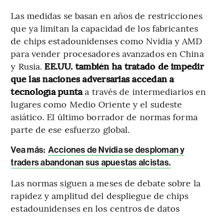
Las medidas se basan en años de restricciones
que ya limitan la capacidad de los fabricantes
de chips estadounidenses como Nvidia y AMD
para vender procesadores avanzados en China
y Rusia.
EE.UU. también ha tratado de impedir
que las naciones adversarias accedan a
tecnología punta
a través de intermediarios en
lugares como Medio Oriente y el sudeste
asiático. El último borrador de normas forma
parte de ese esfuerzo global.
Vea más:
Acciones de Nvidia se desploman y
traders abandonan sus apuestas alcistas.
Las normas siguen a meses de debate sobre la
rapidez y amplitud del despliegue de chips
estadounidenses en los centros de datos