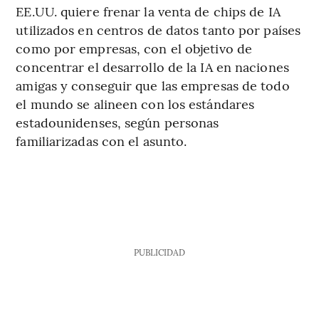
EE.UU. quiere frenar la venta de chips de IA
utilizados en centros de datos tanto por países
como por empresas, con el objetivo de
concentrar el desarrollo de la IA en naciones
amigas y conseguir que las empresas de todo
el mundo se alineen con los estándares
estadounidenses, según personas
familiarizadas con el asunto.
PUBLICIDAD