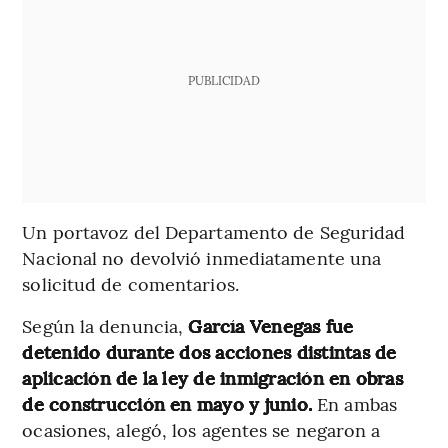
PUBLICIDAD
Un portavoz del Departamento de Seguridad
Nacional no devolvió inmediatamente una
solicitud de comentarios.
Según la denuncia,
García Venegas fue
detenido durante dos acciones distintas de
aplicación de la ley de inmigración en obras
de construcción en mayo y junio.
En ambas
ocasiones, alegó, los agentes se negaron a