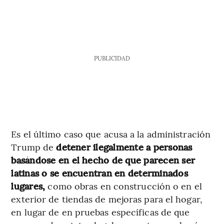
PUBLICIDAD
Es el último caso que acusa a la administración
Trump de
detener ilegalmente a personas
basándose en el hecho de que parecen ser
latinas o se encuentran en determinados
lugares,
como obras en construcción o en el
exterior de tiendas de mejoras para el hogar,
en lugar de en pruebas específicas de que