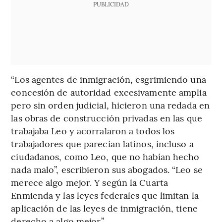
PUBLICIDAD
“Los agentes de inmigración, esgrimiendo una
concesión de autoridad excesivamente amplia
pero sin orden judicial, hicieron una redada en
las obras de construcción privadas en las que
trabajaba Leo y acorralaron a todos los
trabajadores que parecían latinos, incluso a
ciudadanos, como Leo, que no habían hecho
nada malo”, escribieron sus abogados. “Leo se
merece algo mejor. Y según la Cuarta
Enmienda y las leyes federales que limitan la
aplicación de las leyes de inmigración, tiene
derecho a algo mejor.”