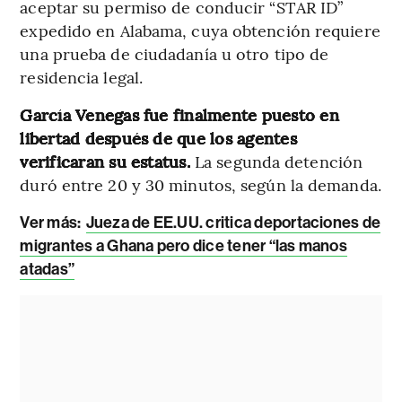
aceptar su permiso de conducir “STAR ID”
expedido en Alabama, cuya obtención requiere
una prueba de ciudadanía u otro tipo de
residencia legal.
García Venegas fue finalmente puesto en
libertad después de que los agentes
verificaran su estatus.
La segunda detención
duró entre 20 y 30 minutos, según la demanda.
Ver más:
Jueza de EE.UU. critica deportaciones de
migrantes a Ghana pero dice tener “las manos
atadas”