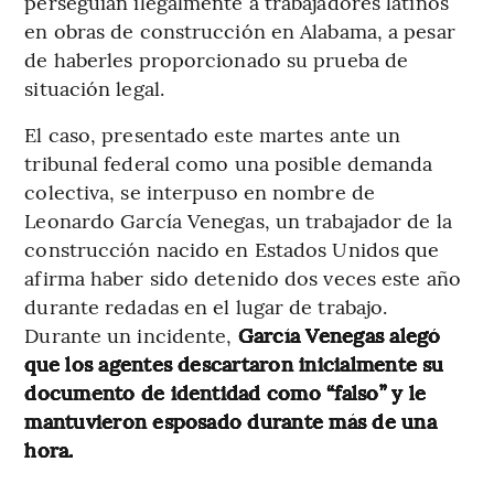
perseguían ilegalmente a trabajadores latinos
en obras de construcción en Alabama, a pesar
de haberles proporcionado su prueba de
situación legal.
El caso, presentado este martes ante un
tribunal federal como una posible demanda
colectiva, se interpuso en nombre de
Leonardo García Venegas, un trabajador de la
construcción nacido en Estados Unidos que
afirma haber sido detenido dos veces este año
durante redadas en el lugar de trabajo.
Durante un incidente,
García Venegas alegó
que los agentes descartaron inicialmente su
documento de identidad como “falso” y le
mantuvieron esposado durante más de una
hora.