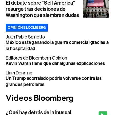
El debate sobre “Sell América”
resurge tras decisiones de
Washington que siembran dudas
OPINIÓN BLOOMBERG
Juan Pablo Spinetto
México está ganando la guerra comercial gracias a
la hospitalidad
Editores de Bloomberg Opinion
Kevin Warsh tiene que dar algunas explicaciones
Liam Denning
Un Trump acorralado podría volverse contra las
grandes petroleras
¿Qué hay detrás de la inusual