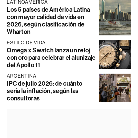
LATINOAMÉRICA
Los 5 países de América Latina
con mayor calidad de vida en
2026, según clasificación de
Wharton
ESTILO DE VIDA
Omega x Swatch lanza un reloj
con oro para celebrar el alunizaje
del Apollo 11
ARGENTINA
IPC de julio 2026: de cuánto
sería la inflación, según las
consultoras