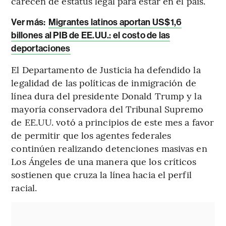
carecen de estatus legal para estar en el país.
Ver más:
Migrantes latinos aportan US$1,6
billones al PIB de EE.UU.: el costo de las
deportaciones
El Departamento de Justicia ha defendido la
legalidad de las políticas de inmigración de
línea dura del presidente Donald Trump y la
mayoría conservadora del Tribunal Supremo
de EE.UU. votó a principios de este mes a favor
de permitir que los agentes federales
continúen realizando detenciones masivas en
Los Ángeles de una manera que los críticos
sostienen que cruza la línea hacia el perfil
racial.