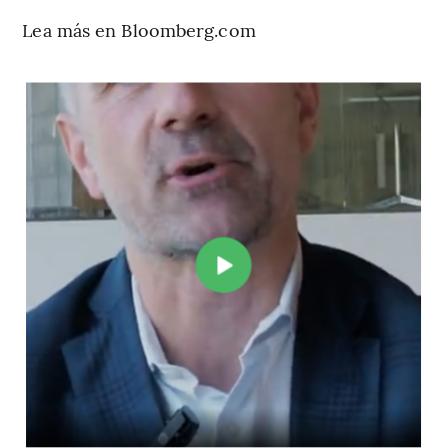
Lea más en Bloomberg.com