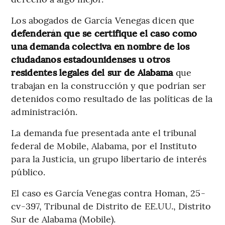
Los abogados de García Venegas dicen que
defenderán que se certifique el caso como
una demanda colectiva en nombre de los
ciudadanos estadounidenses u otros
residentes legales del sur de Alabama
que
trabajan en la construcción y que podrían ser
detenidos como resultado de las políticas de la
administración.
La demanda fue presentada ante el tribunal
federal de Mobile, Alabama, por el Instituto
para la Justicia, un grupo libertario de interés
público.
El caso es García Venegas contra Homan, 25-
cv-397, Tribunal de Distrito de EE.UU., Distrito
Sur de Alabama (Mobile).