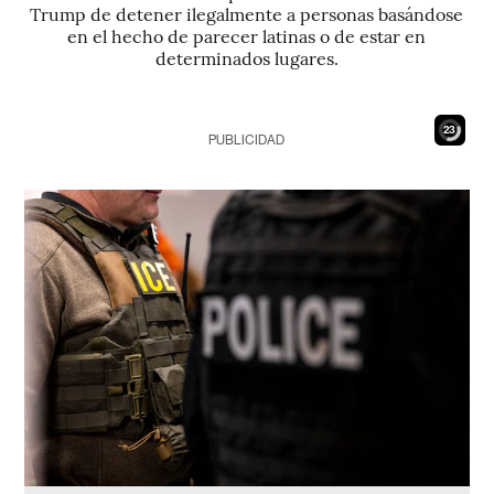
Trump de detener ilegalmente a personas basándose
en el hecho de parecer latinas o de estar en
determinados lugares.
22
PUBLICIDAD