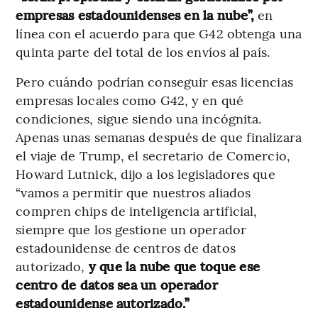
empresas estadounidenses en la nube”,
en
línea con el acuerdo para que G42 obtenga una
quinta parte del total de los envíos al país.
Pero cuándo podrían conseguir esas licencias
empresas locales como G42, y en qué
condiciones, sigue siendo una incógnita.
Apenas unas semanas después de que finalizara
el viaje de Trump, el secretario de Comercio,
Howard Lutnick, dijo a los legisladores que
“vamos a permitir que nuestros aliados
compren chips de inteligencia artificial,
siempre que los gestione un operador
estadounidense de centros de datos
autorizado,
y que la nube que toque ese
centro de datos sea un operador
estadounidense autorizado.”