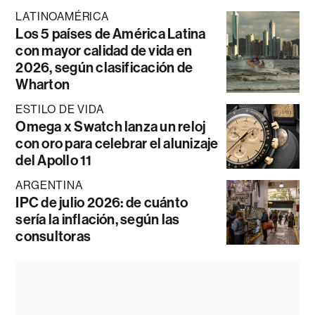
LATINOAMÉRICA
Los 5 países de América Latina
con mayor calidad de vida en
2026, según clasificación de
Wharton
ESTILO DE VIDA
Omega x Swatch lanza un reloj
con oro para celebrar el alunizaje
del Apollo 11
ARGENTINA
IPC de julio 2026: de cuánto
sería la inflación, según las
consultoras