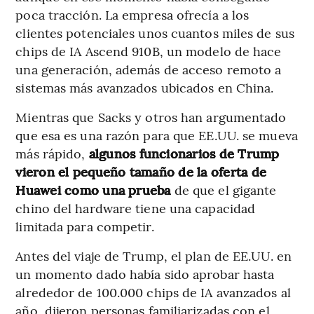
poca tracción. La empresa ofrecía a los
clientes potenciales unos cuantos miles de sus
chips de IA Ascend 910B, un modelo de hace
una generación, además de acceso remoto a
sistemas más avanzados ubicados en China.
Mientras que Sacks y otros han argumentado
que esa es una razón para que EE.UU. se mueva
más rápido,
algunos funcionarios de Trump
vieron el pequeño tamaño de la oferta de
Huawei como una prueba
de que el gigante
chino del hardware tiene una capacidad
limitada para competir.
Antes del viaje de Trump, el plan de EE.UU. en
un momento dado había sido aprobar hasta
alrededor de 100.000 chips de IA avanzados al
año, dijeron personas familiarizadas con el