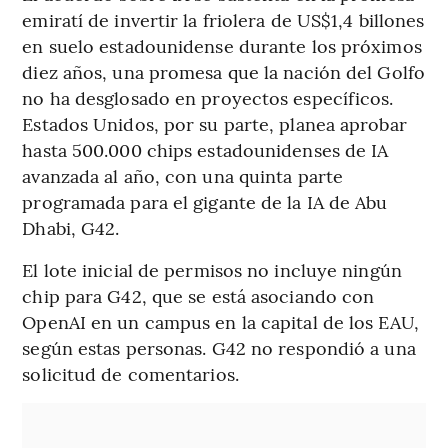
emiratí de invertir la friolera de US$1,4 billones
en suelo estadounidense durante los próximos
diez años, una promesa que la nación del Golfo
no ha desglosado en proyectos específicos.
Estados Unidos, por su parte, planea aprobar
hasta 500.000 chips estadounidenses de IA
avanzada al año, con una quinta parte
programada para el gigante de la IA de Abu
Dhabi, G42.
El lote inicial de permisos no incluye ningún
chip para G42, que se está asociando con
OpenAI en un campus en la capital de los EAU,
según estas personas. G42 no respondió a una
solicitud de comentarios.