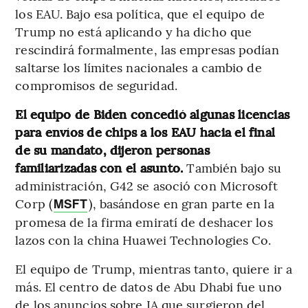
los EAU. Bajo esa política, que el equipo de
Trump no está aplicando y ha dicho que
rescindirá formalmente, las empresas podían
saltarse los límites nacionales a cambio de
compromisos de seguridad.
El equipo de Biden concedió algunas licencias
para envíos de chips a los EAU hacia el final
de su mandato, dijeron personas
familiarizadas con el asunto.
También bajo su
administración, G42 se asoció con Microsoft
Corp (
), basándose en gran parte en la
MSFT
promesa de la firma emiratí de deshacer los
lazos con la china Huawei Technologies Co.
El equipo de Trump, mientras tanto, quiere ir a
más. El centro de datos de Abu Dhabi fue uno
de los anuncios sobre IA que surgieron del