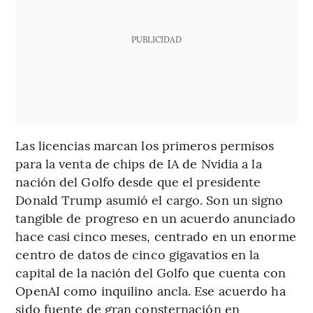
PUBLICIDAD
Las licencias marcan los primeros permisos
para la venta de chips de IA de Nvidia a la
nación del Golfo desde que el presidente
Donald Trump asumió el cargo. Son un signo
tangible de progreso en un acuerdo anunciado
hace casi cinco meses, centrado en un enorme
centro de datos de cinco gigavatios en la
capital de la nación del Golfo que cuenta con
OpenAI como inquilino ancla. Ese acuerdo ha
sido fuente de gran consternación en