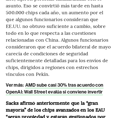
asunto. Eso se convirtió más tarde en hasta
500.000 chips cada año, un aumento por el
que algunos funcionarios consideran que
EE.UU. no obtuvo suficiente a cambio, sobre
todo en lo que respecta a las cuestiones
relacionadas con China. Algunos funcionarios
consideraron que el acuerdo bilateral de mayo
carecía de condiciones de seguridad
suficientemente detalladas para los envíos de
chips, dirigidos a regiones con estrechos
vínculos con Pekín.
Ver más:
AMD sube casi 30% tras acuerdo con
OpenAI: Wall Street evalúa si conviene invertir
Sacks afirmó anteriormente que la “gran
mayoría” de los chips avanzados en los EAU
“serán propiedad y estarán gestionados por