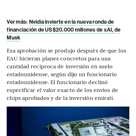
Ver más:
Nvidia invierte en la nueva ronda de
financiación de US$20.000 millones de xAI, de
Musk
Esa aprobación se produjo después de que los
EAU hicieran planes concretos para una
cantidad recíproca de inversión en suelo
estadounidense, según dijo un funcionario
estadounidense. El funcionario declinó
especificar el valor exacto de los envíos de
chips aprobados y de la inversión emiratí.