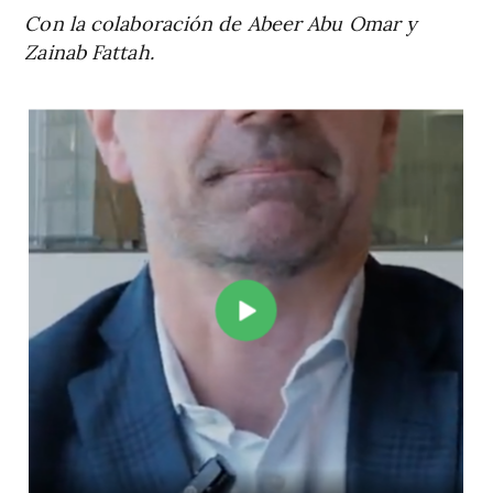
Con la colaboración de Abeer Abu Omar y
Zainab Fattah.