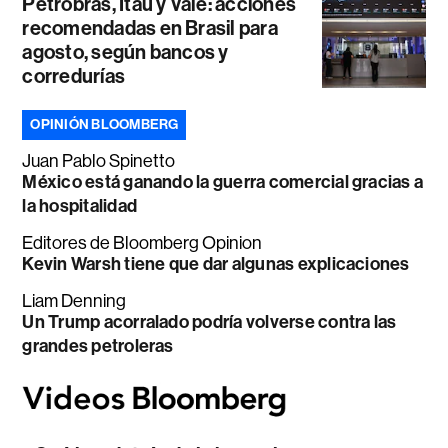
Petrobras, Itaú y Vale: acciones
recomendadas en Brasil para
agosto, según bancos y
corredurías
OPINIÓN BLOOMBERG
Juan Pablo Spinetto
México está ganando la guerra comercial gracias a
la hospitalidad
Editores de Bloomberg Opinion
Kevin Warsh tiene que dar algunas explicaciones
Liam Denning
Un Trump acorralado podría volverse contra las
grandes petroleras