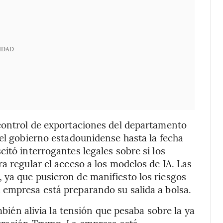
IDAD
 control de exportaciones del departamento
del gobierno estadounidense hasta la fecha
itó interrogantes legales sobre si los
a regular el acceso a los modelos de IA. Las
 ya que pusieron de manifiesto los riesgos
 empresa está preparando su salida a bolsa.
ambién alivia la tensión que pesaba sobre la ya