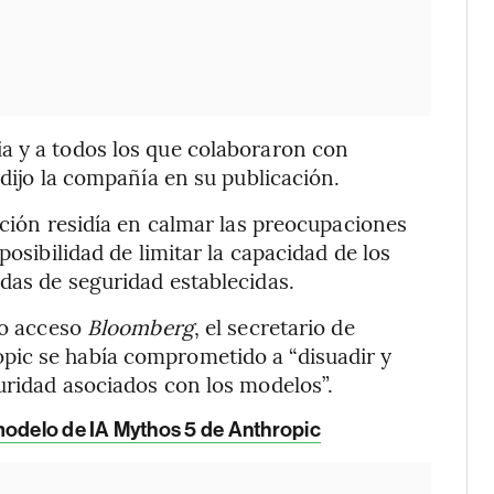
a y a todos los que colaboraron con
 dijo la compañía en su publicación.
ación residía en calmar las preocupaciones
posibilidad de limitar la capacidad de los
das de seguridad establecidas.
vo acceso
Bloomberg
, el secretario de
pic se había comprometido a “disuadir y
uridad asociados con los modelos”.
modelo de IA Mythos 5 de Anthropic