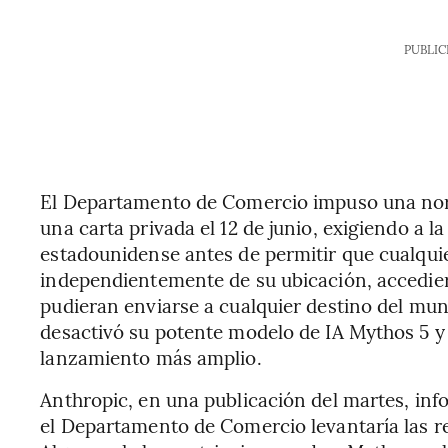
PUBLIC
El Departamento de Comercio impuso una nor
una carta privada el 12 de junio, exigiendo a 
estadounidense antes de permitir que cualqui
independientemente de su ubicación, accedier
pudieran enviarse a cualquier destino del mun
desactivó su potente modelo de IA Mythos 5 y 
lanzamiento más amplio.
Anthropic, en una publicación del martes, inf
el Departamento de Comercio levantaría las r