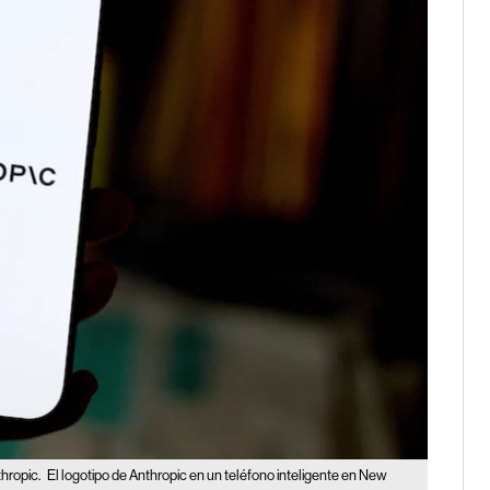
thropic.
El logotipo de Anthropic en un teléfono inteligente en New