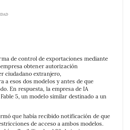
IDAD
ma de control de exportaciones mediante
la empresa obtener autorización
er ciudadano extranjero,
a a esos dos modelos y antes de que
do. En respuesta, la empresa de IA
Fable 5, un modelo similar destinado a un
ormó que había recibido notificación de que
estricciones de acceso a ambos modelos.