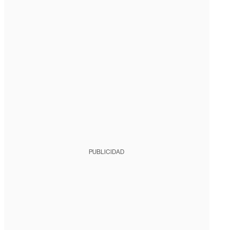
PUBLICIDAD