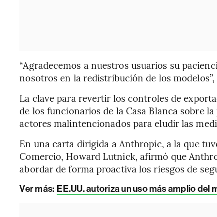
“Agradecemos a nuestros usuarios su pacienci
nosotros en la redistribución de los modelos”,
La clave para revertir los controles de export
de los funcionarios de la Casa Blanca sobre la 
actores malintencionados para eludir las medi
En una carta dirigida a Anthropic, a la que tu
Comercio, Howard Lutnick, afirmó que Anthro
abordar de forma proactiva los riesgos de seg
Ver más:
EE.UU. autoriza un uso más amplio del 