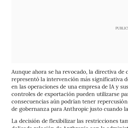
PUBLIC
Aunque ahora se ha revocado, la directiva de
representó la intervención más significativa 
en las operaciones de una empresa de IA y susc
controles de exportación pueden utilizarse par
consecuencias aún podrían tener repercusión,
de gobernanza para Anthropic justo cuando la
La decisión de flexibilizar las restricciones t