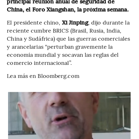
principal reunión anual de seguridad de
China, el Foro Xiangshan, la próxima semana.
El presidente chino,
Xi Jinping
, dijo durante la
reciente cumbre BRICS (Brasil, Rusia, India,
China y Sudáfrica) que las guerras comerciales
y arancelarias “perturban gravemente la
economía mundial y socavan las reglas del
comercio internacional”.
Lea más en Bloomberg.com