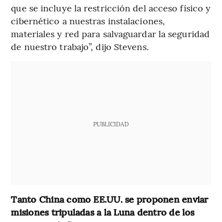
que se incluye la restricción del acceso físico y
cibernético a nuestras instalaciones,
materiales y red para salvaguardar la seguridad
de nuestro trabajo”, dijo Stevens.
PUBLICIDAD
Tanto China como EE.UU. se proponen enviar
misiones tripuladas a la Luna dentro de los