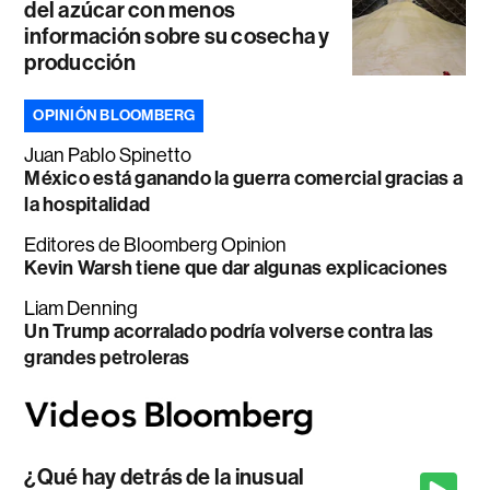
del azúcar con menos
información sobre su cosecha y
producción
OPINIÓN BLOOMBERG
Juan Pablo Spinetto
México está ganando la guerra comercial gracias a
la hospitalidad
Editores de Bloomberg Opinion
Kevin Warsh tiene que dar algunas explicaciones
Liam Denning
Un Trump acorralado podría volverse contra las
grandes petroleras
¿Qué hay detrás de la inusual