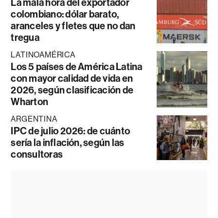
La mala hora del exportador
colombiano: dólar barato,
aranceles y fletes que no dan
tregua
LATINOAMÉRICA
Los 5 países de América Latina
con mayor calidad de vida en
2026, según clasificación de
Wharton
ARGENTINA
IPC de julio 2026: de cuánto
sería la inflación, según las
consultoras