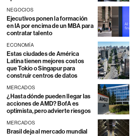
NEGOCIOS
Ejecutivos ponen la formación
en IA por encima de un MBA para
contratar talento
ECONOMÍA
Estas ciudades de América
Latina tienen mejores costos
que Tokio o Singapur para
construir centros de datos
MERCADOS
¿Hasta dónde pueden llegar las
acciones de AMD? BofA es
optimista, pero advierte riesgos
MERCADOS
Brasil deja al mercado mundial