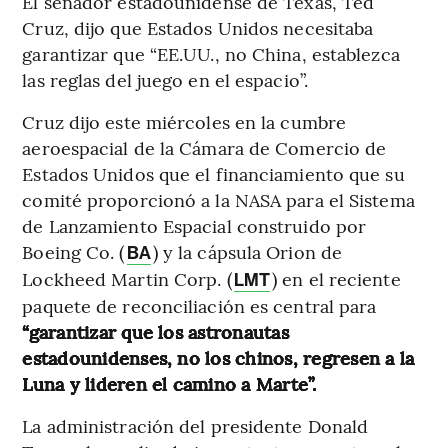
El senador estadounidense de Texas, Ted
Cruz, dijo que Estados Unidos necesitaba
garantizar que “EE.UU., no China, establezca
las reglas del juego en el espacio”.
Cruz dijo este miércoles en la cumbre
aeroespacial de la Cámara de Comercio de
Estados Unidos que el financiamiento que su
comité proporcionó a la NASA para el Sistema
de Lanzamiento Espacial construido por
Boeing Co. (
) y la cápsula Orion de
BA
Lockheed Martin Corp. (
) en el reciente
LMT
paquete de reconciliación es central para
“garantizar que los astronautas
estadounidenses, no los chinos, regresen a la
Luna y lideren el camino a Marte”.
La administración del presidente Donald