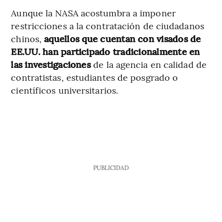
Aunque la NASA acostumbra a imponer
restricciones a la contratación de ciudadanos
chinos,
aquellos que cuentan con visados de
EE.UU. han participado tradicionalmente en
las investigaciones
de la agencia en calidad de
contratistas, estudiantes de posgrado o
científicos universitarios.
PUBLICIDAD