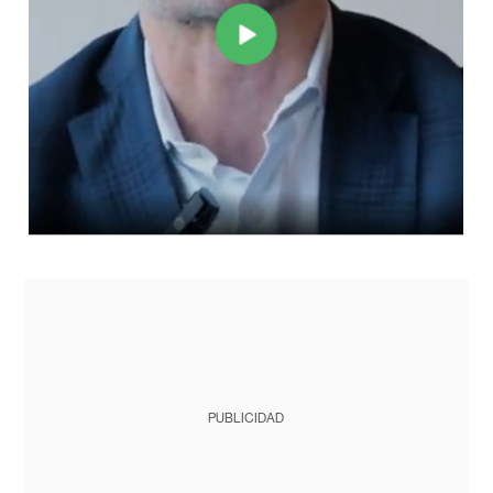
PUBLICIDAD