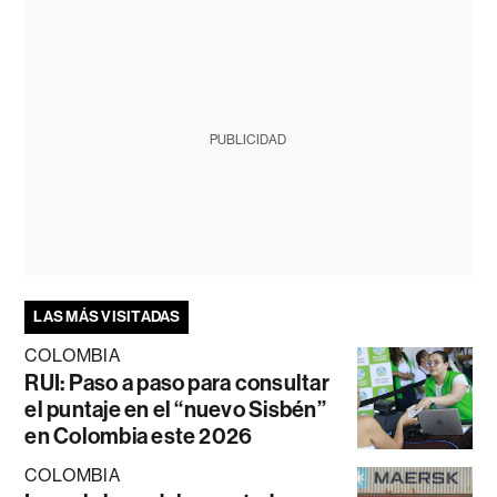
PUBLICIDAD
LAS MÁS VISITADAS
COLOMBIA
RUI: Paso a paso para consultar
el puntaje en el “nuevo Sisbén”
en Colombia este 2026
COLOMBIA