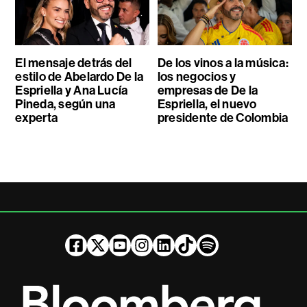
El mensaje detrás del
De los vinos a la música:
estilo de Abelardo De la
los negocios y
Espriella y Ana Lucía
empresas de De la
Pineda, según una
Espriella, el nuevo
experta
presidente de Colombia