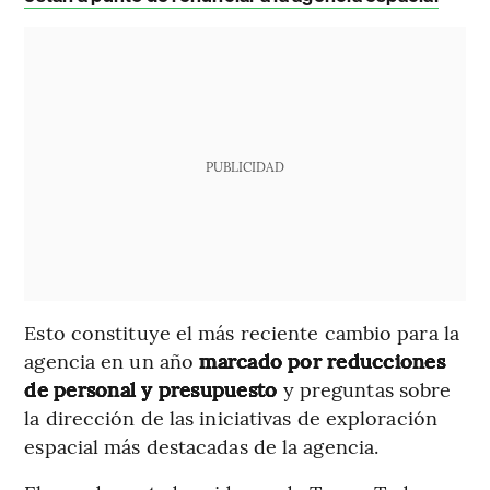
PUBLICIDAD
Esto constituye el más reciente cambio para la
agencia en un año
marcado por reducciones
de personal y presupuesto
y preguntas sobre
la dirección de las iniciativas de exploración
espacial más destacadas de la agencia.