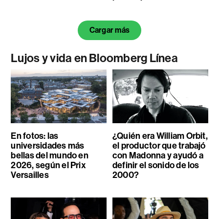
Cargar más
Lujos y vida en Bloomberg Línea
En fotos: las
¿Quién era William Orbit,
universidades más
el productor que trabajó
bellas del mundo en
con Madonna y ayudó a
2026, según el Prix
definir el sonido de los
Versailles
2000?