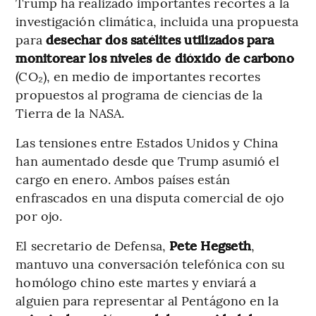
Trump ha realizado importantes recortes a la
investigación climática, incluida una propuesta
para
desechar dos satélites utilizados para
monitorear los niveles de dióxido de carbono
(CO₂), en medio de importantes recortes
propuestos al programa de ciencias de la
Tierra de la NASA.
Las tensiones entre Estados Unidos y China
han aumentado desde que Trump asumió el
cargo en enero. Ambos países están
enfrascados en una disputa comercial de ojo
por ojo.
El secretario de Defensa,
Pete Hegseth
,
mantuvo una conversación telefónica con su
homólogo chino este martes y enviará a
alguien para representar al Pentágono en la