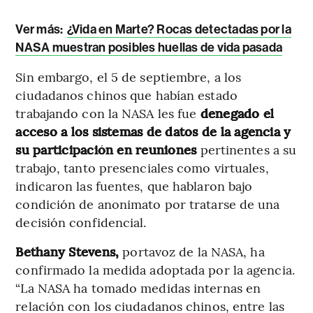
Ver más:
¿Vida en Marte? Rocas detectadas por la
NASA muestran posibles huellas de vida pasada
Sin embargo, el 5 de septiembre, a los
ciudadanos chinos que habían estado
trabajando con la NASA les fue
denegado el
acceso a los sistemas de datos de la agencia y
su participación en reuniones
pertinentes a su
trabajo, tanto presenciales como virtuales,
indicaron las fuentes, que hablaron bajo
condición de anonimato por tratarse de una
decisión confidencial.
Bethany Stevens,
portavoz de la NASA, ha
confirmado la medida adoptada por la agencia.
“La NASA ha tomado medidas internas en
relación con los ciudadanos chinos, entre las