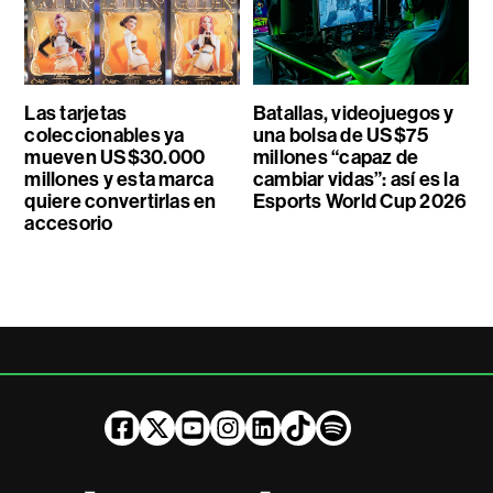
Las tarjetas
Batallas, videojuegos y
coleccionables ya
una bolsa de US$75
mueven US$30.000
millones “capaz de
millones y esta marca
cambiar vidas”: así es la
quiere convertirlas en
Esports World Cup 2026
accesorio