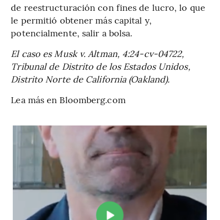
de reestructuración con fines de lucro, lo que
le permitió obtener más capital y,
potencialmente, salir a bolsa.
El caso es Musk v. Altman, 4:24-cv-04722,
Tribunal de Distrito de los Estados Unidos,
Distrito Norte de California (Oakland).
Lea más en Bloomberg.com