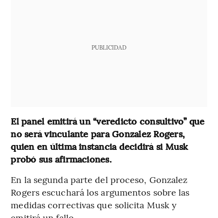
PUBLICIDAD
El panel emitirá un “veredicto consultivo” que
no será vinculante para Gonzalez Rogers,
quien en última instancia decidirá si Musk
probó sus afirmaciones.
En la segunda parte del proceso, Gonzalez
Rogers escuchará los argumentos sobre las
medidas correctivas que solicita Musk y
emitirá un fallo.