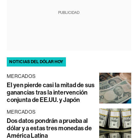
PUBLICIDAD
NOTICIAS DEL DÓLAR HOY
MERCADOS
El yen pierde casi la mitad de sus
ganancias tras la intervención
conjunta de EE.UU. y Japón
MERCADOS
Dos datos pondrán a prueba al
dólar y a estas tres monedas de
América Latina