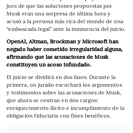
juez de que las soluciones propuestas por
Musk eran una sorpresa de última hora y
acusó a la persona más rica del mundo de una
“emboscada legal” ante la inminencia del juicio.
OpenAI, Altman, Brockman y Microsoft han
negado haber cometido irregularidad alguna,
afirmando que las acusaciones de Musk
constituyen un acoso infundado.
El juicio se dividirá en dos fases. Durante la
primera, un jurado escuchará los argumentos
y testimonios sobre las acusaciones de Musk,
que ahora se centran en dos cargos:
enriquecimiento ilícito e incumplimiento de la
obligación fiduciaria con fines benéficos.