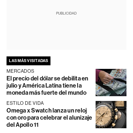
PUBLICIDAD
LAS MÁS VISITADAS
MERCADOS
El precio del dólar se debilita en
julio y América Latina tiene la
moneda más fuerte del mundo
ESTILO DE VIDA
Omega x Swatch lanza un reloj
con oro para celebrar el alunizaje
del Apollo 11