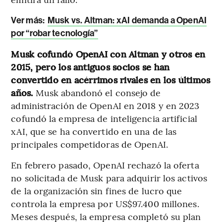
Ver más:
Musk vs. Altman: xAI demanda a OpenAI
por “robar tecnología”
Musk cofundó OpenAI con Altman y otros en
2015, pero los antiguos socios se han
convertido en acérrimos rivales en los últimos
años.
Musk abandonó el consejo de
administración de OpenAI en 2018 y en 2023
cofundó la empresa de inteligencia artificial
xAI, que se ha convertido en una de las
principales competidoras de OpenAI.
En febrero pasado, OpenAI rechazó la oferta
no solicitada de Musk para adquirir los activos
de la organización sin fines de lucro que
controla la empresa por US$97.400 millones.
Meses después, la empresa completó su plan