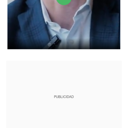
PUBLICIDAD