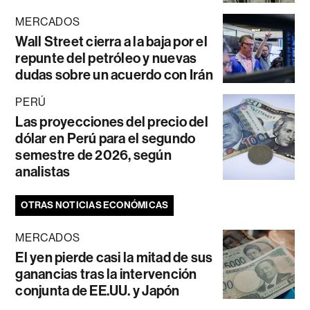
MERCADOS
Wall Street cierra a la baja por el
repunte del petróleo y nuevas
dudas sobre un acuerdo con Irán
PERÚ
Las proyecciones del precio del
dólar en Perú para el segundo
semestre de 2026, según
analistas
OTRAS NOTICIAS ECONÓMICAS
MERCADOS
El yen pierde casi la mitad de sus
ganancias tras la intervención
conjunta de EE.UU. y Japón