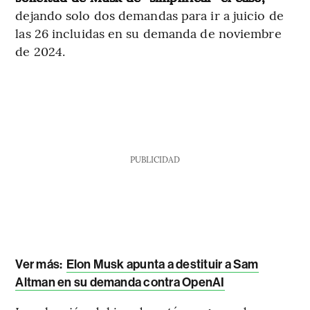
dejando solo dos demandas para ir a juicio de
las 26 incluidas en su demanda de noviembre
de 2024.
PUBLICIDAD
Ver más:
Elon Musk apunta a destituir a Sam
Altman en su demanda contra OpenAI