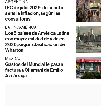
ARGENTINA
IPC de julio 2026: de cuánto
sería la inflación, según las
consultoras
LATINOAMÉRICA
Los 5 países de América Latina
con mayor calidad de vida en
2026, según clasificación de
Wharton
MÉXICO
Gastos del Mundial le pasan
factura a Ollamani de Emilio
Azcárraga