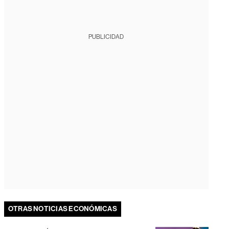
PUBLICIDAD
OTRAS NOTICIAS ECONÓMICAS