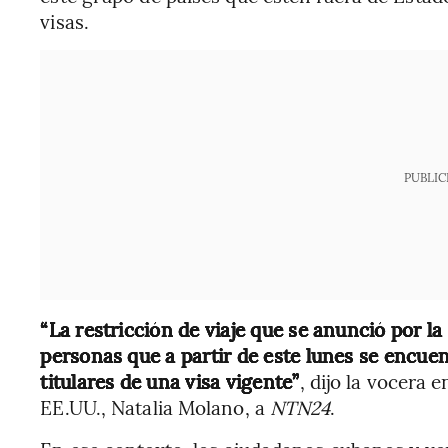
visas.
PUBLIC
“La restricción de viaje que se anunció por la 
personas que a partir de este lunes se encue
titulares de una visa vigente”
, dijo la vocera
EE.UU., Natalia Molano, a
NTN24
.