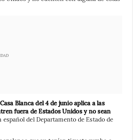
IDAD
Casa Blanca del 4 de junio aplica a las
ntren fuera de Estados Unidos y no sean
 en español del Departamento de Estado de