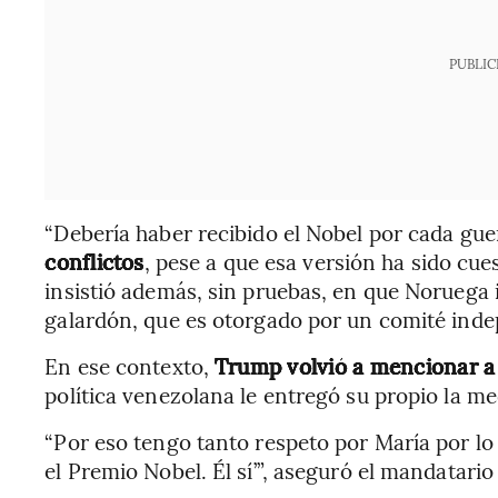
PUBLIC
“Debería haber recibido el Nobel por cada gue
conflictos
, pese a que esa versión ha sido cue
insistió además, sin pruebas, en que Noruega 
galardón, que es otorgado por un comité inde
En ese contexto,
Trump volvió a mencionar 
política venezolana le entregó su propio la me
“Por eso tengo tanto respeto por María por lo 
el Premio Nobel. Él sí’”, aseguró el mandatari