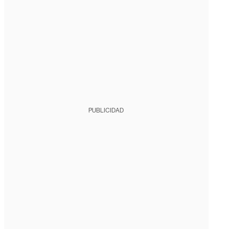
PUBLICIDAD