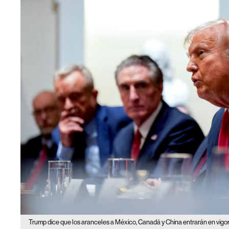
Trump dice que los aranceles a México, Canadá y China entrarán en vigor