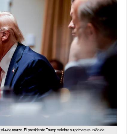
 el 4 de marzo.
El presidente Trump celebra su primera reunión de