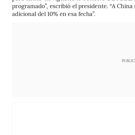
programado”, escribió el presidente. “A China 
adicional del 10% en esa fecha”.
PUBLIC