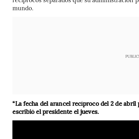
mundo.
PUBLIC
“La fecha del arancel recíproco del 2 de abril
escribió el presidente el jueves.