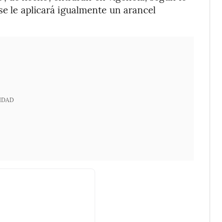
se le aplicará igualmente un arancel
IDAD