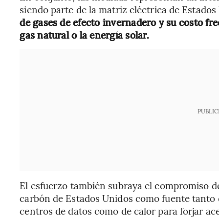
siendo parte de la matriz eléctrica de Estado
de gases de efecto invernadero y su costo f
gas natural o la energía solar.
PUBLIC
El esfuerzo también subraya el compromiso d
carbón de Estados Unidos como fuente tanto d
centros de datos como de calor para forjar ace