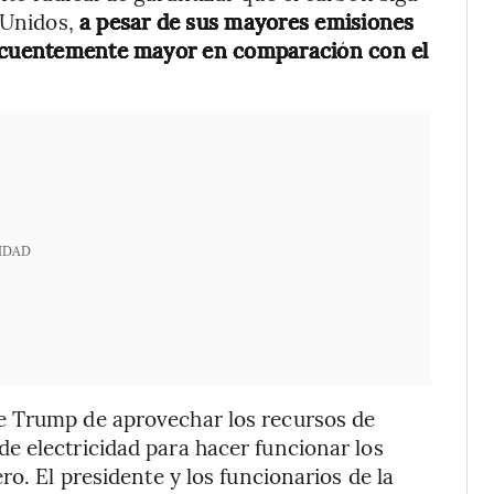
s Unidos,
a pesar de sus mayores emisiones
recuentemente mayor en comparación con el
IDAD
e Trump de aprovechar los recursos de
e electricidad para hacer funcionar los
ro. El presidente y los funcionarios de la