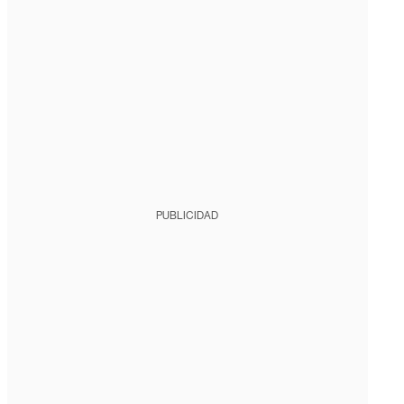
PUBLICIDAD