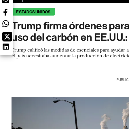
ESTADOS UNIDOS
Trump firma órdenes para 
uso del carbón en EE.UU.: 
Trump calificó las medidas de esenciales para ayudar a
el país necesitaba aumentar la producción de electrici
PUBLIC