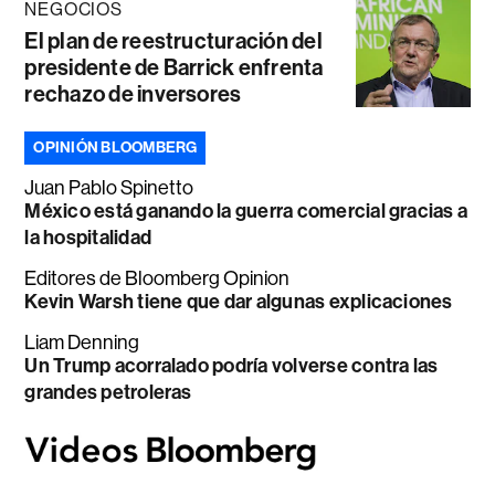
NEGOCIOS
El plan de reestructuración del
presidente de Barrick enfrenta
rechazo de inversores
OPINIÓN BLOOMBERG
Juan Pablo Spinetto
México está ganando la guerra comercial gracias a
la hospitalidad
Editores de Bloomberg Opinion
Kevin Warsh tiene que dar algunas explicaciones
Liam Denning
Un Trump acorralado podría volverse contra las
grandes petroleras