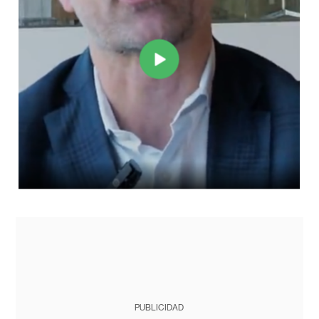
PUBLICIDAD