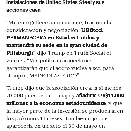
instalaciones de United States Steel y sus
acciones caen
“Me enorgullece anunciar que, tras mucha
consideración y negociación,
US Steel
PERMANECERÁ en Estados Unidos y
mantendrá su sede en la gran ciudad de
Pittsburgh
”, dijo Trump en Truth Social el
viernes. “Mis políticas arancelarias
garantizarán que el acero vuelva a ser, para
siempre, MADE IN AMERICA”.
Trump dijo que la asociación crearía al menos
70.000 puestos de trabajo y
añadiría US$14.000
millones a la economía estadounidense
, y que
la mayor parte de la inversión se produciría en
los próximos 14 meses. También dijo que
aparecería en un acto el 30 de mayo en