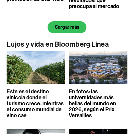
resultados: qué
preocupa al mercado
Cargar más
Lujos y vida en Bloomberg Línea
Este es el destino
En fotos: las
vinícola donde el
universidades más
turismo crece, mientras
bellas del mundo en
el consumo mundial de
2026, según el Prix
vino cae
Versailles