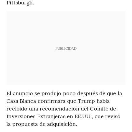
Pittsburgh.
PUBLICIDAD
El anuncio se produjo poco después de que la
Casa Blanca confirmara que Trump había
recibido una recomendación del Comité de
Inversiones Extranjeras en EE.UU., que revisó
la propuesta de adquisición.