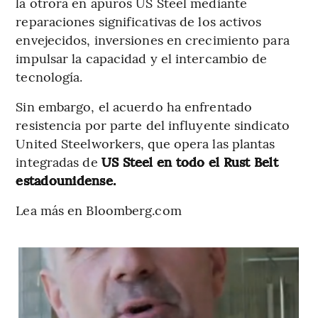
la otrora en apuros US Steel mediante
reparaciones significativas de los activos
envejecidos, inversiones en crecimiento para
impulsar la capacidad y el intercambio de
tecnología.
Sin embargo, el acuerdo ha enfrentado
resistencia por parte del influyente sindicato
United Steelworkers, que opera las plantas
integradas de
US Steel en todo el Rust Belt
estadounidense.
Lea más en Bloomberg.com