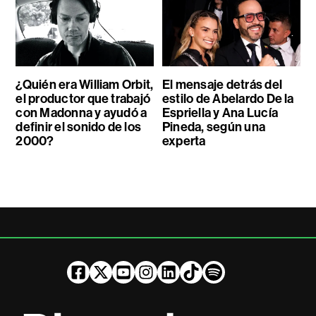
¿Quién era William Orbit,
El mensaje detrás del
el productor que trabajó
estilo de Abelardo De la
con Madonna y ayudó a
Espriella y Ana Lucía
definir el sonido de los
Pineda, según una
2000?
experta