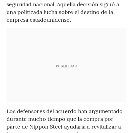
seguridad nacional. Aquella decisión siguió a
una politizada lucha sobre el destino de la
empresa estadounidense.
PUBLICIDAD
Los defensores del acuerdo han argumentado
durante mucho tiempo que la compra por
parte de Nippon Steel ayudaría a revitalizar a