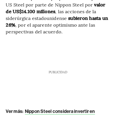
US Steel por parte de Nippon Steel por
valor
de US$14.100 millones
, las acciones de la
siderúrgica estadounidense
subieron hasta un
26%
, por el aparente optimismo ante las
perspectivas del acuerdo.
PUBLICIDAD
Ver más:
Nippon Steel considera invertir en