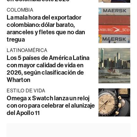
COLOMBIA
La mala hora del exportador
colombiano: dólar barato,
aranceles y fletes que no dan
tregua
LATINOAMÉRICA
Los 5 países de América Latina
con mayor calidad de vida en
2026, según clasificación de
Wharton
ESTILO DE VIDA
Omega x Swatch lanza un reloj
con oro para celebrar el alunizaje
del Apollo 11