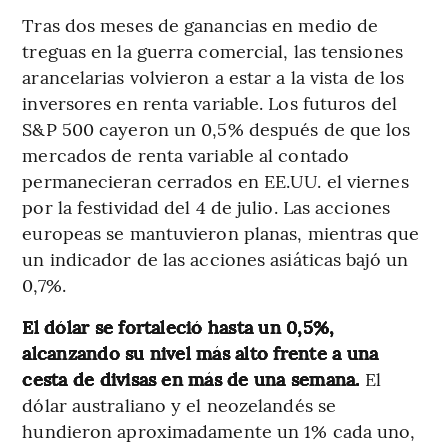
Tras dos meses de ganancias en medio de
treguas en la guerra comercial, las tensiones
arancelarias volvieron a estar a la vista de los
inversores en renta variable. Los futuros del
S&P 500 cayeron un 0,5% después de que los
mercados de renta variable al contado
permanecieran cerrados en EE.UU. el viernes
por la festividad del 4 de julio. Las acciones
europeas se mantuvieron planas, mientras que
un indicador de las acciones asiáticas bajó un
0,7%.
El dólar se fortaleció hasta un 0,5%,
alcanzando su nivel más alto frente a una
cesta de divisas en más de una semana.
El
dólar australiano y el neozelandés se
hundieron aproximadamente un 1% cada uno,