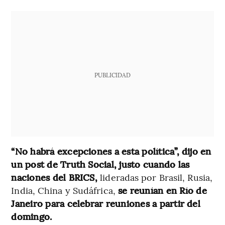
PUBLICIDAD
“No habrá excepciones a esta política”, dijo en
un post de Truth Social, justo cuando las
naciones del BRICS,
lideradas por Brasil, Rusia,
India, China y Sudáfrica,
se reunían en Río de
Janeiro para celebrar reuniones a partir del
domingo.