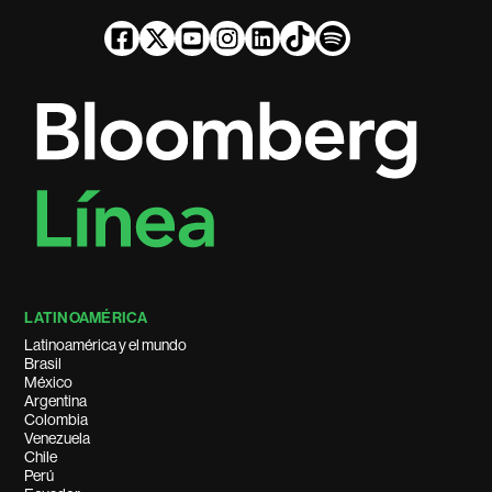
LATINOAMÉRICA
Latinoamérica y el mundo
Brasil
México
Argentina
Colombia
Venezuela
Chile
Perú