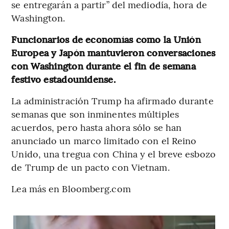
se entregarán a partir” del mediodía, hora de
Washington.
Funcionarios de economías como la Unión
Europea y Japón mantuvieron conversaciones
con Washington durante el fin de semana
festivo estadounidense.
La administración Trump ha afirmado durante
semanas que son inminentes múltiples
acuerdos, pero hasta ahora sólo se han
anunciado un marco limitado con el Reino
Unido, una tregua con China y el breve esbozo
de Trump de un pacto con Vietnam.
Lea más en Bloomberg.com