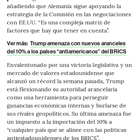
añadiendo que Alemania sigue apoyando la
estrategia de la Comisión en las negociaciones
con EE.UU. “Es una compleja matriz de
factores que hay que tener en cuenta”.
Ver más:
Trump amenaza con nuevos aranceles
del 10% a los países “antiamericanos” del BRICS
Envalentonado por una victoria legislativa y un
mercado de valores estadounidense que
alcanzó un récord la semana pasada, Trump
está flexionando su autoridad arancelaria
como una herramienta para perseguir
ganancias económicas internas y burlarse de
sus rivales geopolíticos. Su última amenaza fue
un impuesto a la importación del 10% a
“cualquier país que se alinee con las políticas
antiestadounidenses de los BRICS”.