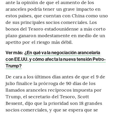
ante la opinión de que el aumento de los
aranceles podría tener un grave impacto en
estos países, que cuentan con China como uno
de sus principales socios comerciales. Los
bonos del Tesoro estadounidense a más corto
plazo ganaron modestamente en medio de un
apetito por el riesgo más débil.
Ver más:
¿En qué va la negociación arancelaria
con EE.UU. y cómo afecta la nueva tensión Petro-
Trump?
De cara a los últimos días antes de que el 9 de
julio finalice la prórroga de 90 días de los
llamados aranceles recíprocos impuesta por
Trump, el secretario del Tesoro, Scott
Bessent, dijo que la prioridad son 18 grandes
socios comerciales, y que se espera que se