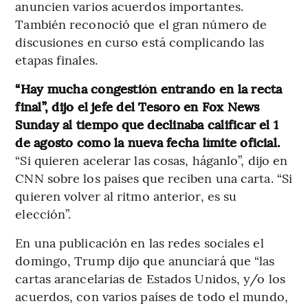
anuncien varios acuerdos importantes.
También reconoció que el gran número de
discusiones en curso está complicando las
etapas finales.
“Hay mucha congestión entrando en la recta
final”, dijo el jefe del Tesoro en Fox News
Sunday al tiempo que declinaba calificar el 1
de agosto como la nueva fecha límite oficial.
“Si quieren acelerar las cosas, háganlo”, dijo en
CNN sobre los países que reciben una carta. “Si
quieren volver al ritmo anterior, es su
elección”.
En una publicación en las redes sociales el
domingo, Trump dijo que anunciará que “las
cartas arancelarias de Estados Unidos, y/o los
acuerdos, con varios países de todo el mundo,