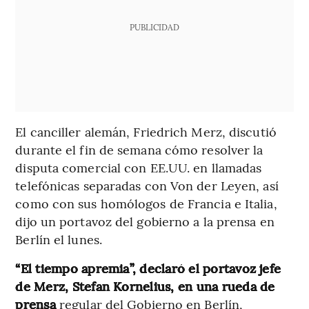
PUBLICIDAD
El canciller alemán, Friedrich Merz, discutió
durante el fin de semana cómo resolver la
disputa comercial con EE.UU. en llamadas
telefónicas separadas con Von der Leyen, así
como con sus homólogos de Francia e Italia,
dijo un portavoz del gobierno a la prensa en
Berlín el lunes.
“El tiempo apremia”, declaró el portavoz jefe
de Merz, Stefan Kornelius, en una rueda de
prensa
regular del Gobierno en Berlín,