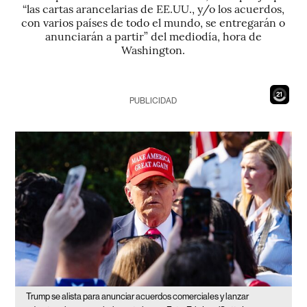
“las cartas arancelarias de EE.UU., y/o los acuerdos,
con varios países de todo el mundo, se entregarán o
anunciarán a partir” del mediodía, hora de
Washington.
19
PUBLICIDAD
Trump se alista para anunciar acuerdos comerciales y lanzar