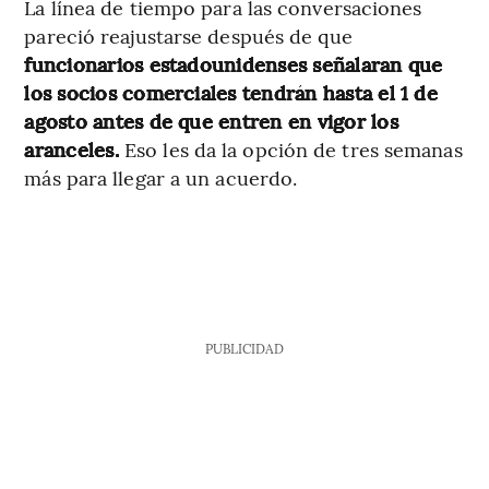
La línea de tiempo para las conversaciones
pareció reajustarse después de que
funcionarios estadounidenses señalaran que
los socios comerciales tendrán hasta el 1 de
agosto antes de que entren en vigor los
aranceles.
Eso les da la opción de tres semanas
más para llegar a un acuerdo.
PUBLICIDAD