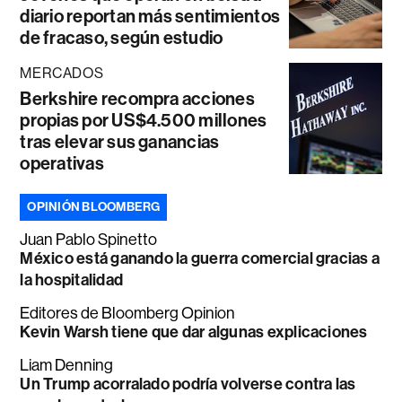
diario reportan más sentimientos
de fracaso, según estudio
MERCADOS
Berkshire recompra acciones
propias por US$4.500 millones
tras elevar sus ganancias
operativas
OPINIÓN BLOOMBERG
Juan Pablo Spinetto
México está ganando la guerra comercial gracias a
la hospitalidad
Editores de Bloomberg Opinion
Kevin Warsh tiene que dar algunas explicaciones
Liam Denning
Un Trump acorralado podría volverse contra las