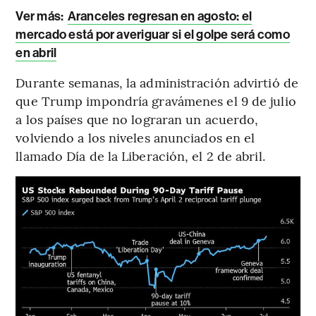
Ver más:
Aranceles regresan en agosto: el
mercado está por averiguar si el golpe será como
en abril
Durante semanas, la administración advirtió de
que Trump impondría gravámenes el 9 de julio
a los países que no lograran un acuerdo,
volviendo a los niveles anunciados en el
llamado Día de la Liberación, el 2 de abril.