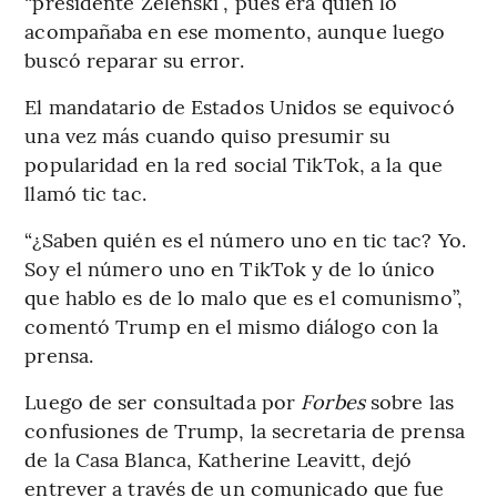
“presidente Zelenski”, pues era quien lo
acompañaba en ese momento, aunque luego
buscó reparar su error.
El mandatario de Estados Unidos se equivocó
una vez más cuando quiso presumir su
popularidad en la red social TikTok, a la que
llamó tic tac.
“¿Saben quién es el número uno en tic tac? Yo.
Soy el número uno en TikTok y de lo único
que hablo es de lo malo que es el comunismo”,
comentó Trump en el mismo diálogo con la
prensa.
Luego de ser consultada por
Forbes
sobre las
confusiones de Trump, la secretaria de prensa
de la Casa Blanca, Katherine Leavitt, dejó
entrever a través de un comunicado que fue