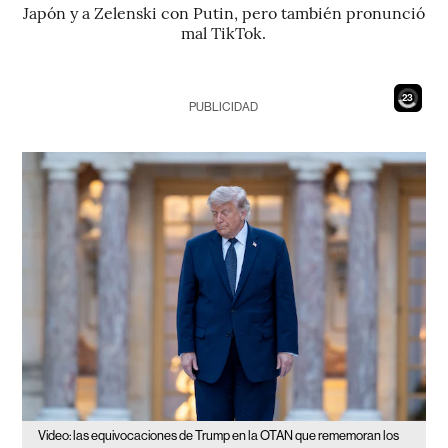
Japón y a Zelenski con Putin, pero también pronunció
mal TikTok.
21
PUBLICIDAD
Video: las equivocaciones de Trump en la OTAN que rememoran los