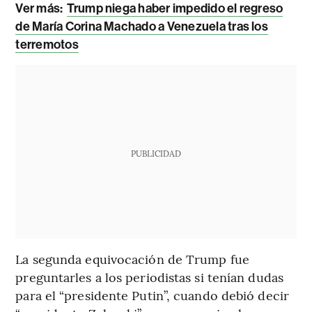
Ver más:
Trump niega haber impedido el regreso
de María Corina Machado a Venezuela tras los
terremotos
PUBLICIDAD
La segunda equivocación de Trump fue
preguntarles a los periodistas si tenían dudas
para el “presidente Putin”, cuando debió decir