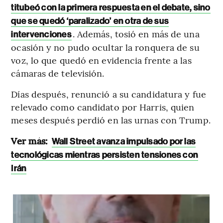
titubeó con la primera respuesta en el debate, sino
que se quedó ‘paralizado’ en otra de sus
. Además, tosió en más de una
intervenciones
ocasión y no pudo ocultar la ronquera de su
voz, lo que quedó en evidencia frente a las
cámaras de televisión.
Días después, renunció a su candidatura y fue
relevado como candidato por Harris, quien
meses después perdió en las urnas con Trump.
Ver más:
Wall Street avanza impulsado por las
tecnológicas mientras persisten tensiones con
Irán