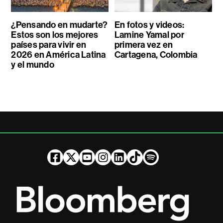
¿Pensando en mudarte?
En fotos y videos:
Estos son los mejores
Lamine Yamal por
países para vivir en
primera vez en
2026 en América Latina
Cartagena, Colombia
y el mundo