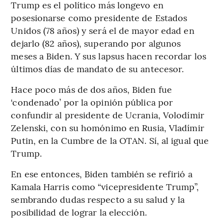
Trump es el político más longevo en
posesionarse como presidente de Estados
Unidos (78 años) y será el de mayor edad en
dejarlo (82 años), superando por algunos
meses a Biden. Y sus lapsus hacen recordar los
últimos días de mandato de su antecesor.
Hace poco más de dos años, Biden fue
‘condenado’ por la opinión pública por
confundir al presidente de Ucrania, Volodímir
Zelenski, con su homónimo en Rusia, Vladímir
Putin, en la Cumbre de la OTAN. Sí, al igual que
Trump.
En ese entonces, Biden también se refirió a
Kamala Harris como “vicepresidente Trump”,
sembrando dudas respecto a su salud y la
posibilidad de lograr la elección.