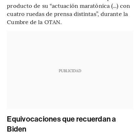
producto de su “actuación maratónica (...) con
cuatro ruedas de prensa distintas”, durante la
Cumbre de la OTAN.
PUBLICIDAD
Equivocaciones que recuerdan a
Biden