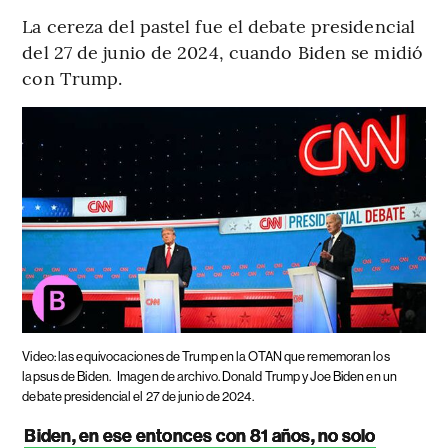
La cereza del pastel fue el debate presidencial
del 27 de junio de 2024, cuando Biden se midió
con Trump.
Video: las equivocaciones de Trump en la OTAN que rememoran los
lapsus de Biden.
Imagen de archivo. Donald Trump y Joe Biden en un
debate presidencial el 27 de junio de 2024.
Biden, en ese entonces con 81 años, no solo