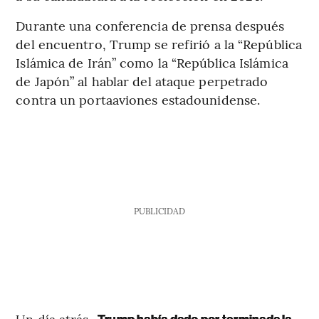
Durante una conferencia de prensa después
del encuentro, Trump se refirió a la “República
Islámica de Irán” como la “República Islámica
de Japón” al hablar del ataque perpetrado
contra un portaaviones estadounidense.
PUBLICIDAD
Un día atrás,