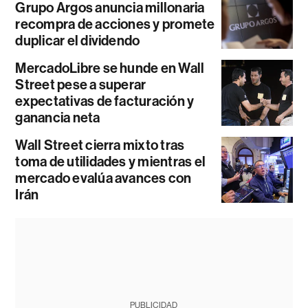
Grupo Argos anuncia millonaria
recompra de acciones y promete
duplicar el dividendo
MercadoLibre se hunde en Wall
Street pese a superar
expectativas de facturación y
ganancia neta
Wall Street cierra mixto tras
toma de utilidades y mientras el
mercado evalúa avances con
Irán
PUBLICIDAD