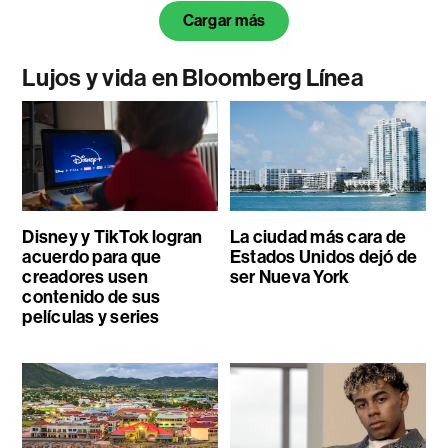
Cargar más
Lujos y vida en Bloomberg Línea
Disney y TikTok logran
La ciudad más cara de
acuerdo para que
Estados Unidos dejó de
creadores usen
ser Nueva York
contenido de sus
películas y series