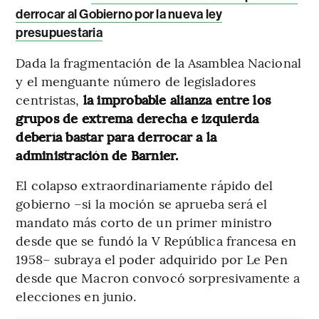
derrocar al Gobierno por la nueva ley
presupuestaria
Dada la fragmentación de la Asamblea Nacional
y el menguante número de legisladores
centristas,
la improbable alianza entre los
grupos de extrema derecha e izquierda
debería bastar para derrocar a la
administración de Barnier.
El colapso extraordinariamente rápido del
gobierno –si la moción se aprueba será el
mandato más corto de un primer ministro
desde que se fundó la V República francesa en
1958– subraya el poder adquirido por Le Pen
desde que Macron convocó sorpresivamente a
elecciones en junio.