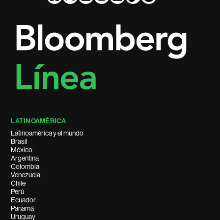
LATINOAMÉRICA
Latinoamérica y el mundo
Brasil
México
Argentina
Colombia
Venezuela
Chile
Perú
Ecuador
Panamá
Uruguay