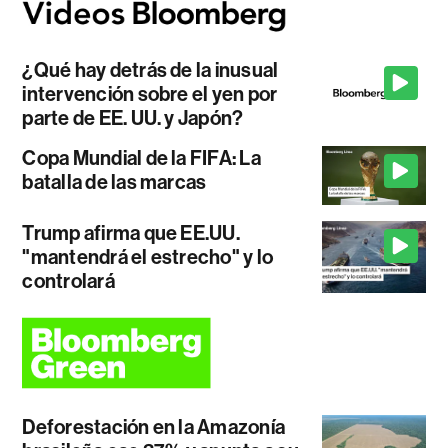
¿Qué hay detrás de la inusual
intervención sobre el yen por
parte de EE. UU. y Japón?
Copa Mundial de la FIFA: La
batalla de las marcas
Trump afirma que EE.UU.
"mantendrá el estrecho" y lo
controlará
Deforestación en la Amazonía