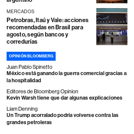
MERCADOS
Petrobras, Itaú y Vale: acciones
recomendadas en Brasil para
agosto, según bancos y
corredurías
OPINIÓN BLOOMBERG
Juan Pablo Spinetto
México está ganando la guerra comercial gracias a
la hospitalidad
Editores de Bloomberg Opinion
Kevin Warsh tiene que dar algunas explicaciones
Liam Denning
Un Trump acorralado podría volverse contra las
grandes petroleras