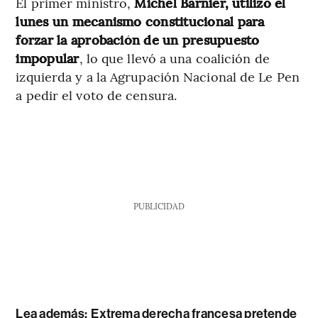
El primer ministro,
Michel Barnier, utilizó el
lunes un mecanismo constitucional para
forzar la aprobación de un presupuesto
impopular
, lo que llevó a una coalición de
izquierda y a la Agrupación Nacional de Le Pen
a pedir el voto de censura.
PUBLICIDAD
Lea además:
Extrema derecha francesa pretende