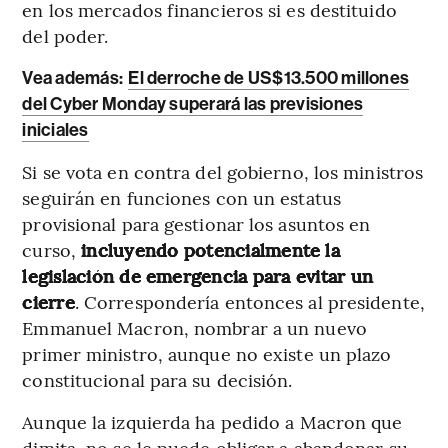
en los mercados financieros si es destituido
del poder.
Vea además:
El derroche de US$13.500 millones
del Cyber Monday superará las previsiones
iniciales
Si se vota en contra del gobierno, los ministros
seguirán en funciones con un estatus
provisional para gestionar los asuntos en
curso,
incluyendo potencialmente la
legislación de emergencia para evitar un
cierre
. Correspondería entonces al presidente,
Emmanuel Macron, nombrar a un nuevo
primer ministro, aunque no existe un plazo
constitucional para su decisión.
Aunque la izquierda ha pedido a Macron que
dimita, no se le puede obligar a abandonar su