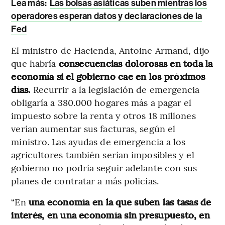
Lea más:
Las bolsas asiáticas suben mientras los
operadores esperan datos y declaraciones de la
Fed
El ministro de Hacienda, Antoine Armand, dijo
que habría
consecuencias dolorosas en toda la
economía si el gobierno cae en los próximos
días.
Recurrir a la legislación de emergencia
obligaría a 380.000 hogares más a pagar el
impuesto sobre la renta y otros 18 millones
verían aumentar sus facturas, según el
ministro. Las ayudas de emergencia a los
agricultores también serían imposibles y el
gobierno no podría seguir adelante con sus
planes de contratar a más policías.
“En
una economía en la que suben las tasas de
interés, en una economía sin presupuesto, en