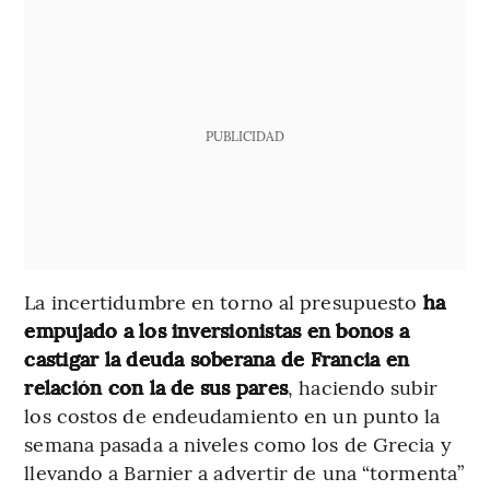
PUBLICIDAD
La incertidumbre en torno al presupuesto
ha
empujado a los inversionistas en bonos a
castigar la deuda soberana de Francia en
relación con la de sus pares
, haciendo subir
los costos de endeudamiento en un punto la
semana pasada a niveles como los de Grecia y
llevando a Barnier a advertir de una “tormenta”