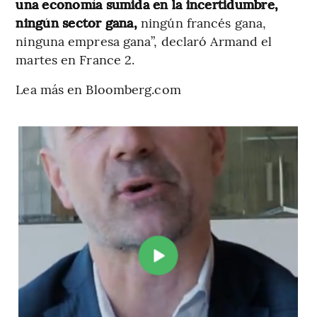
una economía sumida en la incertidumbre,
ningún sector gana,
ningún francés gana,
ninguna empresa gana”, declaró Armand el
martes en France 2.
Lea más en Bloomberg.com