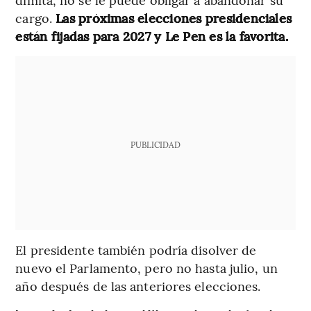
cargo.
Las próximas elecciones presidenciales
están fijadas para 2027 y Le Pen es la favorita.
PUBLICIDAD
El presidente también podría disolver de
nuevo el Parlamento, pero no hasta julio, un
año después de las anteriores elecciones.