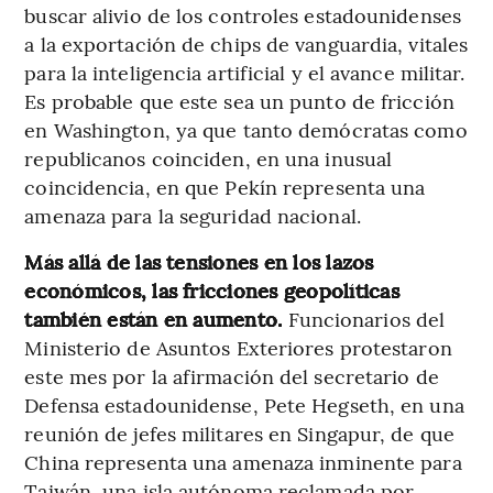
buscar alivio de los controles estadounidenses
a la exportación de chips de vanguardia, vitales
para la inteligencia artificial y el avance militar.
Es probable que este sea un punto de fricción
en Washington, ya que tanto demócratas como
republicanos coinciden, en una inusual
coincidencia, en que Pekín representa una
amenaza para la seguridad nacional.
Más allá de las tensiones en los lazos
económicos, las fricciones geopolíticas
también están en aumento.
Funcionarios del
Ministerio de Asuntos Exteriores protestaron
este mes por la afirmación del secretario de
Defensa estadounidense, Pete Hegseth, en una
reunión de jefes militares en Singapur, de que
China representa una amenaza inminente para
Taiwán, una isla autónoma reclamada por