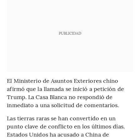
PUBLICIDAD
El Ministerio de Asuntos Exteriores chino
afirmó que la llamada se inició a petición de
Trump. La Casa Blanca no respondió de
inmediato a una solicitud de comentarios.
Las tierras raras se han convertido en un
punto clave de conflicto en los últimos días.
Estados Unidos ha acusado a China de