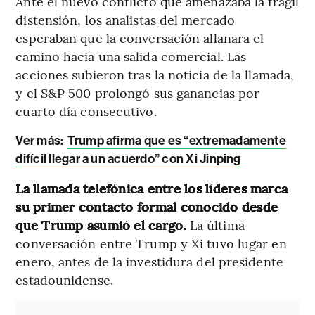
Ante el nuevo conflicto que amenazaba la frágil
distensión, los analistas del mercado
esperaban que la conversación allanara el
camino hacia una salida comercial. Las
acciones subieron tras la noticia de la llamada,
y el S&P 500 prolongó sus ganancias por
cuarto día consecutivo.
Ver más:
Trump afirma que es “extremadamente
difícil llegar a un acuerdo” con Xi Jinping
La llamada telefónica entre los líderes marca
su primer contacto formal conocido desde
que Trump asumió el cargo.
La última
conversación entre Trump y Xi tuvo lugar en
enero, antes de la investidura del presidente
estadounidense.