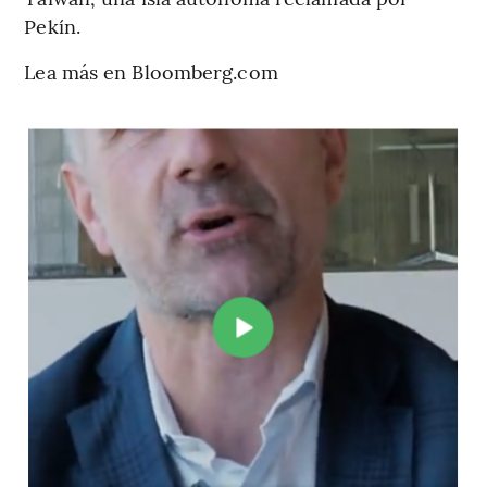
Pekín.
Lea más en Bloomberg.com