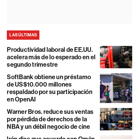
LAS ÚLTIMAS
Productividad laboral de EE.UU.
acelera más de lo esperado en el
segundo trimestre
SoftBank obtiene un préstamo
de US$10.000 millones
respaldado por su participación
en OpenAI
Warner Bros. reduce sus ventas
por pérdida de derechos de la
NBA y un débil negocio de cine