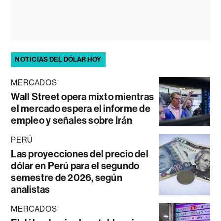
NOTICIAS DEL DÓLAR HOY
MERCADOS
Wall Street opera mixto mientras
el mercado espera el informe de
empleo y señales sobre Irán
PERÚ
Las proyecciones del precio del
dólar en Perú para el segundo
semestre de 2026, según
analistas
MERCADOS