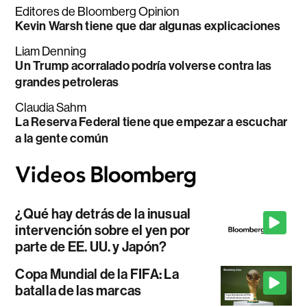
Editores de Bloomberg Opinion
Kevin Warsh tiene que dar algunas explicaciones
Liam Denning
Un Trump acorralado podría volverse contra las
grandes petroleras
Claudia Sahm
La Reserva Federal tiene que empezar a escuchar
a la gente común
¿Qué hay detrás de la inusual
intervención sobre el yen por
parte de EE. UU. y Japón?
Copa Mundial de la FIFA: La
batalla de las marcas