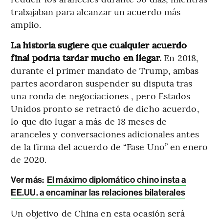
trabajaban para alcanzar un acuerdo más
amplio.
La historia sugiere que cualquier acuerdo
final podría tardar mucho en llegar.
En 2018,
durante el primer mandato de Trump, ambas
partes acordaron suspender su disputa tras
una ronda de negociaciones , pero Estados
Unidos pronto se retractó de dicho acuerdo,
lo que dio lugar a más de 18 meses de
aranceles y conversaciones adicionales antes
de la firma del acuerdo de “Fase Uno” en enero
de 2020.
Ver más:
El máximo diplomático chino insta a
EE.UU. a encaminar las relaciones bilaterales
Un objetivo de China en esta ocasión será