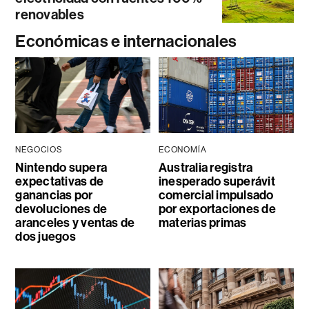
renovables
Económicas e internacionales
NEGOCIOS
ECONOMÍA
Nintendo supera
Australia registra
expectativas de
inesperado superávit
ganancias por
comercial impulsado
devoluciones de
por exportaciones de
aranceles y ventas de
materias primas
dos juegos