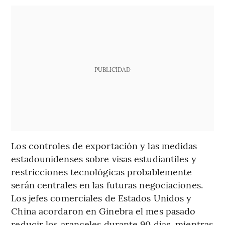
PUBLICIDAD
Los controles de exportación y las medidas
estadounidenses sobre visas estudiantiles y
restricciones tecnológicas probablemente
serán centrales en las futuras negociaciones.
Los jefes comerciales de Estados Unidos y
China acordaron en Ginebra el mes pasado
reducir los aranceles durante 90 días, mientras