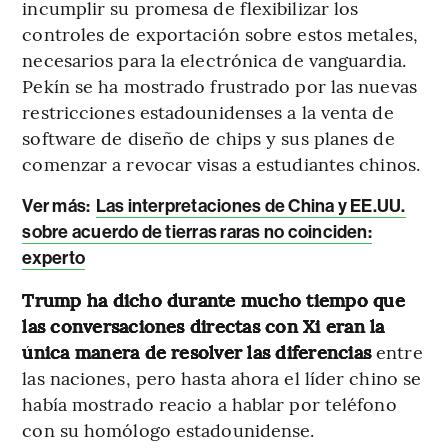
incumplir su promesa de flexibilizar los
controles de exportación sobre estos metales,
necesarios para la electrónica de vanguardia.
Pekín se ha mostrado frustrado por las nuevas
restricciones estadounidenses a la venta de
software de diseño de chips y sus planes de
comenzar a revocar visas a estudiantes chinos.
Ver más:
Las interpretaciones de China y EE.UU.
sobre acuerdo de tierras raras no coinciden:
experto
Trump ha dicho durante mucho tiempo que
las conversaciones directas con Xi eran la
única manera de resolver las diferencias
entre
las naciones, pero hasta ahora el líder chino se
había mostrado reacio a hablar por teléfono
con su homólogo estadounidense.