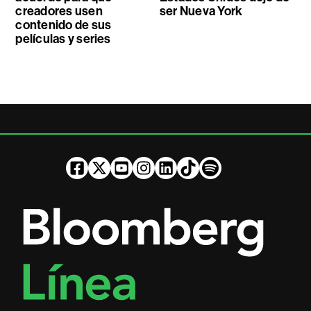
creadores usen
ser Nueva York
contenido de sus
películas y series