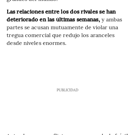
Las relaciones entre los dos rivales se han
deteriorado en las últimas semanas,
y ambas
partes se acusan mutuamente de violar una
tregua comercial que redujo los aranceles
desde niveles enormes.
PUBLICIDAD