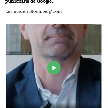
publicitaria de Google.
Lea más en Bloomberg.com