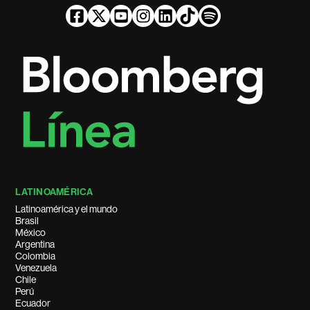
LATINOAMÉRICA
Latinoamérica y el mundo
Brasil
México
Argentina
Colombia
Venezuela
Chile
Perú
Ecuador