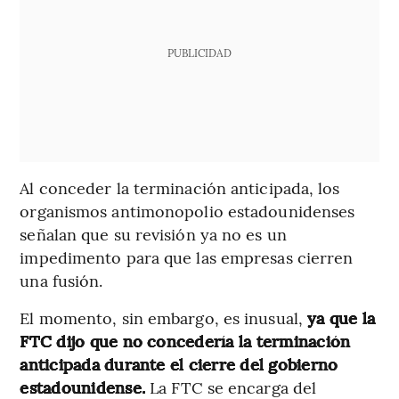
PUBLICIDAD
Al conceder la terminación anticipada, los
organismos antimonopolio estadounidenses
señalan que su revisión ya no es un
impedimento para que las empresas cierren
una fusión.
El momento, sin embargo, es inusual,
ya que la
FTC dijo que no concedería la terminación
anticipada durante el cierre del gobierno
estadounidense.
La FTC se encarga del