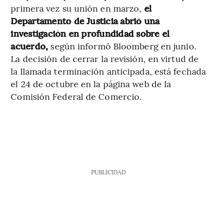
primera vez su unión en marzo,
el
Departamento de Justicia abrió una
investigación en profundidad sobre el
acuerdo,
según informó Bloomberg en junio.
La decisión de cerrar la revisión, en virtud de
la llamada terminación anticipada, está fechada
el 24 de octubre en la página web de la
Comisión Federal de Comercio.
PUBLICIDAD