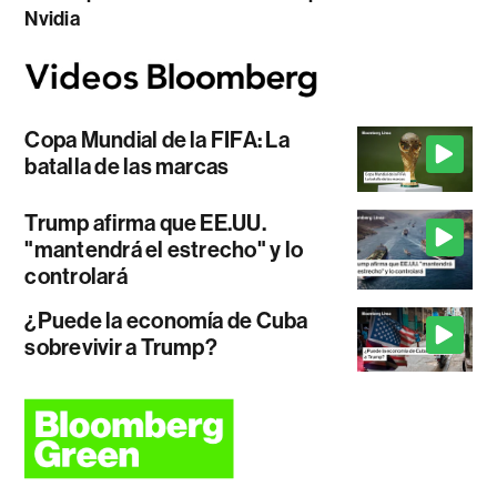
Nvidia
Copa Mundial de la FIFA: La
batalla de las marcas
Trump afirma que EE.UU.
"mantendrá el estrecho" y lo
controlará
¿Puede la economía de Cuba
sobrevivir a Trump?