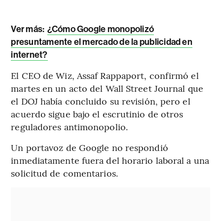
Ver más:
¿Cómo Google monopolizó
presuntamente el mercado de la publicidad en
internet?
El CEO de Wiz, Assaf Rappaport, confirmó el
martes en un acto del Wall Street Journal que
el DOJ había concluido su revisión, pero el
acuerdo sigue bajo el escrutinio de otros
reguladores antimonopolio.
Un portavoz de Google no respondió
inmediatamente fuera del horario laboral a una
solicitud de comentarios.