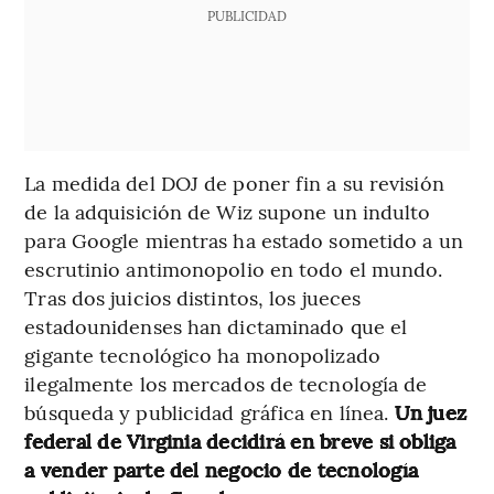
PUBLICIDAD
La medida del DOJ de poner fin a su revisión
de la adquisición de Wiz supone un indulto
para Google mientras ha estado sometido a un
escrutinio antimonopolio en todo el mundo.
Tras dos juicios distintos, los jueces
estadounidenses han dictaminado que el
gigante tecnológico ha monopolizado
ilegalmente los mercados de tecnología de
búsqueda y publicidad gráfica en línea.
Un juez
federal de Virginia decidirá en breve si obliga
a vender parte del negocio de tecnología