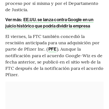
proceso por sí misma y por el Departamento
de Justicia.
Ver más:
EE.UU. se lanza contra Google en un
juicio histórico que podría dividir la empresa
El viernes, la FTC también concedió la
rescisión anticipada para una adquisición por
parte de Pfizer Inc. (
). Aunque la
PFE
notificación para el acuerdo Google-Wiz es de
fecha anterior, se publicó en el sitio web de la
FTC después de la notificación para el acuerdo
Pfizer.