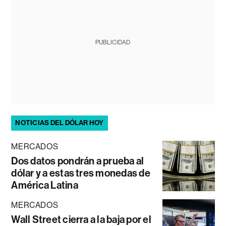
PUBLICIDAD
NOTICIAS DEL DÓLAR HOY
MERCADOS
Dos datos pondrán a prueba al
dólar y a estas tres monedas de
América Latina
MERCADOS
Wall Street cierra a la baja por el