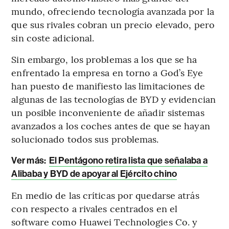
mundo, ofreciendo tecnología avanzada por la
que sus rivales cobran un precio elevado, pero
sin coste adicional.
Sin embargo, los problemas a los que se ha
enfrentado la empresa en torno a God’s Eye
han puesto de manifiesto las limitaciones de
algunas de las tecnologías de BYD y evidencian
un posible inconveniente de añadir sistemas
avanzados a los coches antes de que se hayan
solucionado todos sus problemas.
Ver más:
El Pentágono retira lista que señalaba a
Alibaba y BYD de apoyar al Ejército chino
En medio de las críticas por quedarse atrás
con respecto a rivales centrados en el
software como Huawei Technologies Co. y