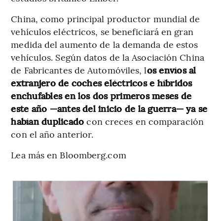
China, como principal productor mundial de
vehículos eléctricos, se beneficiará en gran
medida del aumento de la demanda de estos
vehículos. Según datos de la Asociación China
de Fabricantes de Automóviles, l
os envíos al
extranjero de coches eléctricos e híbridos
enchufables en los dos primeros meses de
este año —antes del inicio de la guerra— ya se
habían duplicado
con creces en comparación
con el año anterior.
Lea más en Bloomberg.com