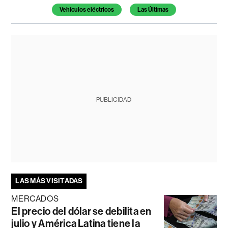
Vehículos eléctricos
Las Últimas
PUBLICIDAD
LAS MÁS VISITADAS
MERCADOS
El precio del dólar se debilita en
julio y América Latina tiene la