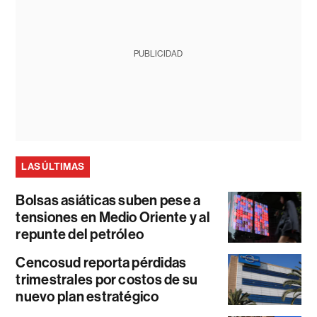
PUBLICIDAD
LAS ÚLTIMAS
Bolsas asiáticas suben pese a
tensiones en Medio Oriente y al
repunte del petróleo
Cencosud reporta pérdidas
trimestrales por costos de su
nuevo plan estratégico