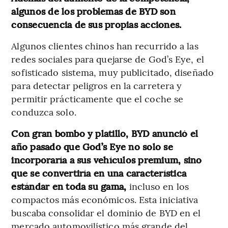
algunos de los problemas de BYD son
consecuencia de sus propias acciones.
Algunos clientes chinos han recurrido a las
redes sociales para quejarse de God’s Eye, el
sofisticado sistema, muy publicitado, diseñado
para detectar peligros en la carretera y
permitir prácticamente que el coche se
conduzca solo.
Con gran bombo y platillo, BYD anunció el
año pasado que God’s Eye no solo se
incorporaría a sus vehículos premium, sino
que se convertiría en una característica
estándar en toda su gama,
incluso en los
compactos más económicos. Esta iniciativa
buscaba consolidar el dominio de BYD en el
mercado automovilístico más grande del