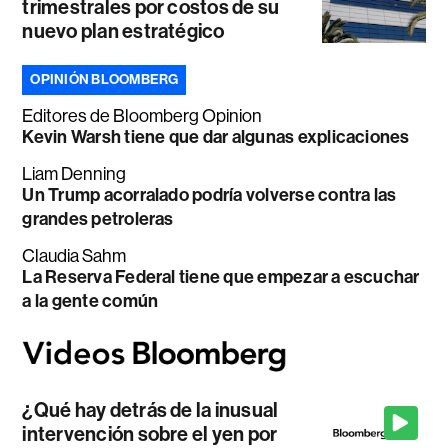
trimestrales por costos de su
nuevo plan estratégico
OPINIÓN BLOOMBERG
Editores de Bloomberg Opinion
Kevin Warsh tiene que dar algunas explicaciones
Liam Denning
Un Trump acorralado podría volverse contra las
grandes petroleras
Claudia Sahm
La Reserva Federal tiene que empezar a escuchar
a la gente común
¿Qué hay detrás de la inusual
intervención sobre el yen por