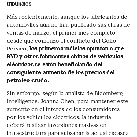
tribunales
Más recientemente, aunque los fabricantes de
automóviles aún no han publicado sus cifras de
ventas de marzo, el primer mes completo
desde que comenzó el conflicto del Golfo
Pérsico,
los primeros indicios apuntan a que
BYD y otros fabricantes chinos de vehículos
eléctricos se están beneficiando del
consiguiente aumento de los precios del
petróleo crudo.
Sin embargo, según la analista de Bloomberg
Intelligence, Joanna Chen, para mantener este
aumento en el interés de los consumidores
por los vehículos eléctricos, la industria
deberá realizar inversiones masivas en
infraestructura para subsanar la actual escasez