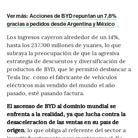
Ver más:
Acciones de BYD repuntan un 7,8%
gracias a pedidos desde Argentina y México
Los ingresos cayeron alrededor de un 14%,
hasta los 237.700 millones de yuanes, lo que
subraya la preocupación de que la agresiva
estrategia de descuentos y diversificación de
productos de BYD, que le permitió desbancar a
Tesla Inc. como el fabricante de vehículos
eléctricos más vendido del mundo el año
pasado, esté pasando factura.
El ascenso de BYD al dominio mundial se
enfrenta a la realidad, ya que lucha contra la
desaceleración de las ventas en su país de
origen
, lo que obliga al referente del sector a
invertir fuertemente para mantenerse al día