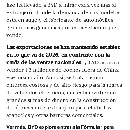
Eso ha llevado a BYD a mirar cada vez más al
extranjero, donde la demanda de sus modelos
está en auge y el fabricante de automóviles
genera más ganancias por cada vehículo que
vende.
Las exportaciones se han mantenido estables
en lo que va de 2026, en contraste con la
caída de las ventas nacionales,
y BYD aspira a
vender 1,3 millones de coches fuera de China
ese mismo año. Aun así, se trata de una
empresa costosa y de alto riesgo para la marca
de vehículos eléctricos, que está invirtiendo
grandes sumas de dinero en la construcción
de fábricas en el extranjero para eludir los
aranceles y otras barreras comerciales.
Ver más:
BYD explora entrar a la Fórmula 1 para