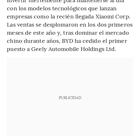
con los modelos tecnológicos que lanzan
empresas como la recién llegada Xiaomi Corp.
Las ventas se desplomaron en los dos primeros
meses de este año y, tras dominar el mercado
chino durante años, BYD ha cedido el primer
puesto a Geely Automobile Holdings Ltd.
PUBLICIDAD