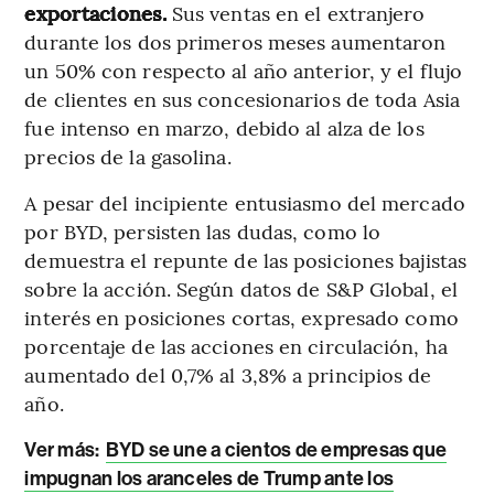
exportaciones.
Sus ventas en el extranjero
durante los dos primeros meses aumentaron
un 50% con respecto al año anterior, y el flujo
de clientes en sus concesionarios de toda Asia
fue intenso en marzo, debido al alza de los
precios de la gasolina.
A pesar del incipiente entusiasmo del mercado
por BYD, persisten las dudas, como lo
demuestra el repunte de las posiciones bajistas
sobre la acción. Según datos de S&P Global, el
interés en posiciones cortas, expresado como
porcentaje de las acciones en circulación, ha
aumentado del 0,7% al 3,8% a principios de
año.
Ver más:
BYD se une a cientos de empresas que
impugnan los aranceles de Trump ante los