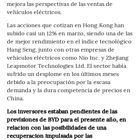
mejora las perspectivas de las ventas de
vehículos eléctricos.
Las acciones que cotizan en Hong Kong han
subido casi un 12% en marzo, siendo una de las
de mejor rendimiento en el índice tecnológico
Hang Seng, junto con otras empresas de
vehículos eléctricos como Nio Inc. y Zhejiang
Leapmotor Technologies Ltd. El sector había
sufrido un desplome en los últimos meses
debido a la preocupación por la escasa
demanda y la dura competencia de precios en
China.
Los inversores estaban pendientes de las
previsiones de BYD para el presente año, en
relación con las posibilidades de una
recuperación impulsada por las