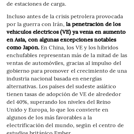
de estaciones de carga.
Incluso antes de la crisis petrolera provocada
por la guerra con Irán,
la penetración de los
vehículos eléctricos (VE) ya venía en aumento
en Asia, con algunas excepciones notables
como Japón.
En China, los VE y los híbridos
enchufables representan más de la mitad de las
ventas de automóviles, gracias al impulso del
gobierno para promover el crecimiento de una
industria nacional basada en energías
alternativas. Los países del sudeste asiático
tienen tasas de adopción de VE de alrededor
del 40%, superando los niveles del Reino
Unido y Europa, lo que los convierte en
algunos de los más favorables a la
electrificación del mundo, según el centro de
estudios británico Ember.