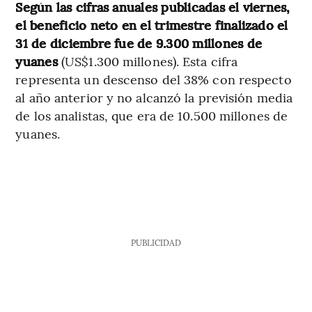
Según las cifras anuales publicadas el viernes,
el beneficio neto en el trimestre finalizado el
31 de diciembre fue de 9.300 millones de
yuanes
(US$1.300 millones). Esta cifra
representa un descenso del 38% con respecto
al año anterior y no alcanzó la previsión media
de los analistas, que era de 10.500 millones de
yuanes.
PUBLICIDAD