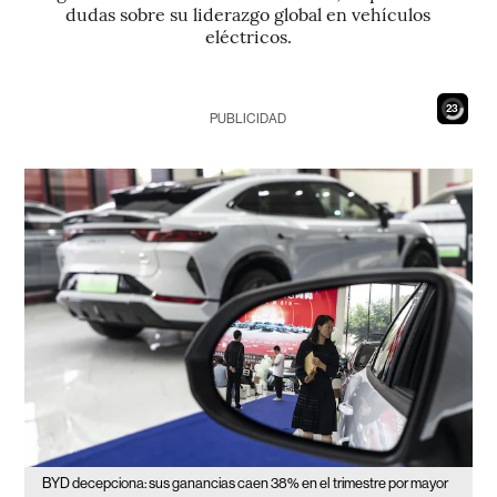
dudas sobre su liderazgo global en vehículos
eléctricos.
21
PUBLICIDAD
BYD decepciona: sus ganancias caen 38% en el trimestre por mayor