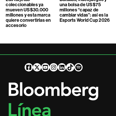
coleccionables ya
una bolsa de US$75
mueven US$30.000
millones “capaz de
millones y esta marca
cambiar vidas”: así es la
quiere convertirlas en
Esports World Cup 2026
accesorio