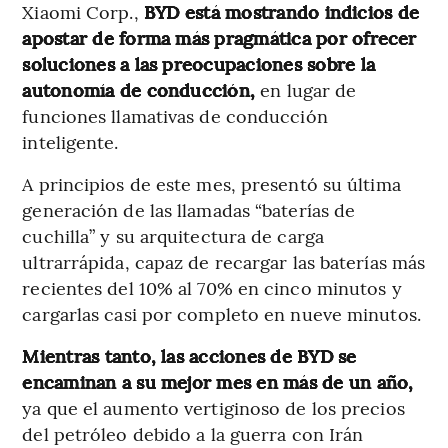
Xiaomi Corp.,
BYD está mostrando indicios de
apostar de forma más pragmática por ofrecer
soluciones a las preocupaciones sobre la
autonomía de conducción,
en lugar de
funciones llamativas de conducción
inteligente.
A principios de este mes, presentó su última
generación de las llamadas “baterías de
cuchilla” y su arquitectura de carga
ultrarrápida, capaz de recargar las baterías más
recientes del 10% al 70% en cinco minutos y
cargarlas casi por completo en nueve minutos.
Mientras tanto, las acciones de BYD se
encaminan a su mejor mes en más de un año,
ya que el aumento vertiginoso de los precios
del petróleo debido a la guerra con Irán