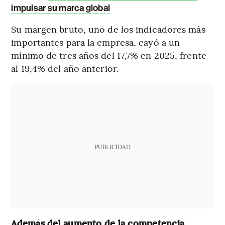
impulsar su marca global
Su margen bruto, uno de los indicadores más
importantes para la empresa, cayó a un
mínimo de tres años del 17,7% en 2025, frente
al 19,4% del año anterior.
PUBLICIDAD
Además del aumento de la competencia,