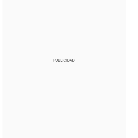
PUBLICIDAD