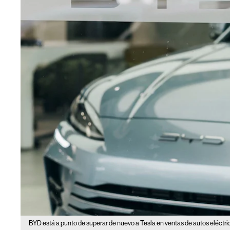
BYD está a punto de superar de nuevo a Tesla en ventas de autos eléctri