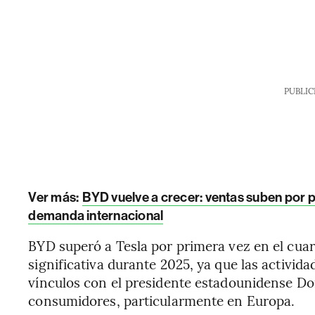
PUBLIC
Ver más:
BYD vuelve a crecer: ventas suben por p
demanda internacional
BYD superó a Tesla por primera vez en el cua
significativa durante 2025, ya que las activid
vínculos con el presidente estadounidense D
consumidores, particularmente en Europa.