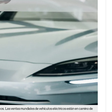
cos.
Las ventas mundiales de vehículos eléctricos están en camino de