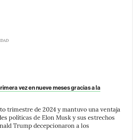
IDAD
rimera vez en nueve meses gracias a la
rto trimestre de 2024 y mantuvo una ventaja
ades políticas de Elon Musk y sus estrechos
onald Trump decepcionaron a los