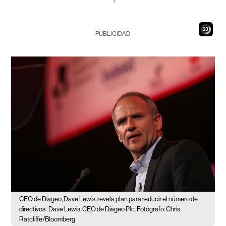
21
PUBLICIDAD
CEO de Diageo, Dave Lewis, revela plan para reducir el número de
directivos.
Dave Lewis, CEO de Diageo Plc. Fotógrafo: Chris
Ratcliffe/Bloomberg