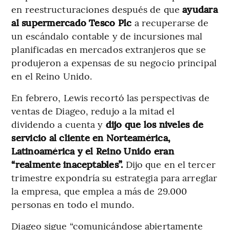
en reestructuraciones después de que
ayudara
al supermercado Tesco Plc
a recuperarse de
un escándalo contable y de incursiones mal
planificadas en mercados extranjeros que se
produjeron a expensas de su negocio principal
en el Reino Unido.
En febrero, Lewis recortó las perspectivas de
ventas de Diageo, redujo a la mitad el
dividendo a cuenta y
dijo que los niveles de
servicio al cliente en Norteamérica,
Latinoamérica y el Reino Unido eran
“realmente inaceptables”.
Dijo que en el tercer
trimestre expondría su estrategia para arreglar
la empresa, que emplea a más de 29.000
personas en todo el mundo.
Diageo sigue “comunicándose abiertamente