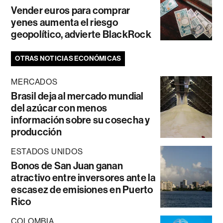
Vender euros para comprar
yenes aumenta el riesgo
geopolítico, advierte BlackRock
OTRAS NOTICIAS ECONÓMICAS
MERCADOS
Brasil deja al mercado mundial
del azúcar con menos
información sobre su cosecha y
producción
ESTADOS UNIDOS
Bonos de San Juan ganan
atractivo entre inversores ante la
escasez de emisiones en Puerto
Rico
COLOMBIA