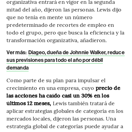
organizativa entrará en vigor en la segunda
mitad del año, dijeron las personas. Lewis dijo
que no tenía en mente un número
predeterminado de recortes de empleo en
todo el grupo, pero que busca la eficiencia y la
transformación organizativa, añadieron.
Ver más:
Diageo, dueña de Johnnie Walker, reduce
sus previsiones para todo el año por débil
demanda
Como parte de su plan para impulsar el
crecimiento en una empresa, cuyo
precio de
las acciones ha caído casi un 30% en los
últimos 12 meses,
Lewis también tratará de
aplicar estrategias globales de categoría en los
mercados locales, dijeron las personas. Una
estrategia global de categorías puede ayudar a