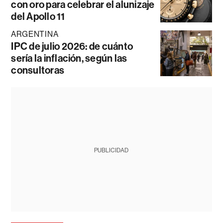
con oro para celebrar el alunizaje
del Apollo 11
ARGENTINA
IPC de julio 2026: de cuánto
sería la inflación, según las
consultoras
PUBLICIDAD