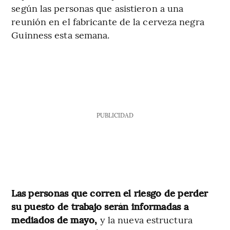
según las personas que asistieron a una
reunión en el fabricante de la cerveza negra
Guinness esta semana.
PUBLICIDAD
Las personas que corren el riesgo de perder
su puesto de trabajo serán informadas a
mediados de mayo,
y la nueva estructura