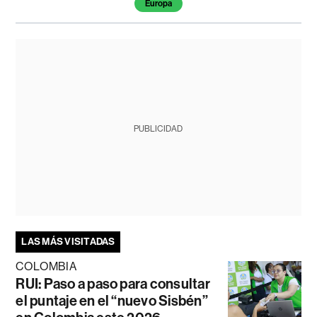
Europa
PUBLICIDAD
LAS MÁS VISITADAS
COLOMBIA
RUI: Paso a paso para consultar
el puntaje en el “nuevo Sisbén”