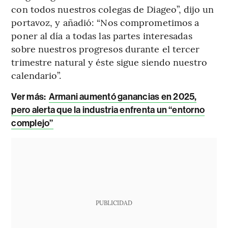
con todos nuestros colegas de Diageo”, dijo un
portavoz, y añadió: “Nos comprometimos a
poner al día a todas las partes interesadas
sobre nuestros progresos durante el tercer
trimestre natural y éste sigue siendo nuestro
calendario”.
Ver más:
Armani aumentó ganancias en 2025,
pero alerta que la industria enfrenta un “entorno
complejo”
PUBLICIDAD