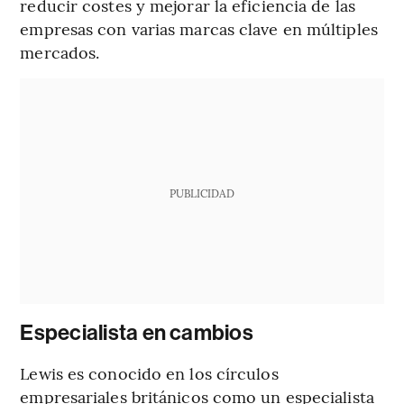
reducir costes y mejorar la eficiencia de las
empresas con varias marcas clave en múltiples
mercados.
PUBLICIDAD
Especialista en cambios
Lewis es conocido en los círculos
empresariales británicos como un especialista