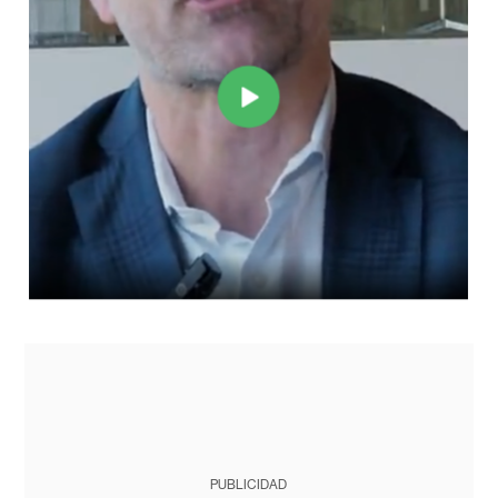
PUBLICIDAD