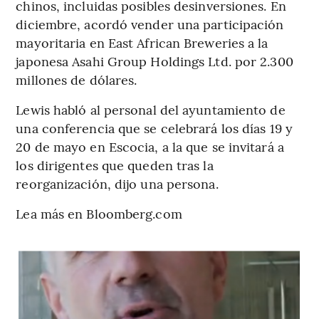
chinos, incluidas posibles desinversiones. En
diciembre, acordó vender una participación
mayoritaria en East African Breweries a la
japonesa Asahi Group Holdings Ltd. por 2.300
millones de dólares.
Lewis habló al personal del ayuntamiento de
una conferencia que se celebrará los días 19 y
20 de mayo en Escocia, a la que se invitará a
los dirigentes que queden tras la
reorganización, dijo una persona.
Lea más en Bloomberg.com