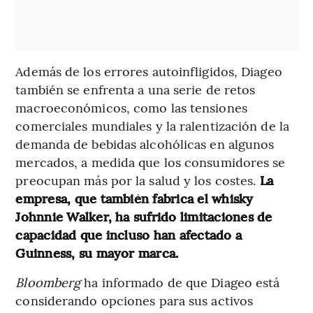
Además de los errores autoinfligidos, Diageo
también se enfrenta a una serie de retos
macroeconómicos, como las tensiones
comerciales mundiales y la ralentización de la
demanda de bebidas alcohólicas en algunos
mercados, a medida que los consumidores se
preocupan más por la salud y los costes.
La
empresa, que también fabrica el whisky
Johnnie Walker, ha sufrido limitaciones de
capacidad que incluso han afectado a
Guinness, su mayor marca.
Bloomberg
ha informado de que Diageo está
considerando opciones para sus activos