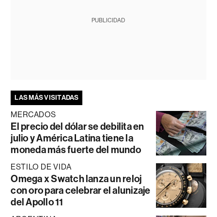
PUBLICIDAD
LAS MÁS VISITADAS
MERCADOS
El precio del dólar se debilita en
julio y América Latina tiene la
moneda más fuerte del mundo
ESTILO DE VIDA
Omega x Swatch lanza un reloj
con oro para celebrar el alunizaje
del Apollo 11