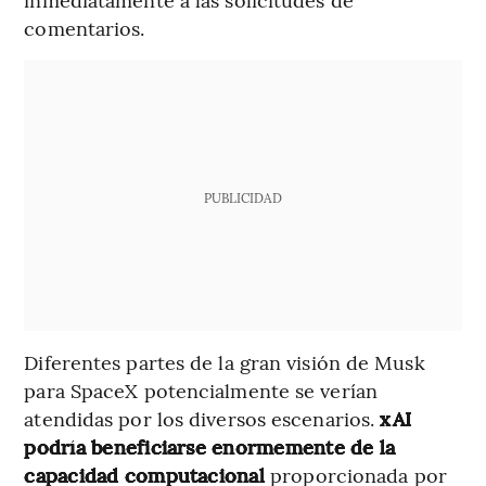
comentarios.
PUBLICIDAD
Diferentes partes de la gran visión de Musk
para SpaceX potencialmente se verían
atendidas por los diversos escenarios.
xAI
podría beneficiarse enormemente de la
capacidad computacional
proporcionada por