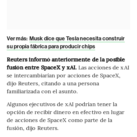
Ver más:
Musk dice que Tesla necesita construir
su propia fábrica para producir chips
Reuters informó anteriormente de la posible
fusión entre SpaceX y xAI.
Las acciones de xAI
se intercambiarían por acciones de SpaceX,
dijo Reuters, citando a una persona
familiarizada con el asunto.
Algunos ejecutivos de xAI podrían tener la
opción de recibir dinero en efectivo en lugar
‍de acciones de SpaceX como parte de la
fusión, dijo Reuters.