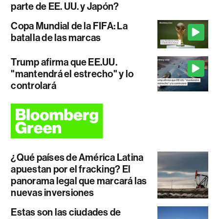
parte de EE. UU. y Japón?
Copa Mundial de la FIFA: La
batalla de las marcas
Trump afirma que EE.UU.
"mantendrá el estrecho" y lo
controlará
¿Qué países de América Latina
apuestan por el fracking? El
panorama legal que marcará las
nuevas inversiones
Estas son las ciudades de