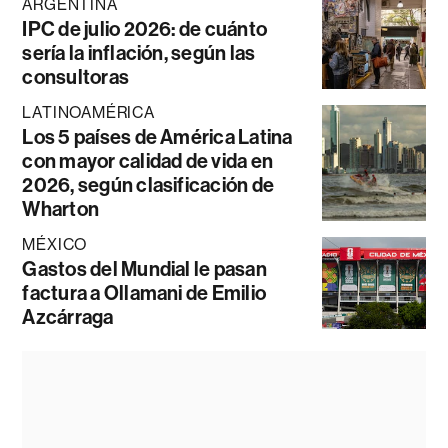
ARGENTINA
IPC de julio 2026: de cuánto
sería la inflación, según las
consultoras
LATINOAMÉRICA
Los 5 países de América Latina
con mayor calidad de vida en
2026, según clasificación de
Wharton
MÉXICO
Gastos del Mundial le pasan
factura a Ollamani de Emilio
Azcárraga