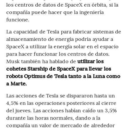
los centros de datos de SpaceX en órbita, si la
compañía puede hacer que la ingeniería
funcione.
La capacidad de Tesla para fabricar sistemas de
almacenamiento de energía podría ayudar a
SpaceX a utilizar la energía solar en el espacio
para hacer funcionar los centros de datos.
Musk también ha hablado de
utilizar los
cohetes Starship de SpaceX para llevar los
robots Optimus de Tesla tanto a la Luna como
a Marte.
Las acciones de Tesla se dispararon hasta un
4,5% en las operaciones posteriores al cierre
del jueves. Las acciones habían caído un 3,5%
durante las horas normales, dando a la
compañía un valor de mercado de alrededor