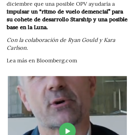
diciembre que una posible OPV ayudaría a
impulsar un “ritmo de vuelo demencial” para
su cohete de desarrollo Starship y una posible
base en la Luna.
Con la colaboración de Ryan Gould y Kara
Carlson.
Lea más en Bloomberg.com