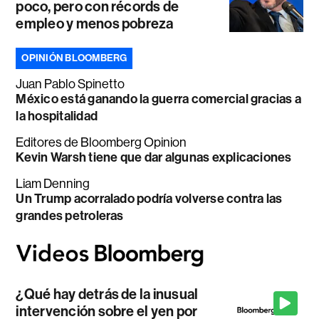
poco, pero con récords de
empleo y menos pobreza
OPINIÓN BLOOMBERG
Juan Pablo Spinetto
México está ganando la guerra comercial gracias a
la hospitalidad
Editores de Bloomberg Opinion
Kevin Warsh tiene que dar algunas explicaciones
Liam Denning
Un Trump acorralado podría volverse contra las
grandes petroleras
¿Qué hay detrás de la inusual
intervención sobre el yen por