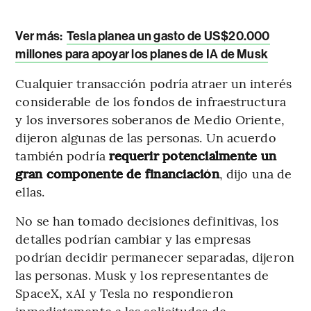
Ver más:
Tesla planea un gasto de US$20.000
millones para apoyar los planes de IA de Musk
Cualquier transacción podría atraer un interés
considerable de los fondos de infraestructura
y los inversores soberanos de Medio Oriente,
dijeron algunas de las personas. Un acuerdo
también podría
requerir potencialmente un
gran componente de financiación
, dijo una de
ellas.
No se han tomado decisiones definitivas, los
detalles podrían cambiar y las empresas
podrían decidir permanecer separadas, dijeron
las personas. Musk y los representantes de
SpaceX, xAI y Tesla no respondieron
inmediatamente a las solicitudes de