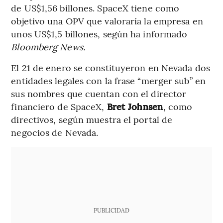
de US$1,56 billones. SpaceX tiene como
objetivo una OPV que valoraría la empresa en
unos US$1,5 billones, según ha informado
Bloomberg News.
El 21 de enero se constituyeron en Nevada dos
entidades legales con la frase “merger sub” en
sus nombres que cuentan con el director
financiero de SpaceX,
Bret Johnsen
, como
directivos, según muestra el portal de
negocios de Nevada.
PUBLICIDAD