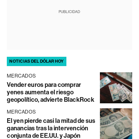
PUBLICIDAD
NOTICIAS DEL DÓLAR HOY
MERCADOS
Vender euros para comprar
yenes aumenta el riesgo
geopolítico, advierte BlackRock
MERCADOS
El yen pierde casi la mitad de sus
ganancias tras la intervención
conjunta de EE.UU. y Japón