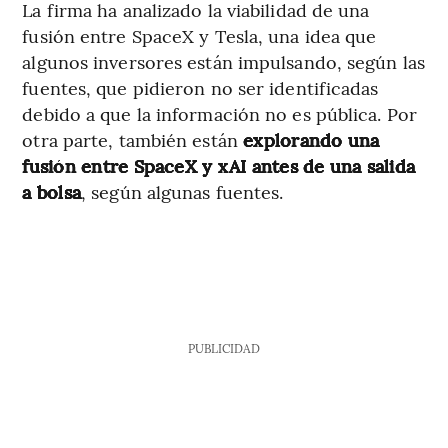
La firma ha analizado la viabilidad de una
fusión entre SpaceX y Tesla, una idea que
algunos inversores están impulsando, según las
fuentes, que pidieron no ser identificadas
debido a que la información no es pública. Por
otra parte, también están
explorando una
fusión entre SpaceX y xAI antes de una salida
a bolsa
, según algunas fuentes.
PUBLICIDAD