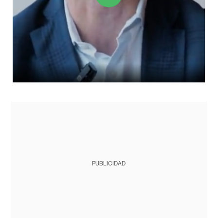
PUBLICIDAD