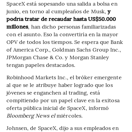
SpaceX está sopesando una salida a bolsa en
junio, en torno al cumpleaños de Musk,
y
podría tratar de recaudar hasta US$50.000
millones
, han dicho personas familiarizadas
con el asunto. Eso la convertiría en la mayor
OPV de todos los tiempos. Se espera que Bank
of America Corp., Goldman Sachs Group Inc.,
JPMorgan Chase & Co. y Morgan Stanley
tengan papeles destacados.
Robinhood Markets Inc., el bróker emergente
al que se le atribuye haber logrado que los
jóvenes se enganchen al trading, está
compitiendo por un papel clave en la exitosa
oferta pública inicial de SpaceX, informó
Bloomberg News el
miércoles.
Johnsen, de SpaceX, dijo a sus empleados en