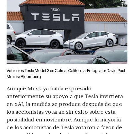
Vehículos Tesla Model 3 en Colma, California. Fotógrafo: David Paul
Morris/Bloomberg
Aunque Musk ya había expresado
anteriormente su apoyo a que Tesla invirtiera
en xAI, la medida se produce después de que
los accionistas votaran sin éxito sobre esta
posibilidad en noviembre. Aunque la mayoría
de los accionistas de Tesla votaron a favor de