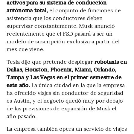
activos para su sistema de conducción
autónoma total,
el conjunto de funciones de
asistencia que los conductores deben
supervisar constantemente. Musk anunció
recientemente que el FSD pasará a ser un
modelo de suscripción exclusiva a partir del
mes que viene.
Tesla dijo que pretende desplegar
robotaxis en
Dallas, Houston, Phoenix, Miami, Orlando,
Tampa y Las Vegas en el primer semestre de
este año.
La única ciudad en la que la empresa
ha ofrecido viajes sin conductor de seguridad
es Austin, y el negocio quedó muy por debajo
de las previsiones de expansión de Musk el
año pasado.
La empresa también opera un servicio de viajes