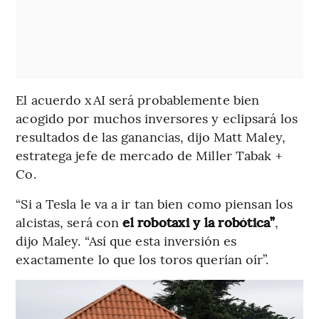
El acuerdo xAI será probablemente bien
acogido por muchos inversores y eclipsará los
resultados de las ganancias, dijo Matt Maley,
estratega jefe de mercado de Miller Tabak +
Co.
“Si a Tesla le va a ir tan bien como piensan los
alcistas, será con
el robotaxi y la robótica”
,
dijo Maley. “Así que esta inversión es
exactamente lo que los toros querían oír”.