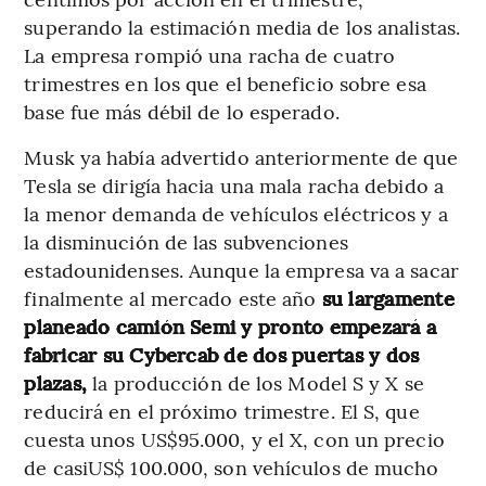
superando la estimación media de los analistas.
La empresa rompió una racha de cuatro
trimestres en los que el beneficio sobre esa
base fue más débil de lo esperado.
Musk ya había advertido anteriormente de que
Tesla se dirigía hacia una mala racha debido a
la menor demanda de vehículos eléctricos y a
la disminución de las subvenciones
estadounidenses. Aunque la empresa va a sacar
finalmente al mercado este año
su largamente
planeado camión Semi y pronto empezará a
fabricar su Cybercab de dos puertas y dos
plazas,
la producción de los Model S y X se
reducirá en el próximo trimestre. El S, que
cuesta unos US$95.000, y el X, con un precio
de casiUS$ 100.000, son vehículos de mucho