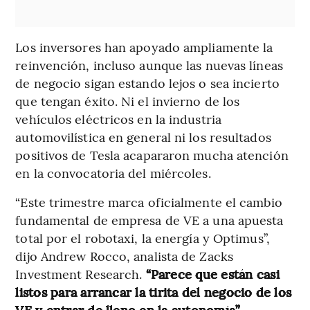
Los inversores han apoyado ampliamente la
reinvención, incluso aunque las nuevas líneas
de negocio sigan estando lejos o sea incierto
que tengan éxito. Ni el invierno de los
vehículos eléctricos en la industria
automovilística en general ni los resultados
positivos de Tesla acapararon mucha atención
en la convocatoria del miércoles.
“Este trimestre marca oficialmente el cambio
fundamental de empresa de VE a una apuesta
total por el robotaxi, la energía y Optimus”,
dijo Andrew Rocco, analista de Zacks
Investment Research.
“Parece que están casi
listos para arrancar la tirita del negocio de los
VE y entrar de lleno en la autonomía”.