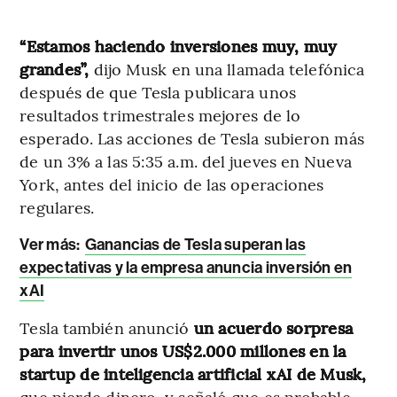
“Estamos haciendo inversiones muy, muy
grandes”,
dijo Musk en una llamada telefónica
después de que Tesla publicara unos
resultados trimestrales mejores de lo
esperado. Las acciones de Tesla subieron más
de un 3% a las 5:35 a.m. del jueves en Nueva
York, antes del inicio de las operaciones
regulares.
Ver más:
Ganancias de Tesla superan las
expectativas y la empresa anuncia inversión en
xAI
Tesla también anunció
un acuerdo sorpresa
para invertir unos US$2.000 millones en la
startup de inteligencia artificial xAI de Musk,
que pierde dinero, y señaló que es probable