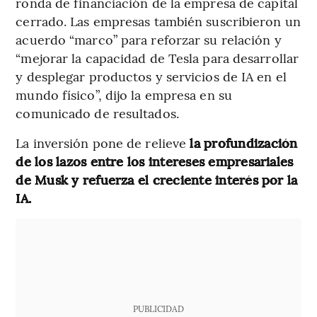
ronda de financiación de la empresa de capital
cerrado. Las empresas también suscribieron un
acuerdo “marco” para reforzar su relación y
“mejorar la capacidad de Tesla para desarrollar
y desplegar productos y servicios de IA en el
mundo físico”, dijo la empresa en su
comunicado de resultados.
La inversión pone de relieve
la profundización
de los lazos entre los intereses empresariales
de Musk y refuerza el creciente interés por la
IA.
PUBLICIDAD