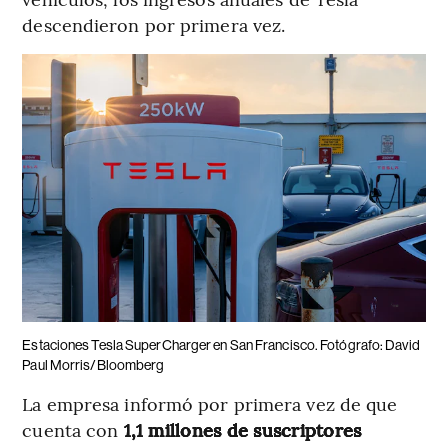
descendieron por primera vez.
Estaciones Tesla SuperCharger en San Francisco. Fotógrafo: David
Paul Morris/Bloomberg
La empresa informó por primera vez de que
cuenta con
1,1 millones de suscriptores