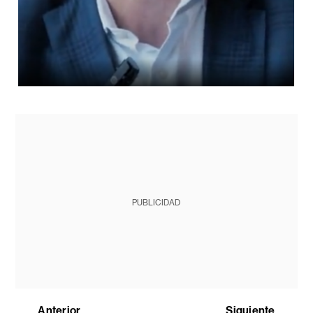
PUBLICIDAD
Anterior
Siguiente