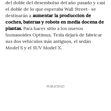
del doble del desembolso del año pasado y casi
el doble de lo que esperaba Wall Street- se
destinarán a
aumentar la producción de
coches, baterías y robots en media docena de
plantas.
Para hacer sitio a los nuevos
humanoides Optimus, Tesla dejará de fabricar
sus dos vehículos más antiguos, el sedán
Model S y el SUV Model X.
PUBLICIDAD