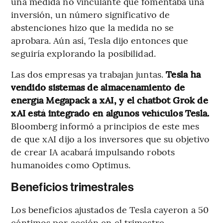
una medida no vinculante que fomentaba una
inversión, un número significativo de
abstenciones hizo que la medida no se
aprobara. Aún así, Tesla dijo entonces que
seguiría explorando la posibilidad.
Las dos empresas ya trabajan juntas.
Tesla ha
vendido sistemas de almacenamiento de
energía Megapack a xAI, y el chatbot Grok de
xAI está integrado en algunos vehículos Tesla.
Bloomberg informó a principios de este mes
de que xAI dijo a los inversores que su objetivo
de crear IA acabará impulsando robots
humanoides como Optimus.
Beneficios trimestrales
Los beneficios ajustados de Tesla cayeron a 50
céntimos por acción en el trimestre,