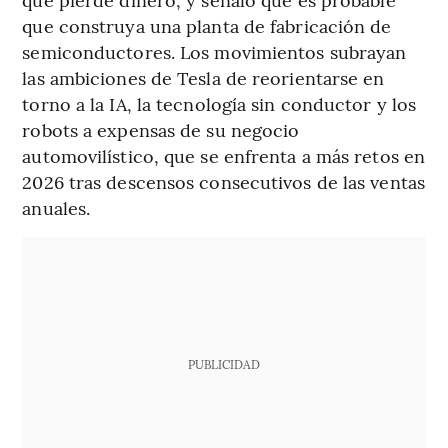
que construya una planta de fabricación de
semiconductores. Los movimientos subrayan
las ambiciones de Tesla de reorientarse en
torno a la IA, la tecnología sin conductor y los
robots a expensas de su negocio
automovilístico, que se enfrenta a más retos en
2026 tras descensos consecutivos de las ventas
anuales.
PUBLICIDAD