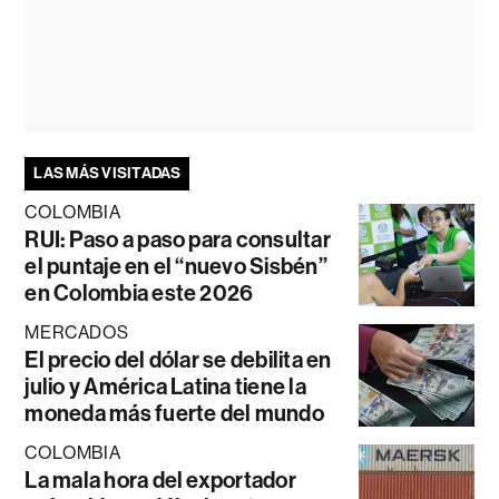
LAS MÁS VISITADAS
COLOMBIA
RUI: Paso a paso para consultar
el puntaje en el “nuevo Sisbén”
en Colombia este 2026
MERCADOS
El precio del dólar se debilita en
julio y América Latina tiene la
moneda más fuerte del mundo
COLOMBIA
La mala hora del exportador