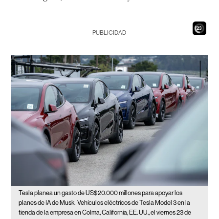
21
PUBLICIDAD
Tesla planea un gasto de US$20.000 millones para apoyar los
planes de IA de Musk.
Vehículos eléctricos de Tesla Model 3 en la
tienda de la empresa en Colma, California, EE. UU., el viernes 23 de