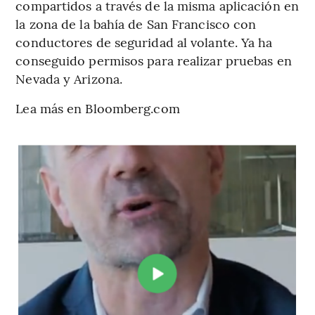
compartidos a través de la misma aplicación en
la zona de la bahía de San Francisco con
conductores de seguridad al volante. Ya ha
conseguido permisos para realizar pruebas en
Nevada y Arizona.
Lea más en Bloomberg.com