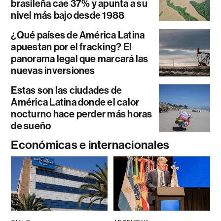
brasileña cae 37% y apunta a su
nivel más bajo desde 1988
¿Qué países de América Latina
apuestan por el fracking? El
panorama legal que marcará las
nuevas inversiones
Estas son las ciudades de
América Latina donde el calor
nocturno hace perder más horas
de sueño
Económicas e internacionales