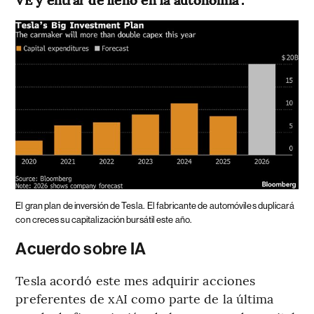
El gran plan de inversión de Tesla.
El fabricante de automóviles duplicará
con creces su capitalización bursátil este año.
Acuerdo sobre IA
Tesla acordó este mes adquirir acciones
preferentes de xAI como parte de la última