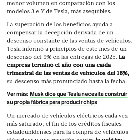
menor volumen en comparación con los
modelos 3 e Y de Tesla, más asequibles.
La superación de los beneficios ayuda a
compensar la decepción derivada de un
descenso constante de las ventas de vehículos.
Tesla informó a principios de este mes de un
descenso del 9% en las entregas de 2025.
La
empresa terminó el año con una caída
trimestral de las ventas de vehículos del 16%,
su descenso más pronunciado hasta la fecha.
Ver más:
Musk dice que Tesla necesita construir
su propia fábrica para producir chips
Un mercado de vehículos eléctricos cada vez
más saturado, el fin de los créditos fiscales
estadounidenses para la compra de vehículos
eléctricos y una reacción contra
la política