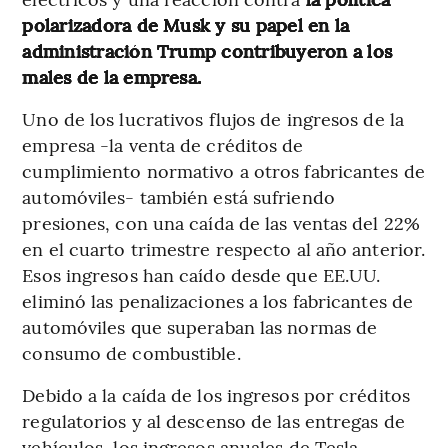
polarizadora de Musk y su papel en la
administración Trump contribuyeron a los
males de la empresa.
Uno de los lucrativos flujos de ingresos de la
empresa -la venta de créditos de
cumplimiento normativo a otros fabricantes de
automóviles- también está sufriendo
presiones, con una caída de las ventas del 22%
en el cuarto trimestre respecto al año anterior.
Esos ingresos han caído desde que EE.UU.
eliminó las penalizaciones a los fabricantes de
automóviles que superaban las normas de
consumo de combustible.
Debido a la caída de los ingresos por créditos
regulatorios y al descenso de las entregas de
vehículos, los ingresos anuales de Tesla