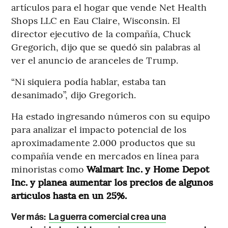
artículos para el hogar que vende Net Health
Shops LLC en Eau Claire, Wisconsin. El
director ejecutivo de la compañía, Chuck
Gregorich, dijo que se quedó sin palabras al
ver el anuncio de aranceles de Trump.
“Ni siquiera podía hablar, estaba tan
desanimado”, dijo Gregorich.
Ha estado ingresando números con su equipo
para analizar el impacto potencial de los
aproximadamente 2.000 productos que su
compañía vende en mercados en línea para
minoristas como
Walmart Inc. y Home Depot
Inc.
y planea aumentar los precios de algunos
artículos hasta en un 25%.
Ver más:
La guerra comercial crea una