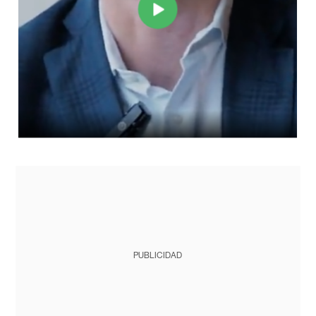
PUBLICIDAD