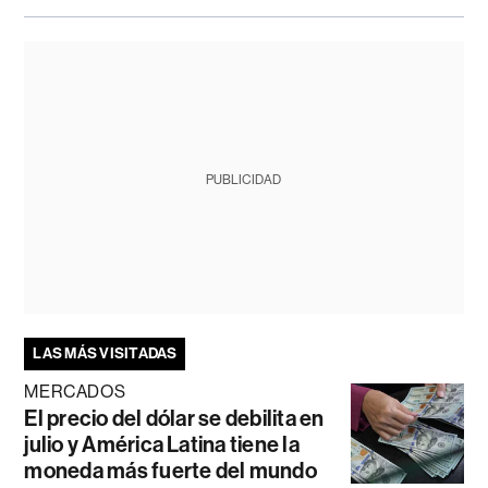
PUBLICIDAD
LAS MÁS VISITADAS
MERCADOS
El precio del dólar se debilita en
julio y América Latina tiene la
moneda más fuerte del mundo