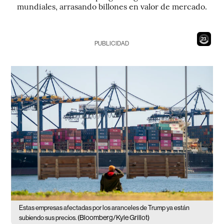
mundiales, arrasando billones en valor de mercado.
21
PUBLICIDAD
Estas empresas afectadas por los aranceles de Trump ya están
(Bloomberg/Kyle Grillot)
subiendo sus precios.