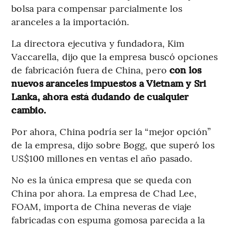
bolsa para compensar parcialmente los
aranceles a la importación.
La directora ejecutiva y fundadora, Kim
Vaccarella, dijo que la empresa buscó opciones
de fabricación fuera de China, pero
con los
nuevos aranceles impuestos a Vietnam y Sri
Lanka, ahora está dudando de cualquier
cambio.
Por ahora, China podría ser la “mejor opción”
de la empresa, dijo sobre Bogg, que superó los
US$100 millones en ventas el año pasado.
No es la única empresa que se queda con
China por ahora. La empresa de Chad Lee,
FOAM, importa de China neveras de viaje
fabricadas con espuma gomosa parecida a la