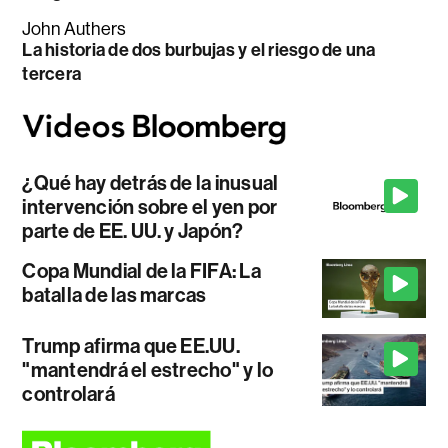
John Authers
La historia de dos burbujas y el riesgo de una
tercera
¿Qué hay detrás de la inusual
intervención sobre el yen por
parte de EE. UU. y Japón?
Copa Mundial de la FIFA: La
batalla de las marcas
Trump afirma que EE.UU.
"mantendrá el estrecho" y lo
controlará