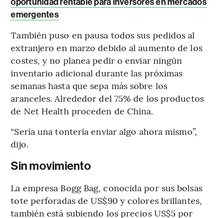
oportunidad rentable para inversores en mercados
emergentes
También puso en pausa todos sus pedidos al
extranjero en marzo debido al aumento de los
costes, y no planea pedir o enviar ningún
inventario adicional durante las próximas
semanas hasta que sepa más sobre los
aranceles. Alrededor del 75% de los productos
de Net Health proceden de China.
“Sería una tontería enviar algo ahora mismo”,
dijo.
Sin movimiento
La empresa Bogg Bag, conocida por sus bolsas
tote perforadas de US$90 y colores brillantes,
también está subiendo los precios US$5 por