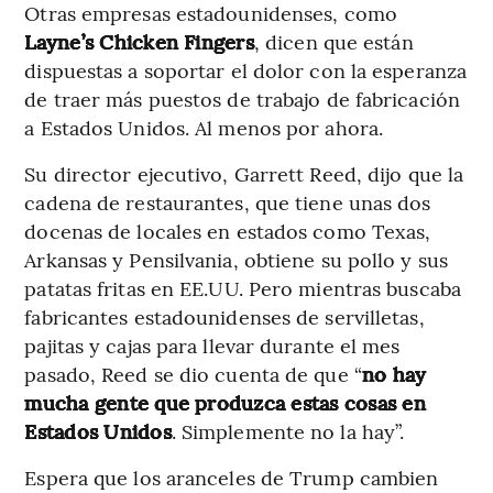
Otras empresas estadounidenses, como
Layne’s Chicken Fingers
, dicen que están
dispuestas a soportar el dolor con la esperanza
de traer más puestos de trabajo de fabricación
a Estados Unidos. Al menos por ahora.
Su director ejecutivo, Garrett Reed, dijo que la
cadena de restaurantes, que tiene unas dos
docenas de locales en estados como Texas,
Arkansas y Pensilvania, obtiene su pollo y sus
patatas fritas en EE.UU. Pero mientras buscaba
fabricantes estadounidenses de servilletas,
pajitas y cajas para llevar durante el mes
pasado, Reed se dio cuenta de que “
no hay
mucha gente que produzca estas cosas en
Estados Unidos
. Simplemente no la hay”.
Espera que los aranceles de Trump cambien