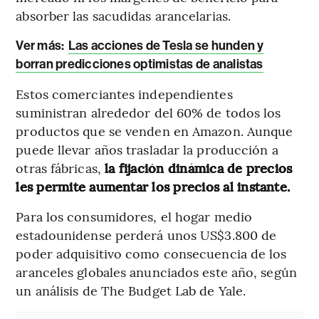
absorber las sacudidas arancelarias.
Ver más:
Las acciones de Tesla se hunden y
borran predicciones optimistas de analistas
Estos comerciantes independientes
suministran alrededor del 60% de todos los
productos que se venden en Amazon. Aunque
puede llevar años trasladar la producción a
otras fábricas,
la fijación dinámica de precios
les permite aumentar los precios al instante.
Para los consumidores, el hogar medio
estadounidense perderá unos US$3.800 de
poder adquisitivo como consecuencia de los
aranceles globales anunciados este año, según
un análisis de The Budget Lab de Yale.