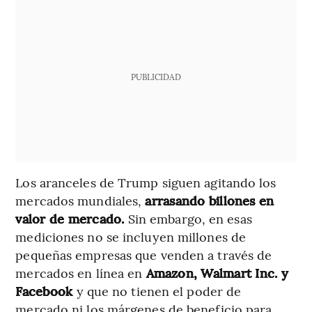
PUBLICIDAD
Los aranceles de Trump siguen agitando los
mercados mundiales,
arrasando billones en
valor de mercado.
Sin embargo, en esas
mediciones no se incluyen millones de
pequeñas empresas que venden a través de
mercados en línea en
Amazon, Walmart Inc. y
Facebook
y que no tienen el poder de
mercado ni los márgenes de beneficio para