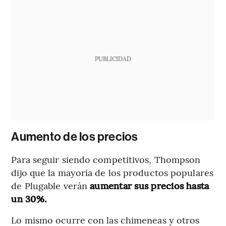
PUBLICIDAD
Aumento de los precios
Para seguir siendo competitivos, Thompson
dijo que la mayoría de los productos populares
de Plugable verán
aumentar sus precios hasta
un 30%.
Lo mismo ocurre con las chimeneas y otros