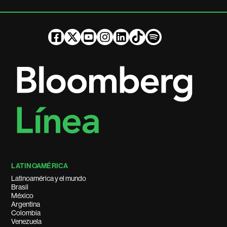
LATINOAMÉRICA
Latinoamérica y el mundo
Brasil
México
Argentina
Colombia
Venezuela