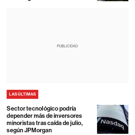
PUBLICIDAD
LAS ÚLTIMAS
Sector tecnológico podría
depender más de inversores
minoristas tras caída de julio,
según JPMorgan