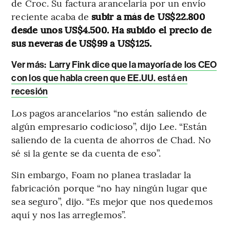
de Croc. Su factura arancelaria por un envío
reciente acaba de
subir a más de US$22.800
desde unos US$4.500. Ha subido el precio de
sus neveras de US$99 a US$125.
Ver más:
Larry Fink dice que la mayoría de los CEO
con los que habla creen que EE.UU. está en
recesión
Los pagos arancelarios “no están saliendo de
algún empresario codicioso”, dijo Lee. “Están
saliendo de la cuenta de ahorros de Chad. No
sé si la gente se da cuenta de eso”.
Sin embargo, Foam no planea trasladar la
fabricación porque “no hay ningún lugar que
sea seguro”, dijo. “Es mejor que nos quedemos
aquí y nos las arreglemos”.