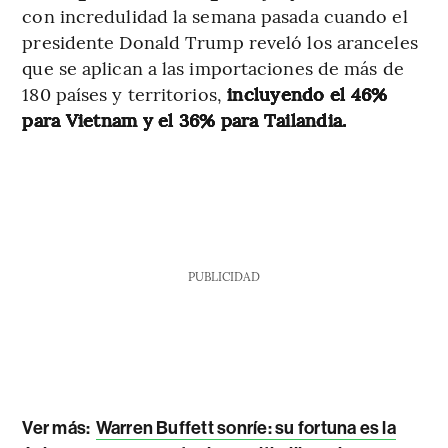
con incredulidad la semana pasada cuando el
presidente Donald Trump reveló los aranceles
que se aplican a las importaciones de más de
180 países y territorios,
incluyendo el 46%
para Vietnam y el 36% para Tailandia.
PUBLICIDAD
Ver más:
Warren Buffett sonríe: su fortuna es la