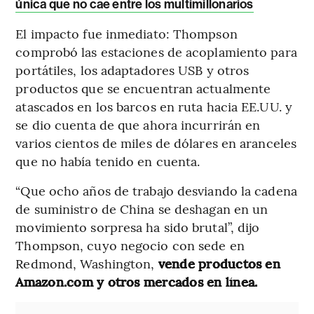
única que no cae entre los multimillonarios
El impacto fue inmediato: Thompson
comprobó las estaciones de acoplamiento para
portátiles, los adaptadores USB y otros
productos que se encuentran actualmente
atascados en los barcos en ruta hacia EE.UU. y
se dio cuenta de que ahora incurrirán en
varios cientos de miles de dólares en aranceles
que no había tenido en cuenta.
“Que ocho años de trabajo desviando la cadena
de suministro de China se deshagan en un
movimiento sorpresa ha sido brutal”, dijo
Thompson, cuyo negocio con sede en
Redmond, Washington,
vende productos en
Amazon.com y otros mercados en línea.