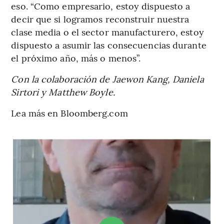
eso. “Como empresario, estoy dispuesto a
decir que si logramos reconstruir nuestra
clase media o el sector manufacturero, estoy
dispuesto a asumir las consecuencias durante
el próximo año, más o menos”.
Con la colaboración de Jaewon Kang, Daniela
Sirtori y Matthew Boyle.
Lea más en Bloomberg.com