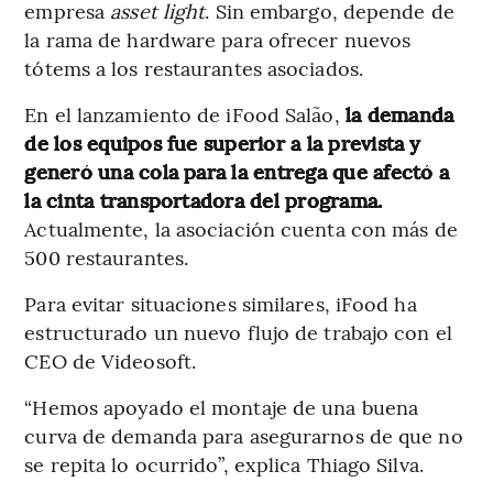
empresa
asset light
. Sin embargo, depende de
la rama de hardware para ofrecer nuevos
tótems a los restaurantes asociados.
En el lanzamiento de iFood Salão,
la demanda
de los equipos fue superior a la prevista y
generó una cola para la entrega que afectó a
la cinta transportadora del programa.
Actualmente, la asociación cuenta con más de
500 restaurantes.
Para evitar situaciones similares, iFood ha
estructurado un nuevo flujo de trabajo con el
CEO de Videosoft.
“Hemos apoyado el montaje de una buena
curva de demanda para asegurarnos de que no
se repita lo ocurrido”, explica Thiago Silva.