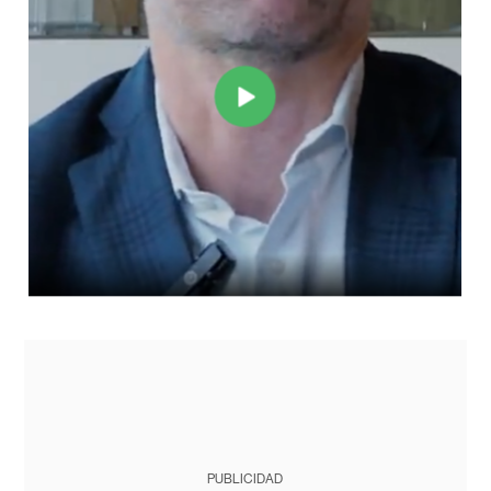
PUBLICIDAD