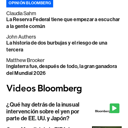
OPINIÓN BLOOMBERG
Claudia Sahm
La Reserva Federal tiene que empezar a escuchar
a la gente común
John Authers
La historia de dos burbujas y el riesgo de una
tercera
Matthew Brooker
Inglaterra fue, después de todo, la gran ganadora
del Mundial 2026
¿Qué hay detrás de la inusual
intervención sobre el yen por
parte de EE. UU. y Japón?