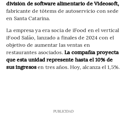
división de software alimentario de Videosoft,
fabricante de tótems de autoservicio con sede
en Santa Catarina.
La empresa ya era socia de iFood en el vertical
iFood Salão, lanzado a finales de 2024 con el
objetivo de aumentar las ventas en
restaurantes asociados.
La compañía proyecta
que esta unidad represente hasta el 10% de
sus ingresos
en tres años. Hoy, alcanza el 1,5%.
PUBLICIDAD