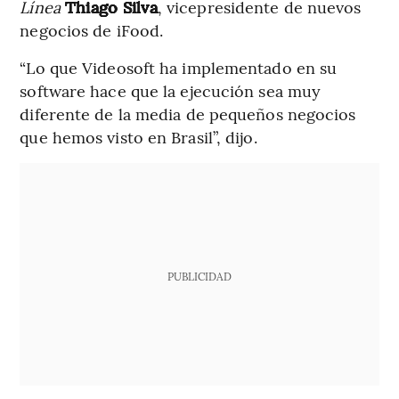
Línea
Thiago Silva
, vicepresidente de nuevos
negocios de iFood.
“Lo que Videosoft ha implementado en su
software hace que la ejecución sea muy
diferente de la media de pequeños negocios
que hemos visto en Brasil”, dijo.
PUBLICIDAD