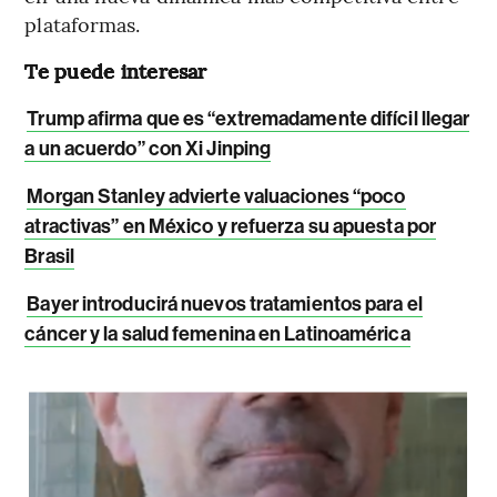
plataformas.
Te puede interesar
Trump afirma que es “extremadamente difícil llegar
a un acuerdo” con Xi Jinping
Morgan Stanley advierte valuaciones “poco
atractivas” en México y refuerza su apuesta por
Brasil
Bayer introducirá nuevos tratamientos para el
cáncer y la salud femenina en Latinoamérica