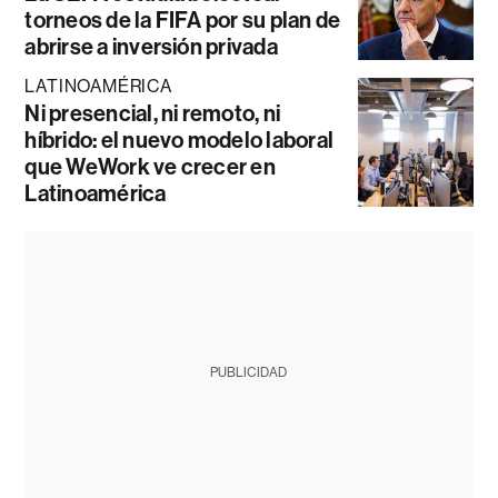
torneos de la FIFA por su plan de
abrirse a inversión privada
LATINOAMÉRICA
Ni presencial, ni remoto, ni
híbrido: el nuevo modelo laboral
que WeWork ve crecer en
Latinoamérica
PUBLICIDAD