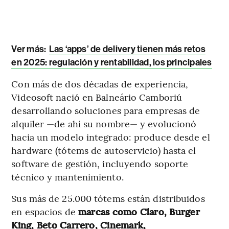
Ver más
:
Las ‘apps’ de delivery tienen más retos
en 2025: regulación y rentabilidad, los principales
Con más de dos décadas de experiencia,
Videosoft nació en Balneário Camboriú
desarrollando soluciones para empresas de
alquiler —de ahí su nombre— y evolucionó
hacia un modelo integrado: produce desde el
hardware (tótems de autoservicio) hasta el
software de gestión, incluyendo soporte
técnico y mantenimiento.
Sus más de 25.000 tótems están distribuidos
en espacios de
marcas como Claro, Burger
King, Beto Carrero, Cinemark,