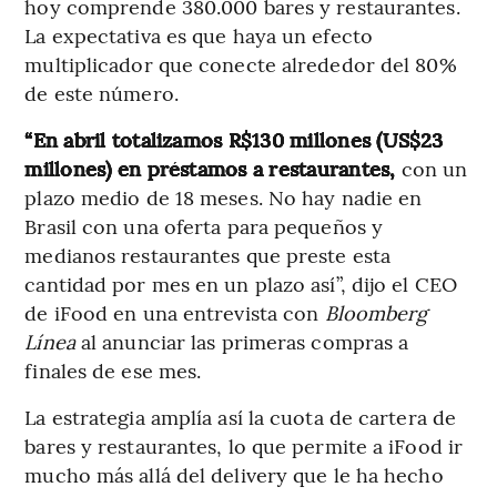
hoy comprende 380.000 bares y restaurantes.
La expectativa es que haya un efecto
multiplicador que conecte alrededor del 80%
de este número.
“En abril totalizamos R$130 millones (US$23
millones) en préstamos a restaurantes,
con un
plazo medio de 18 meses. No hay nadie en
Brasil con una oferta para pequeños y
medianos restaurantes que preste esta
cantidad por mes en un plazo así”, dijo el CEO
de iFood en una entrevista con
Bloomberg
Línea
al anunciar las primeras compras a
finales de ese mes.
La estrategia amplía así la cuota de cartera de
bares y restaurantes, lo que permite a iFood ir
mucho más allá del delivery que le ha hecho