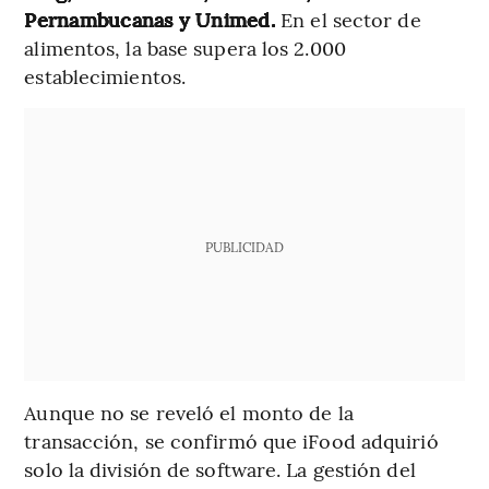
Pernambucanas y Unimed.
En el sector de
alimentos, la base supera los 2.000
establecimientos.
PUBLICIDAD
Aunque no se reveló el monto de la
transacción, se confirmó que iFood adquirió
solo la división de software. La gestión del