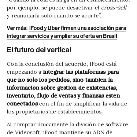
por ejemplo, se puede desactivar el
cross-sell
y reanudarla solo cuando se acorte”.
Ver más
:
iFood y Uber firman una asociación para
integrar servicios y ampliar su oferta en Brasil
El futuro del vertical
Con la conclusión del acuerdo, iFood está
empezando a
integrar las plataformas para
que no solo los pedidos, sino también la
información sobre gestión de existencias,
inventario, flujo de ventas y finanzas estén
conectados
con el fin de simplificar la vida de
los propietarios de establecimientos.
Al comprar únicamente la división de software
de Videosoft, iFood mantiene su ADN de