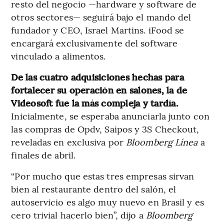
resto del negocio —hardware y software de
otros sectores— seguirá bajo el mando del
fundador y CEO, Israel Martins. iFood se
encargará exclusivamente del software
vinculado a alimentos.
De las cuatro adquisiciones hechas para
fortalecer su operación en salones, la de
Videosoft fue la más compleja y tardía.
Inicialmente, se esperaba anunciarla junto con
las compras de Opdv, Saipos y 3S Checkout,
reveladas en exclusiva por
Bloomberg Línea
a
finales de abril.
“Por mucho que estas tres empresas sirvan
bien al restaurante dentro del salón, el
autoservicio es algo muy nuevo en Brasil y es
cero trivial hacerlo bien”, dijo a
Bloomberg