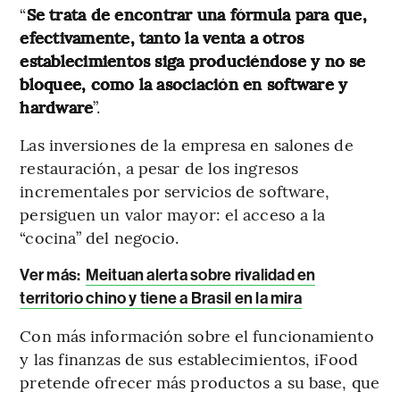
“
Se trata de encontrar una fórmula para que,
efectivamente, tanto la venta a otros
establecimientos siga produciéndose y no se
bloquee, como la asociación en software y
hardware
”.
Las inversiones de la empresa en salones de
restauración, a pesar de los ingresos
incrementales por servicios de software,
persiguen un valor mayor: el acceso a la
“cocina” del negocio.
Ver más
:
Meituan alerta sobre rivalidad en
territorio chino y tiene a Brasil en la mira
Con más información sobre el funcionamiento
y las finanzas de sus establecimientos, iFood
pretende ofrecer más productos a su base, que