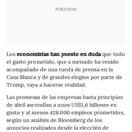
PUBLICIDAD
Los
economistas han puesto en duda
que todo
el gasto prometido, que a menudo ha venido
acompañado de una rueda de prensa en la
Casa Blanca y de grandes elogios por parte de
Trump, vaya a hacerse realidad.
Las promesas de las empresas hasta principios
de abril ascendían a unos US$1,6 billones en
gasto y al menos 426.000 empleos prometidos,
según un análisis de Bloomberg de los
anuncios realizados desde la elección de