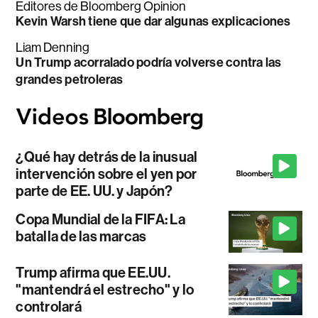
Editores de Bloomberg Opinion
Kevin Warsh tiene que dar algunas explicaciones
Liam Denning
Un Trump acorralado podría volverse contra las
grandes petroleras
¿Qué hay detrás de la inusual
intervención sobre el yen por
parte de EE. UU. y Japón?
Copa Mundial de la FIFA: La
batalla de las marcas
Trump afirma que EE.UU.
"mantendrá el estrecho" y lo
controlará