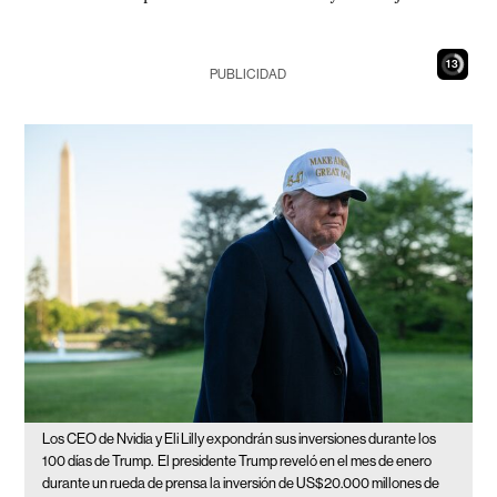
12
PUBLICIDAD
Los CEO de Nvidia y Eli Lilly expondrán sus inversiones durante los
100 días de Trump.
El presidente Trump reveló en el mes de enero
durante un rueda de prensa la inversión de US$20.000 millones de