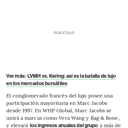
PUBLICIDAD
Ver más:
LVMH vs. Kering: así es la batalla de lujo
en los mercados bursátiles
El conglomerado francés del lujo posee una
participación mayoritaria en Marc Jacobs
desde 1997. En WHP Global, Marc Jacobs se
unirá a marcas como Vera Wang y Rag & Bone,
y elevará
a más de
los ingresos anuales del grupo