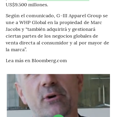
US$9.500 millones.
Según el comunicado, G-III Apparel Group se
une a WHP Global en la propiedad de Marc
Jacobs y “también adquirirá y gestionará
ciertas partes de los negocios globales de
venta directa al consumidor y al por mayor de
la marca”.
Lea más en Bloomberg.com