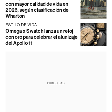
con mayor calidad de vida en
2026, según clasificación de
Wharton
ESTILO DE VIDA
Omega x Swatch lanza un reloj
con oro para celebrar el alunizaje
del Apollo 11
PUBLICIDAD