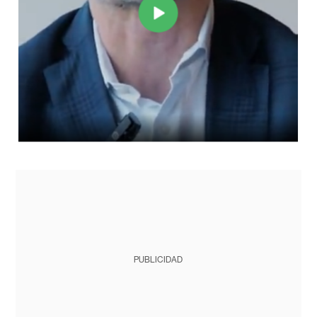
PUBLICIDAD