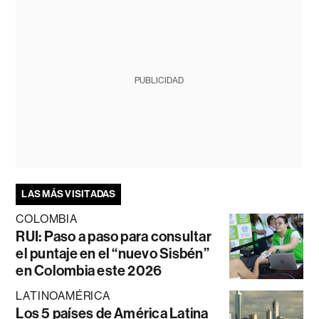
PUBLICIDAD
LAS MÁS VISITADAS
COLOMBIA
RUI: Paso a paso para consultar
el puntaje en el “nuevo Sisbén”
en Colombia este 2026
LATINOAMÉRICA
Los 5 países de América Latina