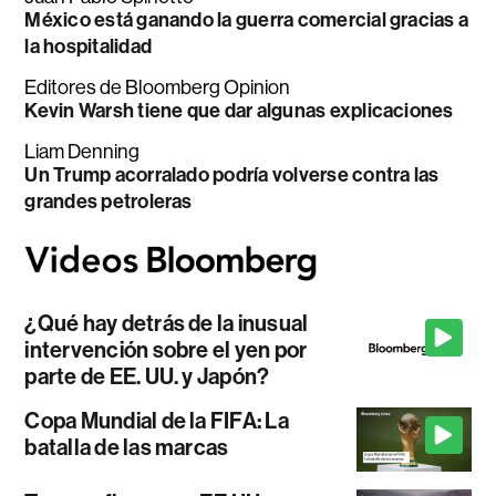
México está ganando la guerra comercial gracias a
la hospitalidad
Editores de Bloomberg Opinion
Kevin Warsh tiene que dar algunas explicaciones
Liam Denning
Un Trump acorralado podría volverse contra las
grandes petroleras
¿Qué hay detrás de la inusual
intervención sobre el yen por
parte de EE. UU. y Japón?
Copa Mundial de la FIFA: La
batalla de las marcas