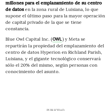
millones para el emplazamiento de su centro
de datos
en la zona rural de Luisiana, lo que
supone el último paso para la mayor operación
de capital privado de la que se tiene
constancia.
Blue Owl Capital Inc. (
) y Meta se
OWL
repartirán la propiedad del emplazamiento del
centro de datos Hyperion en Richland Parish,
Luisiana, y el gigante tecnológico conservará
sólo el 20% del mismo, según personas con
conocimiento del asunto.
PUBLICIDAD