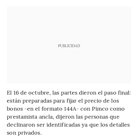
PUBLICIDAD
El 16 de octubre, las partes dieron el paso final:
están preparadas para fijar el precio de los
bonos -en el formato 144A- con Pimco como
prestamista ancla, dijeron las personas que
declinaron ser identificadas ya que los detalles
son privados.