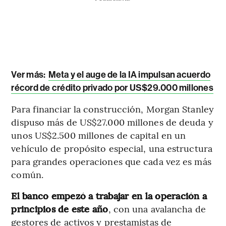
Ver más:
Meta y el auge de la IA impulsan acuerdo
récord de crédito privado por US$29.000 millones
Para financiar la construcción, Morgan Stanley
dispuso más de US$27.000 millones de deuda y
unos US$2.500 millones de capital en un
vehículo de propósito especial, una estructura
para grandes operaciones que cada vez es más
común.
El banco empezó a trabajar en la operación a
principios de este año
, con una avalancha de
gestores de activos y prestamistas de