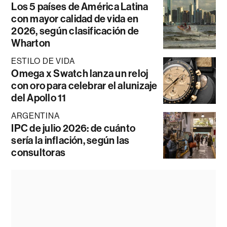
Los 5 países de América Latina
con mayor calidad de vida en
2026, según clasificación de
Wharton
ESTILO DE VIDA
Omega x Swatch lanza un reloj
con oro para celebrar el alunizaje
del Apollo 11
ARGENTINA
IPC de julio 2026: de cuánto
sería la inflación, según las
consultoras