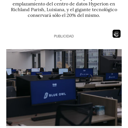
emplazamiento del centro de datos Hyperion en
Richland Parish, Luisiana, y el gigante tecnológico
conservará sólo el 20% del mismo.
21
PUBLICIDAD