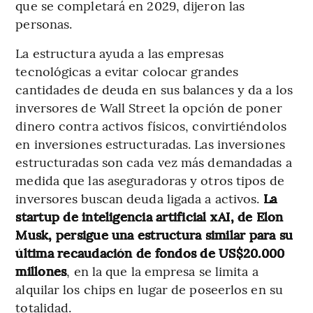
que se completará en 2029, dijeron las
personas.
La estructura ayuda a las empresas
tecnológicas a evitar colocar grandes
cantidades de deuda en sus balances y da a los
inversores de Wall Street la opción de poner
dinero contra activos físicos, convirtiéndolos
en inversiones estructuradas. Las inversiones
estructuradas son cada vez más demandadas a
medida que las aseguradoras y otros tipos de
inversores buscan deuda ligada a activos.
La
startup de inteligencia artificial xAI, de Elon
Musk, persigue una estructura similar para su
última recaudación de fondos de US$20.000
millones
, en la que la empresa se limita a
alquilar los chips en lugar de poseerlos en su
totalidad.