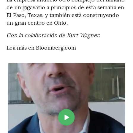
de un gigavatio a principios de esta semana en
El Paso, Texas, y también está construyendo
un gran centro en Ohio.
Con la colaboración de Kurt Wagner.
Lea más en Bloomberg.com