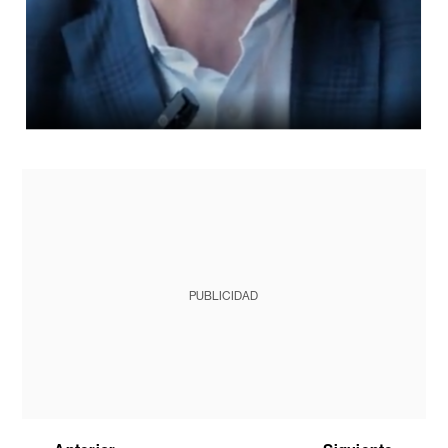
PUBLICIDAD