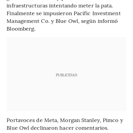
infraestructuras intentando meter la pata.
Finalmente se impusieron Pacific Investment
Management Co. y Blue Owl, según informó
Bloomberg.
PUBLICIDAD
Portavoces de Meta, Morgan Stanley, Pimco y
Blue Owl declinaron hacer comentarios.