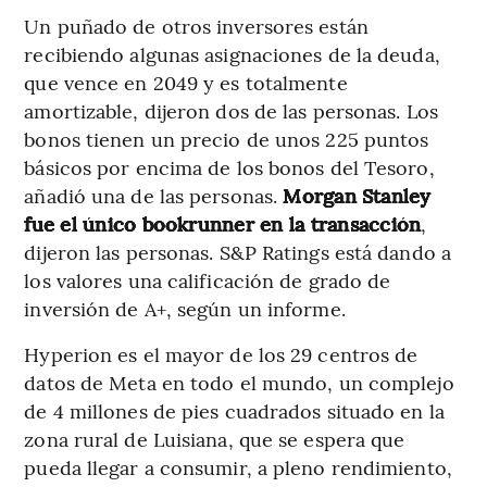
Un puñado de otros inversores están
recibiendo algunas asignaciones de la deuda,
que vence en 2049 y es totalmente
amortizable, dijeron dos de las personas. Los
bonos tienen un precio de unos 225 puntos
básicos por encima de los bonos del Tesoro,
añadió una de las personas.
Morgan Stanley
fue el único bookrunner en la transacción
,
dijeron las personas. S&P Ratings está dando a
los valores una calificación de grado de
inversión de A+, según un informe.
Hyperion es el mayor de los 29 centros de
datos de Meta en todo el mundo, un complejo
de 4 millones de pies cuadrados situado en la
zona rural de Luisiana, que se espera que
pueda llegar a consumir, a pleno rendimiento,