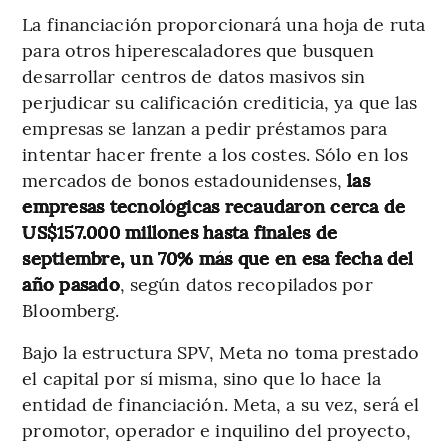
La financiación proporcionará una hoja de ruta
para otros hiperescaladores que busquen
desarrollar centros de datos masivos sin
perjudicar su calificación crediticia, ya que las
empresas se lanzan a pedir préstamos para
intentar hacer frente a los costes. Sólo en los
mercados de bonos estadounidenses,
las
empresas tecnológicas recaudaron cerca de
US$157.000 millones hasta finales de
septiembre, un 70% más que en esa fecha del
año pasado
, según datos recopilados por
Bloomberg.
Bajo la estructura SPV, Meta no toma prestado
el capital por sí misma, sino que lo hace la
entidad de financiación. Meta, a su vez, será el
promotor, operador e inquilino del proyecto,