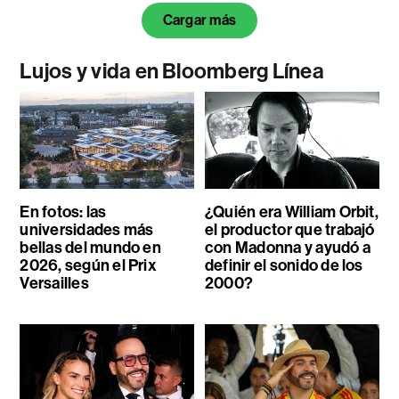
Cargar más
Lujos y vida en Bloomberg Línea
En fotos: las
¿Quién era William Orbit,
universidades más
el productor que trabajó
bellas del mundo en
con Madonna y ayudó a
2026, según el Prix
definir el sonido de los
Versailles
2000?