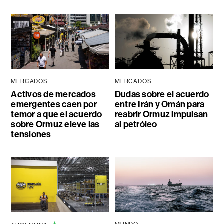
MERCADOS
MERCADOS
Activos de mercados
Dudas sobre el acuerdo
emergentes caen por
entre Irán y Omán para
temor a que el acuerdo
reabrir Ormuz impulsan
sobre Ormuz eleve las
al petróleo
tensiones