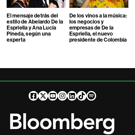
El mensaje detrás del
De los vinos a la música:
estilo de Abelardo De la
los negocios y
Espriella y Ana Lucía
empresas de De la
Pineda, según una
Espriella, el nuevo
experta
presidente de Colombia