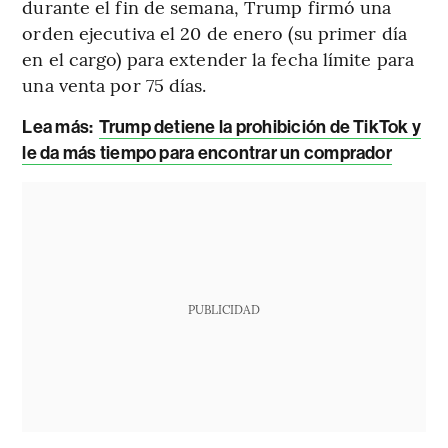
durante el fin de semana, Trump firmó una
orden ejecutiva el 20 de enero (su primer día
en el cargo) para extender la fecha límite para
una venta por 75 días.
Lea más:
Trump detiene la prohibición de TikTok y
le da más tiempo para encontrar un comprador
PUBLICIDAD