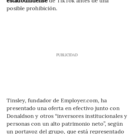
estadounidense
de TikTok antes de una
posible prohibición.
PUBLICIDAD
Tinsley, fundador de Employer.com, ha
presentado una oferta en efectivo junto con
Donaldson y otros “inversores institucionales y
personas con un alto patrimonio neto”, según
un portavoz del grupo, que está representado