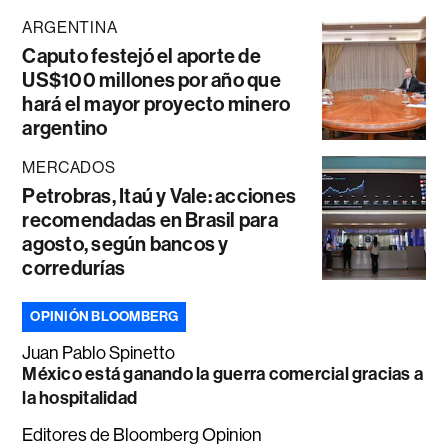
ARGENTINA
Caputo festejó el aporte de
US$100 millones por año que
hará el mayor proyecto minero
argentino
MERCADOS
Petrobras, Itaú y Vale: acciones
recomendadas en Brasil para
agosto, según bancos y
corredurías
OPINIÓN BLOOMBERG
Juan Pablo Spinetto
México está ganando la guerra comercial gracias a
la hospitalidad
Editores de Bloomberg Opinion