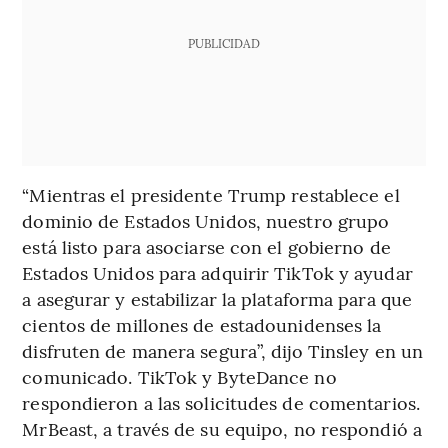
PUBLICIDAD
“Mientras el presidente Trump restablece el
dominio de Estados Unidos, nuestro grupo
está listo para asociarse con el gobierno de
Estados Unidos para adquirir TikTok y ayudar
a asegurar y estabilizar la plataforma para que
cientos de millones de estadounidenses la
disfruten de manera segura”, dijo Tinsley en un
comunicado. TikTok y ByteDance no
respondieron a las solicitudes de comentarios.
MrBeast, a través de su equipo, no respondió a