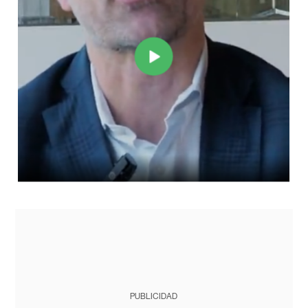
PUBLICIDAD