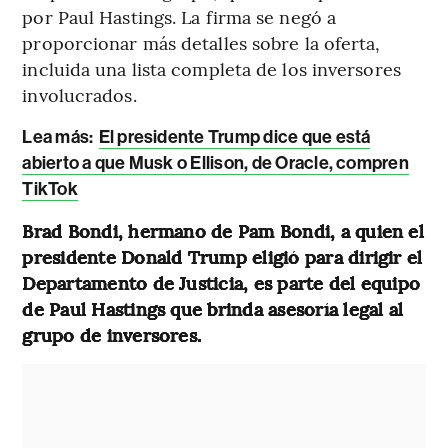
por Paul Hastings. La firma se negó a
proporcionar más detalles sobre la oferta,
incluida una lista completa de los inversores
involucrados.
Lea más:
El presidente Trump dice que está
abierto a que Musk o Ellison, de Oracle, compren
TikTok
Brad Bondi, hermano de Pam Bondi, a quien el
presidente Donald Trump eligió para dirigir el
Departamento de Justicia, es parte del equipo
de Paul Hastings que brinda asesoría legal al
grupo de inversores.