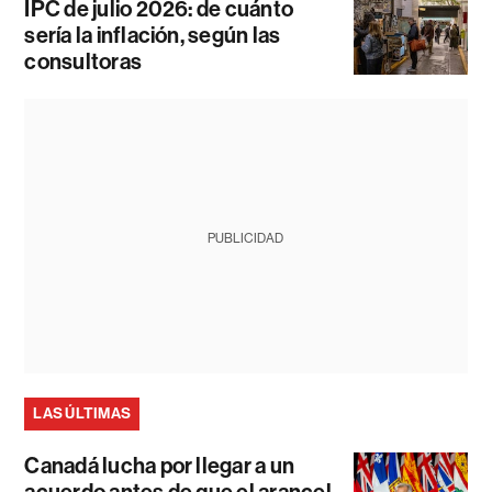
IPC de julio 2026: de cuánto
sería la inflación, según las
consultoras
PUBLICIDAD
LAS ÚLTIMAS
Canadá lucha por llegar a un