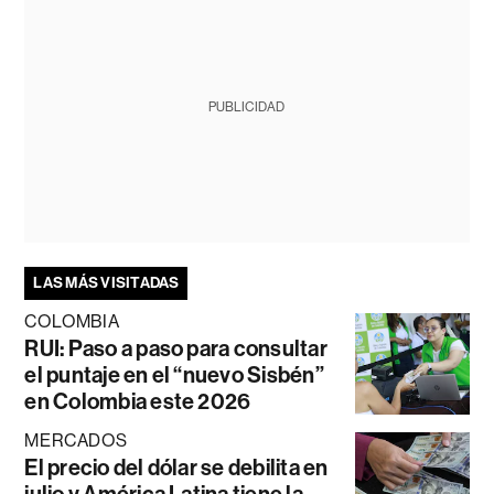
PUBLICIDAD
LAS MÁS VISITADAS
COLOMBIA
RUI: Paso a paso para consultar
el puntaje en el “nuevo Sisbén”
en Colombia este 2026
MERCADOS
El precio del dólar se debilita en