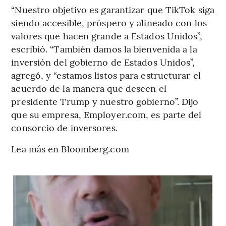
“Nuestro objetivo es garantizar que TikTok siga
siendo accesible, próspero y alineado con los
valores que hacen grande a Estados Unidos”,
escribió. “También damos la bienvenida a la
inversión del gobierno de Estados Unidos”,
agregó, y “estamos listos para estructurar el
acuerdo de la manera que deseen el
presidente Trump y nuestro gobierno”. Dijo
que su empresa, Employer.com, es parte del
consorcio de inversores.
Lea más en Bloomberg.com