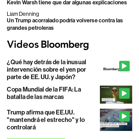
Kevin Warsh tiene que dar algunas explicaciones
Liam Denning
Un Trump acorralado podría volverse contra las
grandes petroleras
¿Qué hay detrás de la inusual
intervención sobre el yen por
parte de EE. UU. y Japón?
Copa Mundial de la FIFA: La
batalla de las marcas
Trump afirma que EE.UU.
"mantendrá el estrecho" y lo
controlará