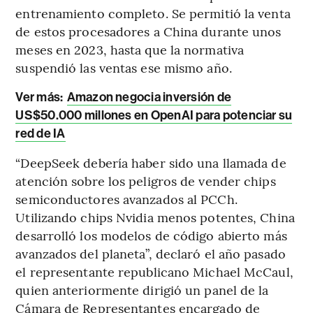
entrenamiento completo. Se permitió la venta
de estos procesadores a China durante unos
meses en 2023, hasta que la normativa
suspendió las ventas ese mismo año.
Ver más:
Amazon negocia inversión de
US$50.000 millones en OpenAI para potenciar su
red de IA
“DeepSeek debería haber sido una llamada de
atención sobre los peligros de vender chips
semiconductores avanzados al PCCh.
Utilizando chips Nvidia menos potentes, China
desarrolló los modelos de código abierto más
avanzados del planeta”, declaró el año pasado
el representante republicano Michael McCaul,
quien anteriormente dirigió un panel de la
Cámara de Representantes encargado de