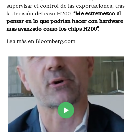
supervisar el control de las exportaciones, tras
la decisión del caso H200.
“Me estremezco al
pensar en lo que podrían hacer con hardware
más avanzado como los chips H200”.
Lea más en Bloomberg.com