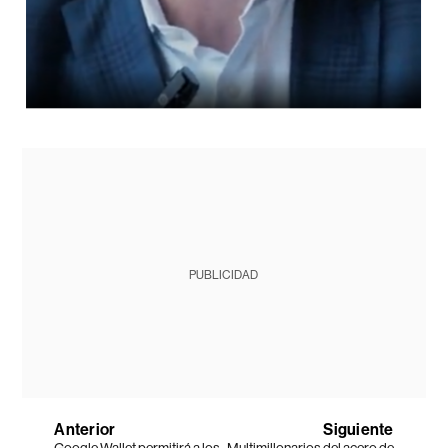
PUBLICIDAD
Anterior
Siguiente