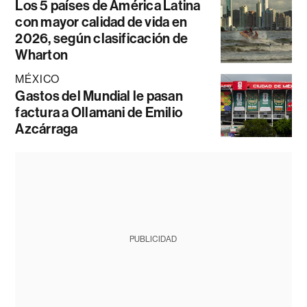
Los 5 países de América Latina
con mayor calidad de vida en
2026, según clasificación de
Wharton
MÉXICO
Gastos del Mundial le pasan
factura a Ollamani de Emilio
Azcárraga
PUBLICIDAD