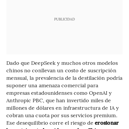
PUBLICIDAD
Dado que DeepSeek y muchos otros modelos
chinos no conllevan un costo de suscripción
mensual, la prevalencia de la destilación podría
suponer una amenaza comercial para
empresas estadounidenses como OpenAI y
Anthropic PBC, que han invertido miles de
millones de dólares en infraestructura de IA y
cobran una cuota por sus servicios premium.
Ese desequilibrio corre el riesgo de
erosionar