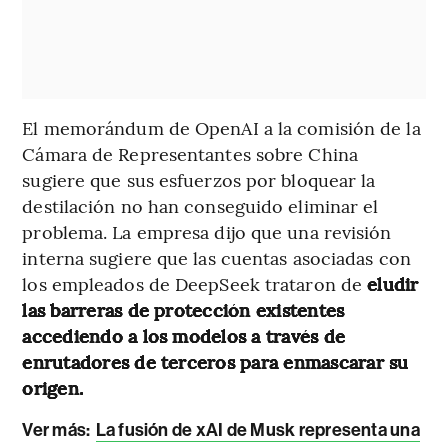
El memorándum de OpenAI a la comisión de la
Cámara de Representantes sobre China
sugiere que sus esfuerzos por bloquear la
destilación no han conseguido eliminar el
problema. La empresa dijo que una revisión
interna sugiere que las cuentas asociadas con
los empleados de DeepSeek trataron de
eludir
las barreras de protección existentes
accediendo a los modelos a través de
enrutadores de terceros para enmascarar su
origen.
Ver más:
La fusión de xAI de Musk representa una