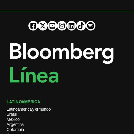
LATINOAMÉRICA
Latinoamérica y el mundo
Brasil
México
Argentina
Colombia