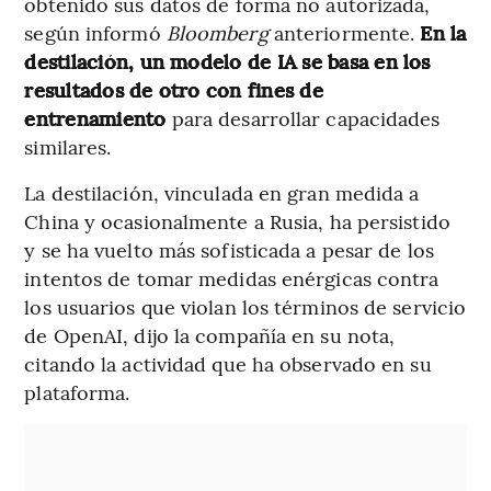
obtenido sus datos de forma no autorizada,
según informó
Bloomberg
anteriormente.
En la
destilación, un modelo de IA se basa en los
resultados de otro con fines de
entrenamiento
para desarrollar capacidades
similares.
La destilación, vinculada en gran medida a
China y ocasionalmente a Rusia, ha persistido
y se ha vuelto más sofisticada a pesar de los
intentos de tomar medidas enérgicas contra
los usuarios que violan los términos de servicio
de OpenAI, dijo la compañía en su nota,
citando la actividad que ha observado en su
plataforma.