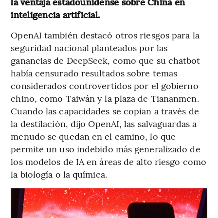
la ventaja estadounidense sobre China en
inteligencia artificial.
OpenAI también destacó otros riesgos para la
seguridad nacional planteados por las
ganancias de DeepSeek, como que su chatbot
había censurado resultados sobre temas
considerados controvertidos por el gobierno
chino, como Taiwán y la plaza de Tiananmen.
Cuando las capacidades se copian a través de
la destilación, dijo OpenAI, las salvaguardas a
menudo se quedan en el camino, lo que
permite un uso indebido más generalizado de
los modelos de IA en áreas de alto riesgo como
la biología o la química.