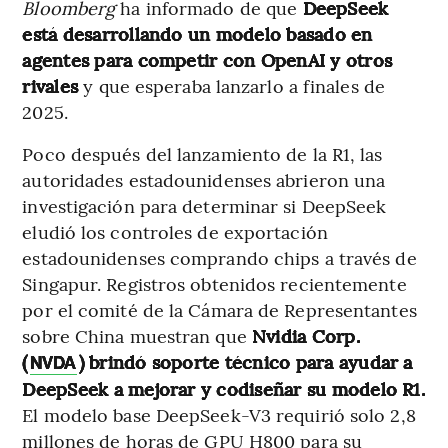
Bloomberg
ha informado de que
DeepSeek
está desarrollando un modelo basado en
agentes para competir con OpenAI y otros
rivales
y que esperaba lanzarlo a finales de
2025.
Poco después del lanzamiento de la R1, las
autoridades estadounidenses abrieron una
investigación para determinar si DeepSeek
eludió los controles de exportación
estadounidenses comprando chips a través de
Singapur. Registros obtenidos recientemente
por el comité de la Cámara de Representantes
sobre China muestran que
Nvidia Corp.
(
) brindó soporte técnico para ayudar a
NVDA
DeepSeek a mejorar y codiseñar su modelo R1.
El modelo base DeepSeek-V3 requirió solo 2,8
millones de horas de GPU H800 para su