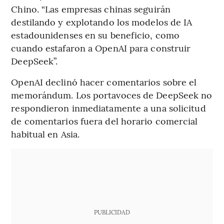
Chino. “Las empresas chinas seguirán
destilando y explotando los modelos de IA
estadounidenses en su beneficio, como
cuando estafaron a OpenAI para construir
DeepSeek”.
OpenAI declinó hacer comentarios sobre el
memorándum. Los portavoces de DeepSeek no
respondieron inmediatamente a una solicitud
de comentarios fuera del horario comercial
habitual en Asia.
PUBLICIDAD