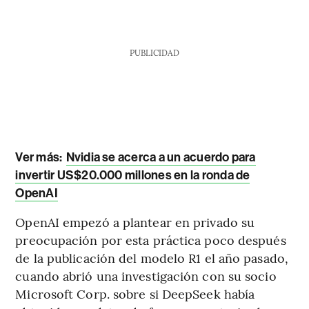
PUBLICIDAD
Ver más:
Nvidia se acerca a un acuerdo para
invertir US$20.000 millones en la ronda de
OpenAI
OpenAI empezó a plantear en privado su
preocupación por esta práctica poco después
de la publicación del modelo R1 el año pasado,
cuando abrió una investigación con su socio
Microsoft Corp. sobre si DeepSeek había