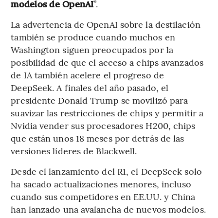
modelos de OpenAI
”.
La advertencia de OpenAI sobre la destilación
también se produce cuando muchos en
Washington siguen preocupados por la
posibilidad de que el acceso a chips avanzados
de IA también acelere el progreso de
DeepSeek. A finales del año pasado, el
presidente Donald Trump se movilizó para
suavizar las restricciones de chips y permitir a
Nvidia vender sus procesadores H200, chips
que están unos 18 meses por detrás de las
versiones líderes de Blackwell.
Desde el lanzamiento del R1, el DeepSeek solo
ha sacado actualizaciones menores, incluso
cuando sus competidores en EE.UU. y China
han lanzado una avalancha de nuevos modelos.