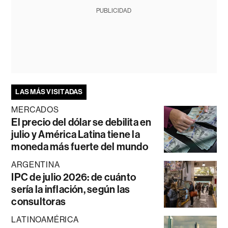
PUBLICIDAD
LAS MÁS VISITADAS
MERCADOS
El precio del dólar se debilita en
julio y América Latina tiene la
moneda más fuerte del mundo
ARGENTINA
IPC de julio 2026: de cuánto
sería la inflación, según las
consultoras
LATINOAMÉRICA