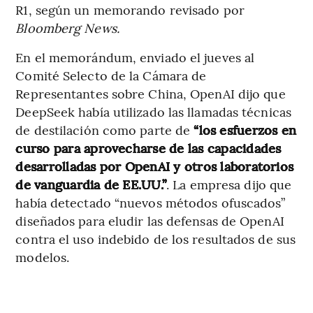
R1, según un memorando revisado por
Bloomberg News.
En el memorándum, enviado el jueves al
Comité Selecto de la Cámara de
Representantes sobre China, OpenAI dijo que
DeepSeek había utilizado las llamadas técnicas
de destilación como parte de
“los esfuerzos en
curso para aprovecharse de las capacidades
desarrolladas por OpenAI y otros laboratorios
de vanguardia de EE.UU.”
. La empresa dijo que
había detectado “nuevos métodos ofuscados”
diseñados para eludir las defensas de OpenAI
contra el uso indebido de los resultados de sus
modelos.