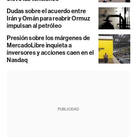
Dudas sobre el acuerdo entre
Irán y Omán para reabrir Ormuz
impulsan al petróleo
Presión sobre los márgenes de
MercadoLibre inquieta a
inversores y acciones caen en el
Nasdaq
PUBLICIDAD