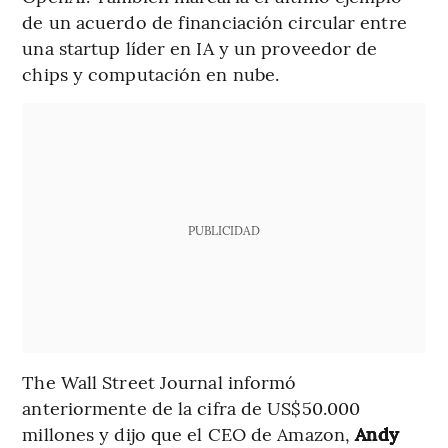
de un acuerdo de financiación circular entre
una startup líder en IA y un proveedor de
chips y computación en nube.
PUBLICIDAD
The Wall Street Journal informó
anteriormente de la cifra de US$50.000
millones y dijo que el CEO de Amazon,
Andy