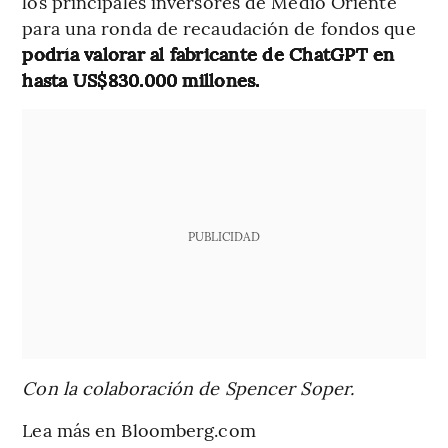
los principales inversores de Medio Oriente
para una ronda de recaudación de fondos que
podría valorar al fabricante de ChatGPT en
hasta US$830.000 millones.
PUBLICIDAD
Con la colaboración de Spencer Soper.
Lea más en Bloomberg.com