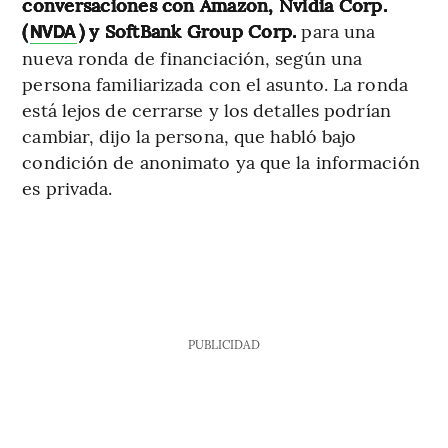
conversaciones con Amazon, Nvidia Corp.
(
) y SoftBank Group Corp.
para una
NVDA
nueva ronda de financiación, según una
persona familiarizada con el asunto. La ronda
está lejos de cerrarse y los detalles podrían
cambiar, dijo la persona, que habló bajo
condición de anonimato ya que la información
es privada.
PUBLICIDAD