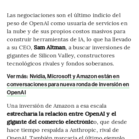
Las negociaciones son el último indicio del
peso de OpenAI como usuaria de servicios en
la nube y de sus propios costos masivos para
construir herramientas de IA, lo que ha llevado
a su CEO,
Sam Altman
, a buscar inversiones de
gigantes de Silicon Valley, constructores
tecnológicos rivales y fondos soberanos.
Ver más:
Nvidia, Microsoft y Amazon están en
conversaciones para nueva ronda de inversión en
OpenAI
Una inversión de Amazon a esa escala
estrecharía la relación entre OpenAI y el
gigante del comercio electrónic
o, que desde
hace tiempo respalda a Anthropic, rival de
OpenAI. También marcaría el último ejemplo