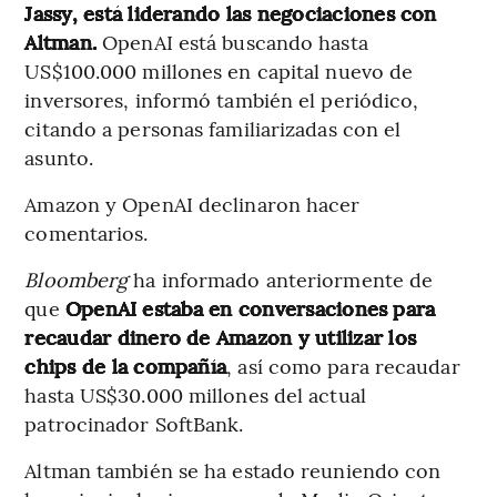
Jassy, está liderando las negociaciones con
Altman.
OpenAI está buscando hasta
US$100.000 millones en capital nuevo de
inversores, informó también el periódico,
citando a personas familiarizadas con el
asunto.
Amazon y OpenAI declinaron hacer
comentarios.
Bloomberg
ha informado anteriormente de
que
OpenAI estaba en conversaciones para
recaudar dinero de Amazon y utilizar los
chips de la compañía
, así como para recaudar
hasta US$30.000 millones del actual
patrocinador SoftBank.
Altman también se ha estado reuniendo con