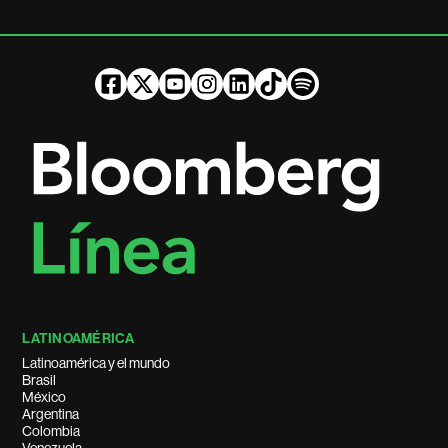
LATINOAMÉRICA
Latinoamérica y el mundo
Brasil
México
Argentina
Colombia