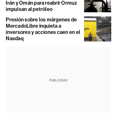
Irán y Omán para reabrir Ormuz
impulsan al petróleo
Presión sobre los márgenes de
MercadoLibre inquieta a
inversores y acciones caen en el
Nasdaq
PUBLICIDAD