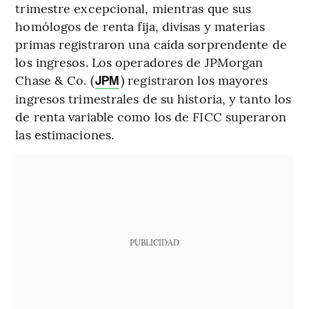
trimestre excepcional, mientras que sus
homólogos de renta fija, divisas y materias
primas registraron una caída sorprendente de
los ingresos. Los operadores de JPMorgan
Chase & Co. (
) registraron los mayores
JPM
ingresos trimestrales de su historia, y tanto los
de renta variable como los de FICC superaron
las estimaciones.
PUBLICIDAD