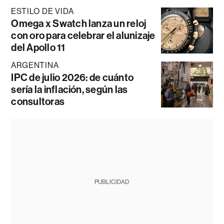
ESTILO DE VIDA
Omega x Swatch lanza un reloj
con oro para celebrar el alunizaje
del Apollo 11
ARGENTINA
IPC de julio 2026: de cuánto
sería la inflación, según las
consultoras
PUBLICIDAD