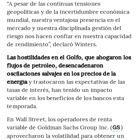
“A pesar de las continuas tensiones
geopolíticas y de la incertidumbre económica
mundial, nuestra ventajosa presencia en el
mercado y nuestra disciplinada gestión del
riesgo nos hacen confiar en nuestra capacidad
de rendimiento”, declaró Winters.
Las hostilidades en el Golfo, que ahogaron los
flujos de petróleo, desencadenaron
oscilaciones salvajes en los precios de la
energía
y trastocaron las expectativas de las
tasas de interés, han tenido un impacto
variable en los beneficios de los bancos esta
temporada.
En Wall Street, los operadores de renta
variable de Goldman Sachs Group Inc. (
)
GS
aprovecharon la volatilidad para obtener un