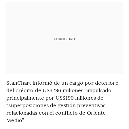
PUBLICIDAD
StanChart informó de un cargo por deterioro
del crédito de US$296 millones, impulsado
principalmente por US$190 millones de
“superposiciones de gestión preventivas
relacionadas con el conflicto de Oriente
Medio”.