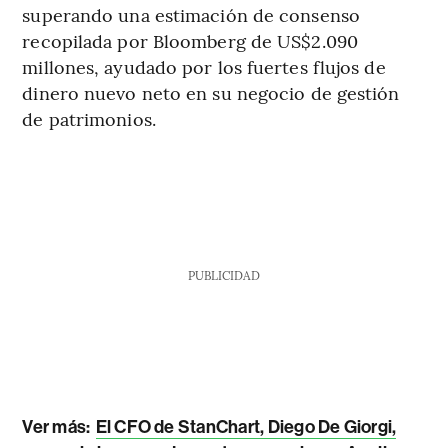
superando una estimación de consenso
recopilada por Bloomberg de US$2.090
millones, ayudado por los fuertes flujos de
dinero nuevo neto en su negocio de gestión
de patrimonios.
PUBLICIDAD
Ver más:
El CFO de StanChart, Diego De Giorgi,