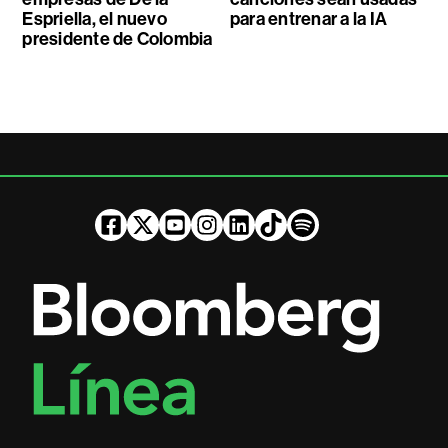
Espriella, el nuevo
para entrenar a la IA
presidente de Colombia