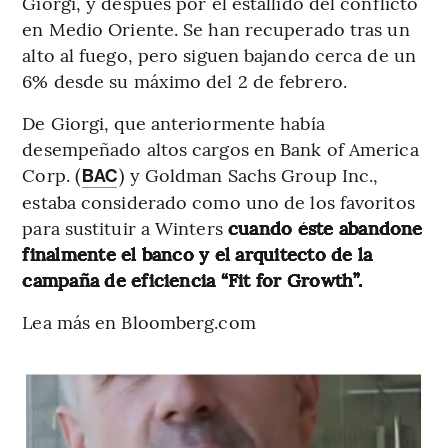
Giorgi, y después por el estallido del conflicto
en Medio Oriente. Se han recuperado tras un
alto al fuego, pero siguen bajando cerca de un
6% desde su máximo del 2 de febrero.
De Giorgi, que anteriormente había
desempeñado altos cargos en Bank of America
Corp. (
) y Goldman Sachs Group Inc.,
BAC
estaba considerado como uno de los favoritos
para sustituir a Winters
cuando éste abandone
finalmente el banco y el arquitecto de la
campaña de eficiencia “Fit for Growth”.
Lea más en Bloomberg.com