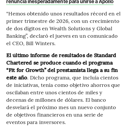
renuncia inesperadamente para unirse a Apollo
“Hemos obtenido unos resultados récord en el
primer trimestre de 2026, con un crecimiento
de dos dígitos en Wealth Solutions y Global
Banking”, declaró el jueves en un comunicado
el CEO, Bill Winters.
El último informe de resultados de Standard
Chartered se produce cuando el programa
“Fit for Growth” del prestamista llega a su fin
este año
. Dicho programa, que incluía cientos
de iniciativas, tenía como objetivo ahorros que
oscilaban entre unos cientos de miles y
decenas de millones de dólares. El banco
desvelará el próximo mes un nuevo conjunto
de objetivos financieros en una serie de
eventos para inversores.