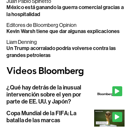
Juan Pablo Spinetto
México está ganando la guerra comercial gracias a
la hospitalidad
Editores de Bloomberg Opinion
Kevin Warsh tiene que dar algunas explicaciones
Liam Denning
Un Trump acorralado podría volverse contra las
grandes petroleras
¿Qué hay detrás de la inusual
intervención sobre el yen por
parte de EE. UU. y Japón?
Copa Mundial de la FIFA: La
batalla de las marcas