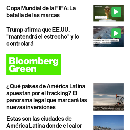
Copa Mundial de la FIFA: La
batalla de las marcas
Trump afirma que EE.UU.
"mantendrá el estrecho" y lo
controlará
¿Qué países de América Latina
apuestan por el fracking? El
panorama legal que marcará las
nuevas inversiones
Estas son las ciudades de
América Latina donde el calor