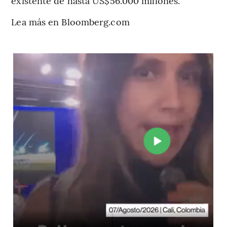
existente de hasta US$56.000 millones.
Lea más en Bloomberg.com