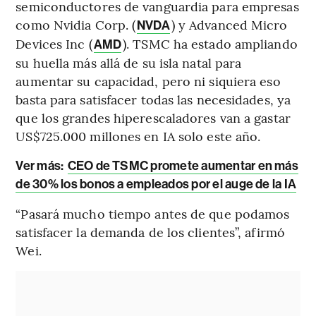
semiconductores de vanguardia para empresas
como Nvidia Corp. (
) y Advanced Micro
NVDA
Devices Inc (
). TSMC ha estado ampliando
AMD
su huella más allá de su isla natal para
aumentar su capacidad, pero ni siquiera eso
basta para satisfacer todas las necesidades, ya
que los grandes hiperescaladores van a gastar
US$725.000 millones en IA solo este año.
Ver más:
CEO de TSMC promete aumentar en más
de 30% los bonos a empleados por el auge de la IA
“Pasará mucho tiempo antes de que podamos
satisfacer la demanda de los clientes”, afirmó
Wei.