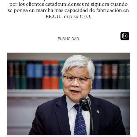
por los clientes estadounidenses ni siquiera cuando
se ponga en marcha más capacidad de fabricación en
EE.UU., dijo su CEO.
13
PUBLICIDAD