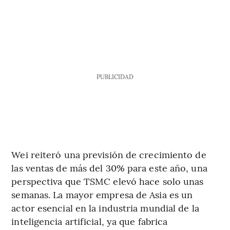
PUBLICIDAD
Wei reiteró una previsión de crecimiento de
las ventas de más del 30% para este año, una
perspectiva que TSMC elevó hace solo unas
semanas. La mayor empresa de Asia es un
actor esencial en la industria mundial de la
inteligencia artificial, ya que fabrica