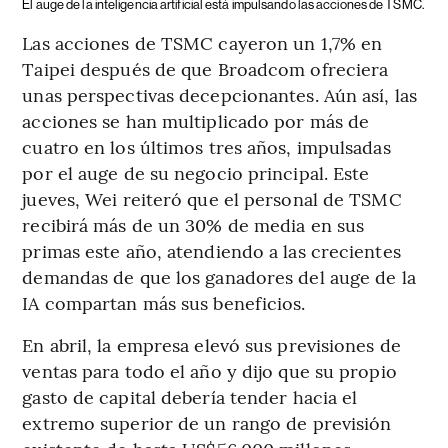
El auge de la inteligencia artificial está impulsando las acciones de TSMC.
Las acciones de TSMC cayeron un 1,7% en
Taipei después de que Broadcom ofreciera
unas perspectivas decepcionantes. Aún así, las
acciones se han multiplicado por más de
cuatro en los últimos tres años, impulsadas
por el auge de su negocio principal. Este
jueves, Wei reiteró que el personal de TSMC
recibirá más de un 30% de media en sus
primas este año, atendiendo a las crecientes
demandas de que los ganadores del auge de la
IA compartan más sus beneficios.
En abril, la empresa elevó sus previsiones de
ventas para todo el año y dijo que su propio
gasto de capital debería tender hacia el
extremo superior de un rango de previsión