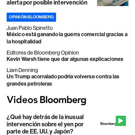
alerta por posible intervención
OPINIÓN BLOOMBERG
Juan Pablo Spinetto
México está ganando la guerra comercial gracias a
la hospitalidad
Editores de Bloomberg Opinion
Kevin Warsh tiene que dar algunas explicaciones
Liam Denning
Un Trump acorralado podría volverse contra las
grandes petroleras
¿Qué hay detrás de la inusual
intervención sobre el yen por
parte de EE. UU. y Japón?