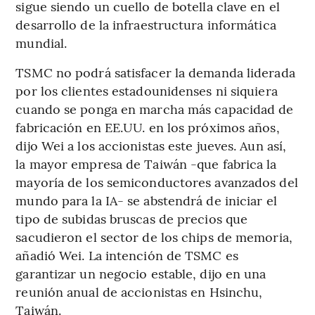
sigue siendo un cuello de botella clave en el
desarrollo de la infraestructura informática
mundial.
TSMC no podrá satisfacer la demanda liderada
por los clientes estadounidenses ni siquiera
cuando se ponga en marcha más capacidad de
fabricación en EE.UU. en los próximos años,
dijo Wei a los accionistas este jueves. Aun así,
la mayor empresa de Taiwán -que fabrica la
mayoría de los semiconductores avanzados del
mundo para la IA- se abstendrá de iniciar el
tipo de subidas bruscas de precios que
sacudieron el sector de los chips de memoria,
añadió Wei. La intención de TSMC es
garantizar un negocio estable, dijo en una
reunión anual de accionistas en Hsinchu,
Taiwán.