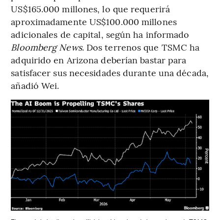
US$165.000 millones, lo que requerirá
aproximadamente US$100.000 millones
adicionales de capital, según ha informado
Bloomberg News
. Dos terrenos que TSMC ha
adquirido en Arizona deberían bastar para
satisfacer sus necesidades durante una década,
añadió Wei.