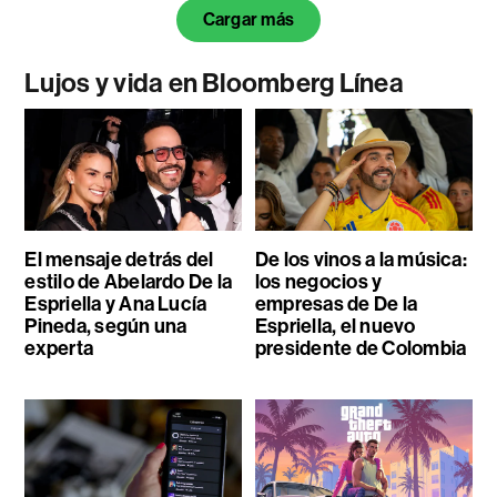
Cargar más
Lujos y vida en Bloomberg Línea
El mensaje detrás del
De los vinos a la música:
estilo de Abelardo De la
los negocios y
Espriella y Ana Lucía
empresas de De la
Pineda, según una
Espriella, el nuevo
experta
presidente de Colombia