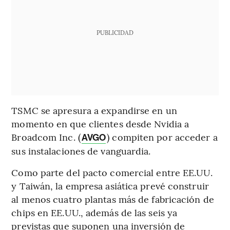
PUBLICIDAD
TSMC se apresura a expandirse en un
momento en que clientes desde Nvidia a
Broadcom Inc. (
) compiten por acceder a
AVGO
sus instalaciones de vanguardia.
Como parte del pacto comercial entre EE.UU.
y Taiwán, la empresa asiática prevé construir
al menos cuatro plantas más de fabricación de
chips en EE.UU., además de las seis ya
previstas que suponen una inversión de