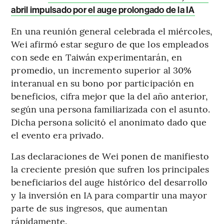
abril impulsado por el auge prolongado de la IA
En una reunión general celebrada el miércoles,
Wei afirmó estar seguro de que los empleados
con sede en Taiwán experimentarán, en
promedio, un incremento superior al 30%
interanual en su bono por participación en
beneficios, cifra mejor que la del año anterior,
según una persona familiarizada con el asunto.
Dicha persona solicitó el anonimato dado que
el evento era privado.
Las declaraciones de Wei ponen de manifiesto
la creciente presión que sufren los principales
beneficiarios del auge histórico del desarrollo
y la inversión en IA para compartir una mayor
parte de sus ingresos, que aumentan
rápidamente.