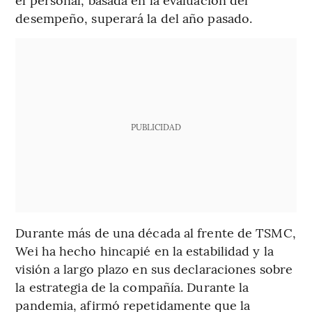
desempeño, superará la del año pasado.
PUBLICIDAD
Durante más de una década al frente de TSMC,
Wei ha hecho hincapié en la estabilidad y la
visión a largo plazo en sus declaraciones sobre
la estrategia de la compañía. Durante la
pandemia, afirmó repetidamente que la