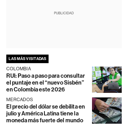
PUBLICIDAD
LAS MÁS VISITADAS
COLOMBIA
RUI: Paso a paso para consultar
el puntaje en el “nuevo Sisbén”
en Colombia este 2026
MERCADOS
El precio del dólar se debilita en
julio y América Latina tiene la
moneda más fuerte del mundo