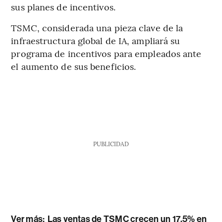
sus planes de incentivos.
TSMC, considerada una pieza clave de la
infraestructura global de IA, ampliará su
programa de incentivos para empleados ante
el aumento de sus beneficios.
PUBLICIDAD
Ver más:
Las ventas de TSMC crecen un 17,5% en