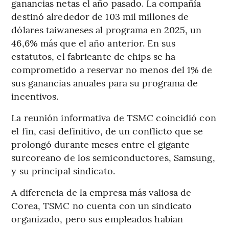
ganancias netas el año pasado. La compañía
destinó alrededor de 103 mil millones de
dólares taiwaneses al programa en 2025, un
46,6% más que el año anterior. En sus
estatutos, el fabricante de chips se ha
comprometido a reservar no menos del 1% de
sus ganancias anuales para su programa de
incentivos.
La reunión informativa de TSMC coincidió con
el fin, casi definitivo, de un conflicto que se
prolongó durante meses entre el gigante
surcoreano de los semiconductores, Samsung,
y su principal sindicato.
A diferencia de la empresa más valiosa de
Corea, TSMC no cuenta con un sindicato
organizado, pero sus empleados habían