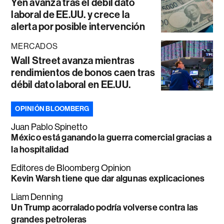
Yen avanza tras el débil dato
laboral de EE.UU. y crece la
alerta por posible intervención
MERCADOS
Wall Street avanza mientras
rendimientos de bonos caen tras
débil dato laboral en EE.UU.
OPINIÓN BLOOMBERG
Juan Pablo Spinetto
México está ganando la guerra comercial gracias a
la hospitalidad
Editores de Bloomberg Opinion
Kevin Warsh tiene que dar algunas explicaciones
Liam Denning
Un Trump acorralado podría volverse contra las
grandes petroleras