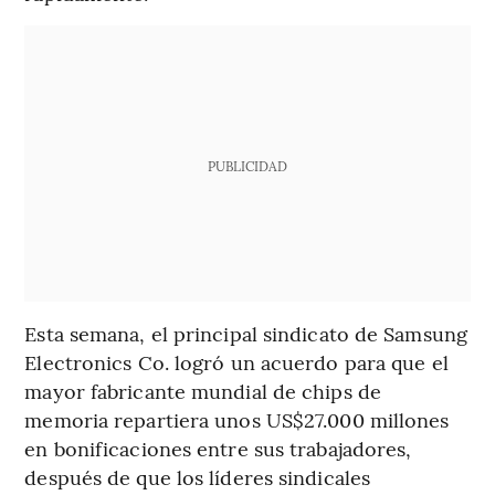
PUBLICIDAD
Esta semana, el principal sindicato de Samsung
Electronics Co. logró un acuerdo para que el
mayor fabricante mundial de chips de
memoria repartiera unos US$27.000 millones
en bonificaciones entre sus trabajadores,
después de que los líderes sindicales