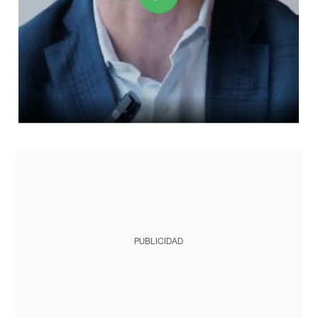
PUBLICIDAD