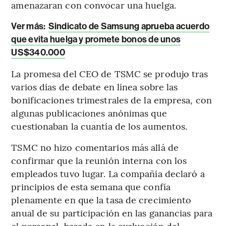
amenazaran con convocar una huelga.
Ver más:
Sindicato de Samsung aprueba acuerdo
que evita huelga y promete bonos de unos
US$340.000
La promesa del CEO de TSMC se produjo tras
varios días de debate en línea sobre las
bonificaciones trimestrales de la empresa, con
algunas publicaciones anónimas que
cuestionaban la cuantía de los aumentos.
TSMC no hizo comentarios más allá de
confirmar que la reunión interna con los
empleados tuvo lugar. La compañía declaró a
principios de esta semana que confía
plenamente en que la tasa de crecimiento
anual de su participación en las ganancias para
el personal, basada en la evaluación del