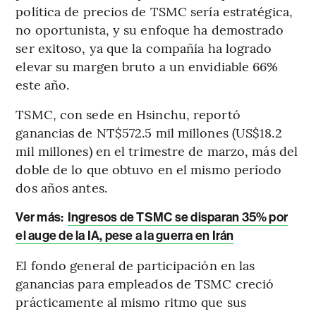
política de precios de TSMC sería estratégica,
no oportunista, y su enfoque ha demostrado
ser exitoso, ya que la compañía ha logrado
elevar su margen bruto a un envidiable 66%
este año.
TSMC, con sede en Hsinchu, reportó
ganancias de NT$572.5 mil millones (US$18.2
mil millones) en el trimestre de marzo, más del
doble de lo que obtuvo en el mismo período
dos años antes.
Ver más:
Ingresos de TSMC se disparan 35% por
el auge de la IA, pese a la guerra en Irán
El fondo general de participación en las
ganancias para empleados de TSMC creció
prácticamente al mismo ritmo que sus