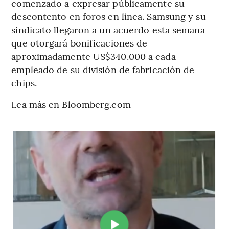
comenzado a expresar públicamente su
descontento en foros en línea. Samsung y su
sindicato llegaron a un acuerdo esta semana
que otorgará bonificaciones de
aproximadamente US$340.000 a cada
empleado de su división de fabricación de
chips.
Lea más en Bloomberg.com