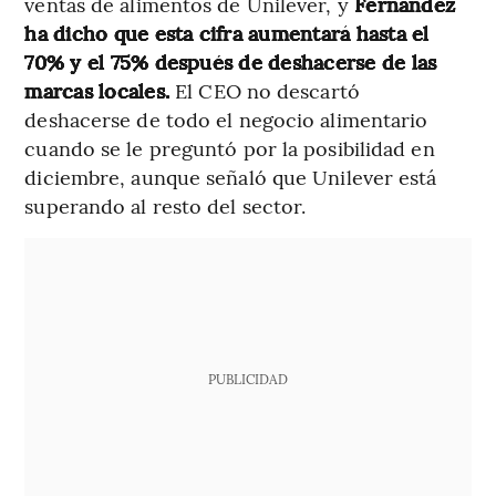
ventas de alimentos de Unilever, y
Fernández
ha dicho que esta cifra aumentará hasta el
70% y el 75% después de deshacerse de las
marcas locales.
El CEO no descartó
deshacerse de todo el negocio alimentario
cuando se le preguntó por la posibilidad en
diciembre, aunque señaló que Unilever está
superando al resto del sector.
PUBLICIDAD