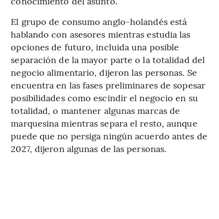
conocimiento del asunto.
El grupo de consumo anglo-holandés está
hablando con asesores mientras estudia las
opciones de futuro, incluida una posible
separación de la mayor parte o la totalidad del
negocio alimentario, dijeron las personas. Se
encuentra en las fases preliminares de sopesar
posibilidades como escindir el negocio en su
totalidad, o mantener algunas marcas de
marquesina mientras separa el resto, aunque
puede que no persiga ningún acuerdo antes de
2027, dijeron algunas de las personas.