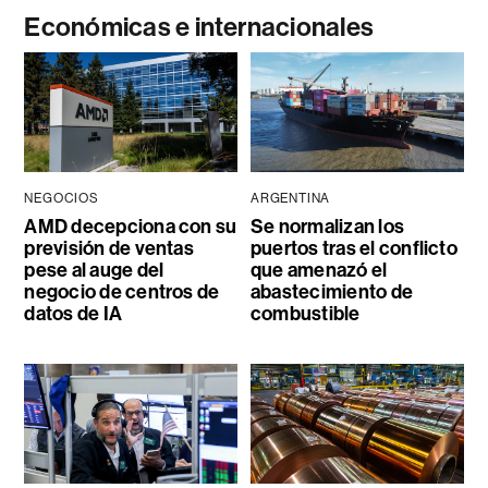
Económicas e internacionales
NEGOCIOS
ARGENTINA
AMD decepciona con su
Se normalizan los
previsión de ventas
puertos tras el conflicto
pese al auge del
que amenazó el
negocio de centros de
abastecimiento de
datos de IA
combustible