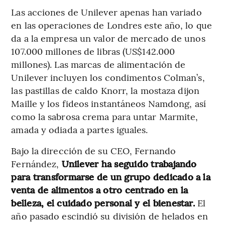
Las acciones de Unilever apenas han variado
en las operaciones de Londres este año, lo que
da a la empresa un valor de mercado de unos
107.000 millones de libras (US$142.000
millones). Las marcas de alimentación de
Unilever incluyen los condimentos Colman’s,
las pastillas de caldo Knorr, la mostaza dijon
Maille y los fideos instantáneos Namdong, así
como la sabrosa crema para untar Marmite,
amada y odiada a partes iguales.
Bajo la dirección de su CEO, Fernando
Fernández,
Unilever ha seguido trabajando
para transformarse de un grupo dedicado a la
venta de alimentos a otro centrado en la
belleza, el cuidado personal y el bienestar.
El
año pasado escindió su división de helados en