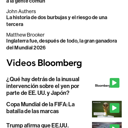
a la gente común
John Authers
La historia de dos burbujas y el riesgo de una
tercera
Matthew Brooker
Inglaterra fue, después de todo, la gran ganadora
del Mundial 2026
¿Qué hay detrás de la inusual
intervención sobre el yen por
parte de EE. UU. y Japón?
Copa Mundial de la FIFA: La
batalla de las marcas
Trump afirma que EE.UU.