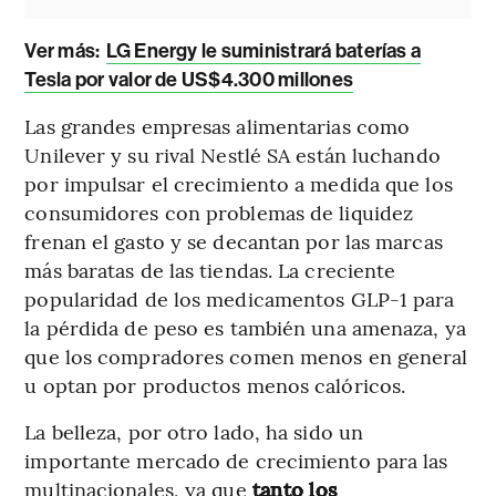
Ver más:
LG Energy le suministrará baterías a
Tesla por valor de US$4.300 millones
Las grandes empresas alimentarias como
Unilever y su rival Nestlé SA están luchando
por impulsar el crecimiento a medida que los
consumidores con problemas de liquidez
frenan el gasto y se decantan por las marcas
más baratas de las tiendas. La creciente
popularidad de los medicamentos GLP-1 para
la pérdida de peso es también una amenaza, ya
que los compradores comen menos en general
u optan por productos menos calóricos.
La belleza, por otro lado, ha sido un
importante mercado de crecimiento para las
multinacionales, ya que
tanto los