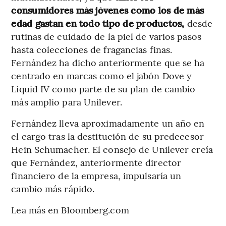
consumidores más jóvenes como los de más
edad gastan en todo tipo de productos,
desde
rutinas de cuidado de la piel de varios pasos
hasta colecciones de fragancias finas.
Fernández ha dicho anteriormente que se ha
centrado en marcas como el jabón Dove y
Liquid IV como parte de su plan de cambio
más amplio para Unilever.
Fernández lleva aproximadamente un año en
el cargo tras la destitución de su predecesor
Hein Schumacher. El consejo de Unilever creía
que Fernández, anteriormente director
financiero de la empresa, impulsaría un
cambio más rápido.
Lea más en Bloomberg.com