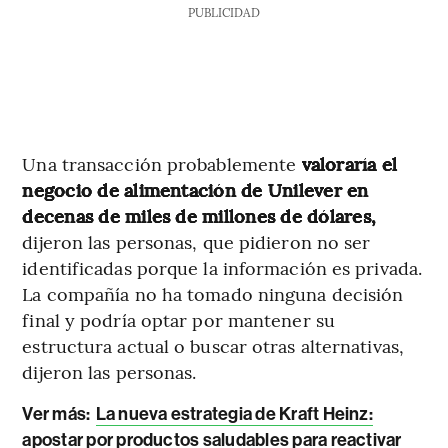
PUBLICIDAD
Una transacción probablemente
valoraría el
negocio de alimentación de Unilever en
decenas de miles de millones de dólares,
dijeron las personas, que pidieron no ser
identificadas porque la información es privada.
La compañía no ha tomado ninguna decisión
final y podría optar por mantener su
estructura actual o buscar otras alternativas,
dijeron las personas.
Ver más:
La nueva estrategia de Kraft Heinz:
apostar por productos saludables para reactivar