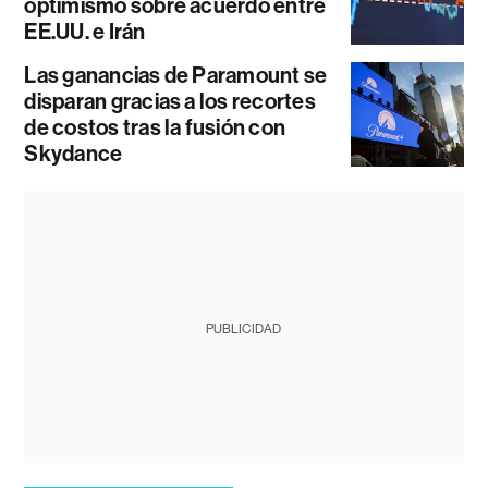
optimismo sobre acuerdo entre
EE.UU. e Irán
Las ganancias de Paramount se
disparan gracias a los recortes
de costos tras la fusión con
Skydance
PUBLICIDAD