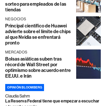
sorteo para empleados de las
tiendas
NEGOCIOS
Principal científico de Huawei
advierte sobre el límite de chips
al que Nvidia se enfrentará
pronto
MERCADOS
Bolsas asiáticas suben tras
récord de Wall Street por
optimismo sobre acuerdo entre
EE.UU. e Irán
OPINIÓN BLOOMBERG
Claudia Sahm
La Reserva Federal tiene que empezar a escuchar