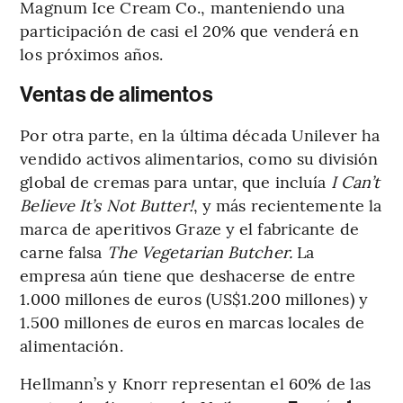
Magnum Ice Cream Co., manteniendo una
participación de casi el 20% que venderá en
los próximos años.
Ventas de alimentos
Por otra parte, en la última década Unilever ha
vendido activos alimentarios, como su división
global de cremas para untar, que incluía
I Can’t
Believe It’s Not Butter!
, y más recientemente la
marca de aperitivos Graze y el fabricante de
carne falsa
The Vegetarian Butcher.
La
empresa aún tiene que deshacerse de entre
1.000 millones de euros (US$1.200 millones) y
1.500 millones de euros en marcas locales de
alimentación.
Hellmann’s y Knorr representan el 60% de las