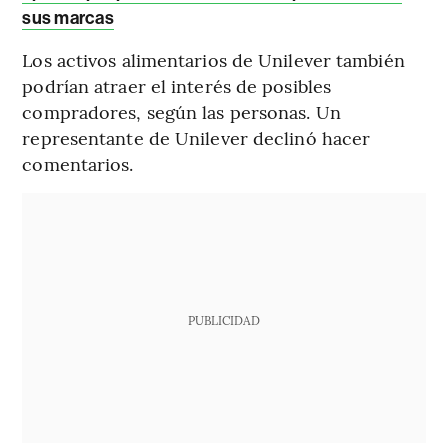
sus marcas
Los activos alimentarios de Unilever también
podrían atraer el interés de posibles
compradores, según las personas. Un
representante de Unilever declinó hacer
comentarios.
PUBLICIDAD