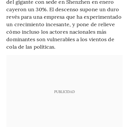
del gigante con sede en Shenzhen en enero
cayeron un 30%. El descenso supone un duro
revés para una empresa que ha experimentado
un crecimiento incesante, y pone de relieve
cómo incluso los actores nacionales más
dominantes son vulnerables a los vientos de
cola de las políticas.
PUBLICIDAD