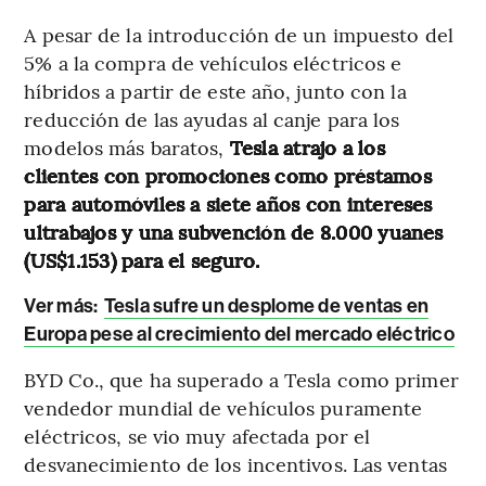
A pesar de la introducción de un impuesto del
5% a la compra de vehículos eléctricos e
híbridos a partir de este año, junto con la
reducción de las ayudas al canje para los
modelos más baratos,
Tesla atrajo a los
clientes con promociones como préstamos
para automóviles a siete años con intereses
ultrabajos y una subvención de 8.000 yuanes
(US$1.153) para el seguro.
Ver más:
Tesla sufre un desplome de ventas en
Europa pese al crecimiento del mercado eléctrico
BYD Co., que ha superado a Tesla como primer
vendedor mundial de vehículos puramente
eléctricos, se vio muy afectada por el
desvanecimiento de los incentivos. Las ventas