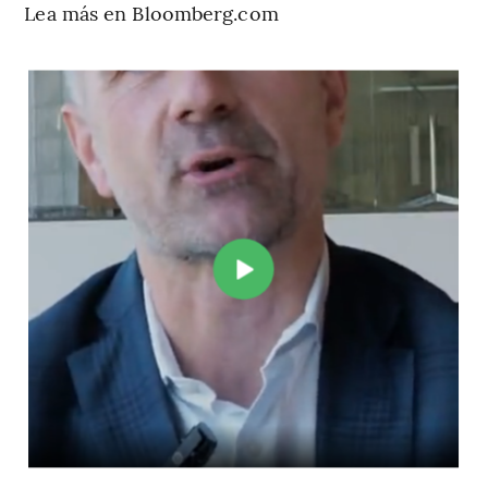
Lea más en Bloomberg.com