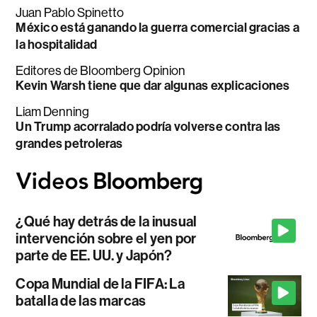
Juan Pablo Spinetto
México está ganando la guerra comercial gracias a
la hospitalidad
Editores de Bloomberg Opinion
Kevin Warsh tiene que dar algunas explicaciones
Liam Denning
Un Trump acorralado podría volverse contra las
grandes petroleras
¿Qué hay detrás de la inusual
intervención sobre el yen por
parte de EE. UU. y Japón?
Copa Mundial de la FIFA: La
batalla de las marcas