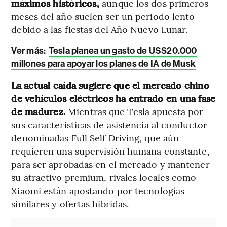
máximos históricos,
aunque los dos primeros
meses del año suelen ser un periodo lento
debido a las fiestas del Año Nuevo Lunar.
Ver más:
Tesla planea un gasto de US$20.000
millones para apoyar los planes de IA de Musk
La actual caída sugiere que el mercado chino
de vehículos eléctricos ha entrado en una fase
de madurez.
Mientras que Tesla apuesta por
sus características de asistencia al conductor
denominadas Full Self Driving, que aún
requieren una supervisión humana constante,
para ser aprobadas en el mercado y mantener
su atractivo premium, rivales locales como
Xiaomi están apostando por tecnologías
similares y ofertas híbridas.