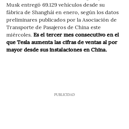
Musk entregó 69.129 vehículos desde su
fábrica de Shanghái en enero, según los datos
preliminares publicados por la Asociación de
Transporte de Pasajeros de China este
miércoles.
Es el tercer mes consecutivo en el
que Tesla aumenta las cifras de ventas al por
mayor desde sus instalaciones en China.
PUBLICIDAD