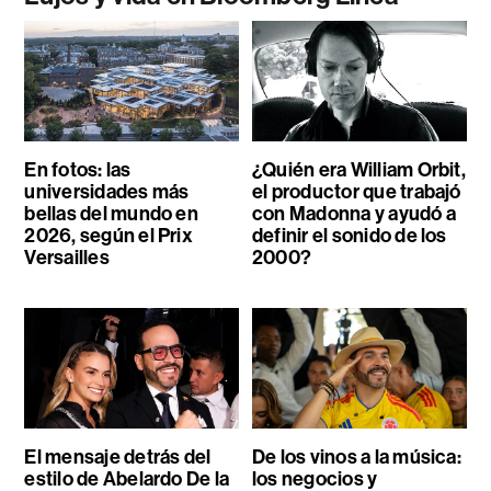
En fotos: las
¿Quién era William Orbit,
universidades más
el productor que trabajó
bellas del mundo en
con Madonna y ayudó a
2026, según el Prix
definir el sonido de los
Versailles
2000?
El mensaje detrás del
De los vinos a la música:
estilo de Abelardo De la
los negocios y