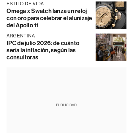
ESTILO DE VIDA
Omega x Swatch lanza un reloj
con oro para celebrar el alunizaje
del Apollo 11
ARGENTINA
IPC de julio 2026: de cuánto
sería la inflación, según las
consultoras
PUBLICIDAD