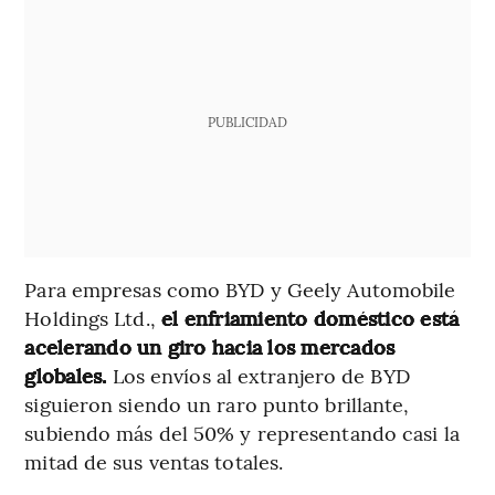
PUBLICIDAD
Para empresas como BYD y Geely Automobile
Holdings Ltd.,
el enfriamiento doméstico está
acelerando un giro hacia los mercados
globales.
Los envíos al extranjero de BYD
siguieron siendo un raro punto brillante,
subiendo más del 50% y representando casi la
mitad de sus ventas totales.