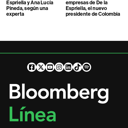
Espriella y Ana Lucía
empresas de De la
Pineda, según una
Espriella, el nuevo
experta
presidente de Colombia