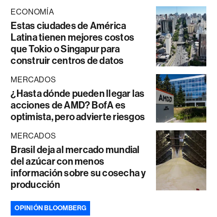
ECONOMÍA
Estas ciudades de América
Latina tienen mejores costos
que Tokio o Singapur para
construir centros de datos
MERCADOS
¿Hasta dónde pueden llegar las
acciones de AMD? BofA es
optimista, pero advierte riesgos
MERCADOS
Brasil deja al mercado mundial
del azúcar con menos
información sobre su cosecha y
producción
OPINIÓN BLOOMBERG