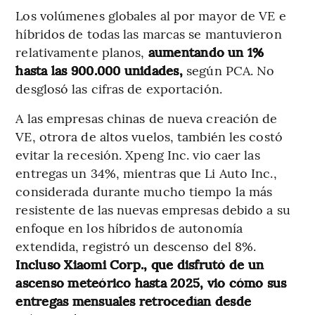
Los volúmenes globales al por mayor de VE e
híbridos de todas las marcas se mantuvieron
relativamente planos,
aumentando un 1%
hasta las 900.000 unidades,
según PCA. No
desglosó las cifras de exportación.
A las empresas chinas de nueva creación de
VE, otrora de altos vuelos, también les costó
evitar la recesión. Xpeng Inc. vio caer las
entregas un 34%, mientras que Li Auto Inc.,
considerada durante mucho tiempo la más
resistente de las nuevas empresas debido a su
enfoque en los híbridos de autonomía
extendida, registró un descenso del 8%.
Incluso Xiaomi Corp., que disfrutó de un
ascenso meteórico hasta 2025, vio cómo sus
entregas mensuales retrocedían desde