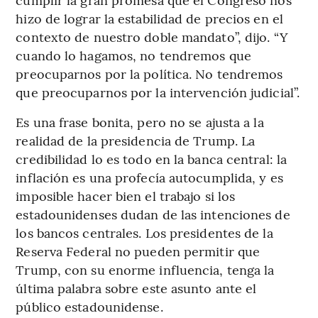
hizo de lograr la estabilidad de precios en el
contexto de nuestro doble mandato”, dijo. “Y
cuando lo hagamos, no tendremos que
preocuparnos por la política. No tendremos
que preocuparnos por la intervención judicial”.
Es una frase bonita, pero no se ajusta a la
realidad de la presidencia de Trump. La
credibilidad lo es todo en la banca central: la
inflación es una profecía autocumplida, y es
imposible hacer bien el trabajo si los
estadounidenses dudan de las intenciones de
los bancos centrales. Los presidentes de la
Reserva Federal no pueden permitir que
Trump, con su enorme influencia, tenga la
última palabra sobre este asunto ante el
público estadounidense.