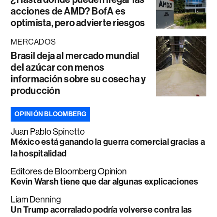
acciones de AMD? BofA es
optimista, pero advierte riesgos
MERCADOS
Brasil deja al mercado mundial
del azúcar con menos
información sobre su cosecha y
producción
OPINIÓN BLOOMBERG
Juan Pablo Spinetto
México está ganando la guerra comercial gracias a
la hospitalidad
Editores de Bloomberg Opinion
Kevin Warsh tiene que dar algunas explicaciones
Liam Denning
Un Trump acorralado podría volverse contra las