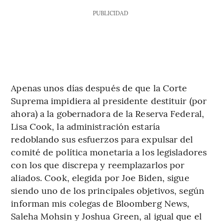
PUBLICIDAD
Apenas unos días después de que la Corte
Suprema impidiera al presidente destituir (por
ahora) a la gobernadora de la Reserva Federal,
Lisa Cook, la administración estaría
redoblando sus esfuerzos para expulsar del
comité de política monetaria a los legisladores
con los que discrepa y reemplazarlos por
aliados. Cook, elegida por Joe Biden, sigue
siendo uno de los principales objetivos, según
informan mis colegas de Bloomberg News,
Saleha Mohsin y Joshua Green, al igual que el