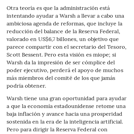
Otra teoría es que la administración está
intentando ayudar a Warsh a llevar a cabo una
ambiciosa agenda de reformas, que incluye la
reducción del balance de la Reserva Federal,
valorado en US$6,7 billones, un objetivo que
parece compartir con el secretario del Tesoro,
Scott Bessent. Pero esta visión es miope; si
Warsh da la impresión de ser cómplice del
poder ejecutivo, perderá el apoyo de muchos
más miembros del comité de los que jamás
podría obtener.
Warsh tiene una gran oportunidad para ayudar
a que la economía estadounidense retome una
baja inflación y avance hacia una prosperidad
sostenida en la era de la inteligencia artificial.
Pero para dirigir la Reserva Federal con