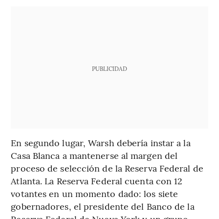
PUBLICIDAD
En segundo lugar, Warsh debería instar a la
Casa Blanca a mantenerse al margen del
proceso de selección de la Reserva Federal de
Atlanta. La Reserva Federal cuenta con 12
votantes en un momento dado: los siete
gobernadores, el presidente del Banco de la
Reserva Federal de Nueva York y un grupo