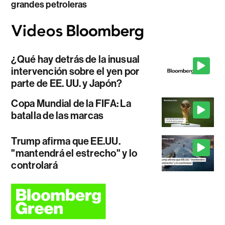
grandes petroleras
¿Qué hay detrás de la inusual
intervención sobre el yen por
parte de EE. UU. y Japón?
Copa Mundial de la FIFA: La
batalla de las marcas
Trump afirma que EE.UU.
"mantendrá el estrecho" y lo
controlará