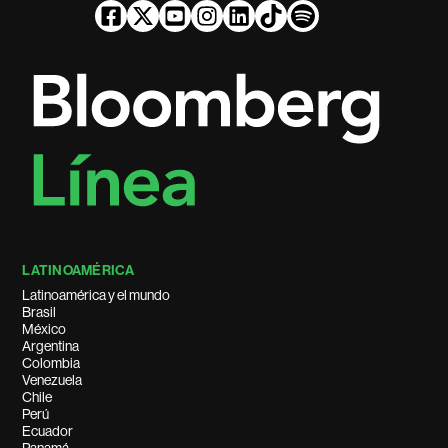
LATINOAMÉRICA
Latinoamérica y el mundo
Brasil
México
Argentina
Colombia
Venezuela
Chile
Perú
Ecuador