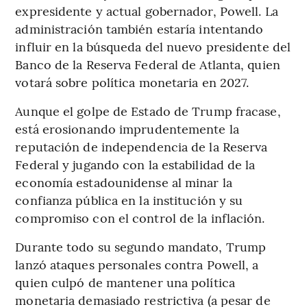
expresidente y actual gobernador, Powell. La
administración también estaría intentando
influir en la búsqueda del nuevo presidente del
Banco de la Reserva Federal de Atlanta, quien
votará sobre política monetaria en 2027.
Aunque el golpe de Estado de Trump fracase,
está erosionando imprudentemente la
reputación de independencia de la Reserva
Federal y jugando con la estabilidad de la
economía estadounidense al minar la
confianza pública en la institución y su
compromiso con el control de la inflación.
Durante todo su segundo mandato, Trump
lanzó ataques personales contra Powell, a
quien culpó de mantener una política
monetaria demasiado restrictiva (a pesar de