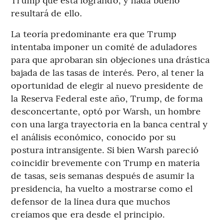
resultará de ello.
La teoría predominante era que Trump
intentaba imponer un comité de aduladores
para que aprobaran sin objeciones una drástica
bajada de las tasas de interés. Pero, al tener la
oportunidad de elegir al nuevo presidente de
la Reserva Federal este año, Trump, de forma
desconcertante, optó por Warsh, un hombre
con una larga trayectoria en la banca central y
el análisis económico, conocido por su
postura intransigente. Si bien Warsh pareció
coincidir brevemente con Trump en materia
de tasas, seis semanas después de asumir la
presidencia, ha vuelto a mostrarse como el
defensor de la línea dura que muchos
creíamos que era desde el principio.