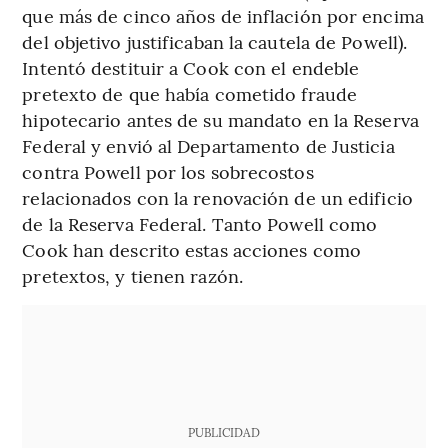
que más de cinco años de inflación por encima
del objetivo justificaban la cautela de Powell).
Intentó destituir a Cook con el endeble
pretexto de que había cometido fraude
hipotecario antes de su mandato en la Reserva
Federal y envió al Departamento de Justicia
contra Powell por los sobrecostos
relacionados con la renovación de un edificio
de la Reserva Federal. Tanto Powell como
Cook han descrito estas acciones como
pretextos, y tienen razón.
PUBLICIDAD