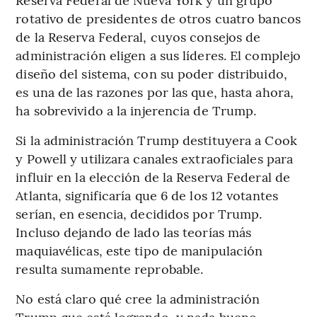
rotativo de presidentes de otros cuatro bancos
de la Reserva Federal, cuyos consejos de
administración eligen a sus líderes. El complejo
diseño del sistema, con su poder distribuido,
es una de las razones por las que, hasta ahora,
ha sobrevivido a la injerencia de Trump.
Si la administración Trump destituyera a Cook
y Powell y utilizara canales extraoficiales para
influir en la elección de la Reserva Federal de
Atlanta, significaría que 6 de los 12 votantes
serían, en esencia, decididos por Trump.
Incluso dejando de lado las teorías más
maquiavélicas, este tipo de manipulación
resulta sumamente reprobable.
No está claro qué cree la administración
Trump que está logrando, y nada bueno