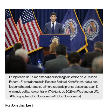
La injerencia de Trump amenaza el liderazgo de Warsh en la Reserva
Federal.
El presidente de la Reserva Federal, Kevin Warsh, habla con
los periodistas durante su primera rueda de prensa desde que asumió
el mando del banco central el 17 de junio de 2026 en Washington, D.C.
(Photographer: Chip Somodevilla/G/Chip Somodevilla)
Por
Jonathan Levin