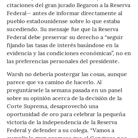
citaciones del gran jurado llegaron a la Reserva
Federal— antes de informar directamente al
pueblo estadounidense sobre lo que estaba
sucediendo. Su mensaje fue que la Reserva
Federal debe preservar su derecho a “seguir
fijando las tasas de interés basándose en la
evidencia y las condiciones económicas”, no en
las preferencias personales del presidente.
Warsh no debería postergar las cosas, aunque
parece que va camino de hacerlo. Al
preguntársele la semana pasada en un panel
sobre su opinión acerca de la decisión de la
Corte Suprema, desaprovechó una
oportunidad de oro para celebrar la pequeña
victoria de la independencia de la Reserva
Federal y defender a su colega. “Vamos a
cumplir la gran promesa que el Congreso nos