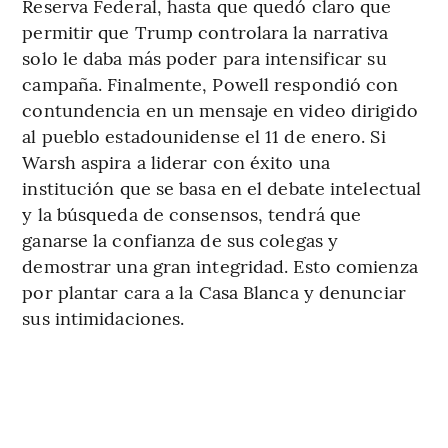
Reserva Federal, hasta que quedó claro que
permitir que Trump controlara la narrativa
solo le daba más poder para intensificar su
campaña. Finalmente, Powell respondió con
contundencia en un mensaje en video dirigido
al pueblo estadounidense el 11 de enero. Si
Warsh aspira a liderar con éxito una
institución que se basa en el debate intelectual
y la búsqueda de consensos, tendrá que
ganarse la confianza de sus colegas y
demostrar una gran integridad. Esto comienza
por plantar cara a la Casa Blanca y denunciar
sus intimidaciones.