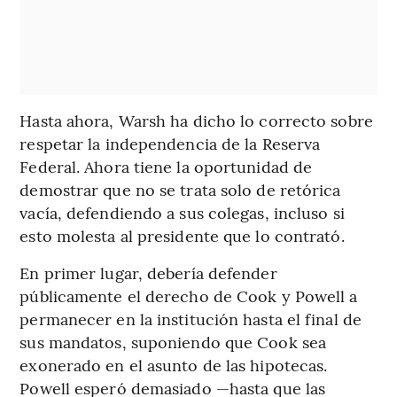
Hasta ahora, Warsh ha dicho lo correcto sobre
respetar la independencia de la Reserva
Federal. Ahora tiene la oportunidad de
demostrar que no se trata solo de retórica
vacía, defendiendo a sus colegas, incluso si
esto molesta al presidente que lo contrató.
En primer lugar, debería defender
públicamente el derecho de Cook y Powell a
permanecer en la institución hasta el final de
sus mandatos, suponiendo que Cook sea
exonerado en el asunto de las hipotecas.
Powell esperó demasiado —hasta que las