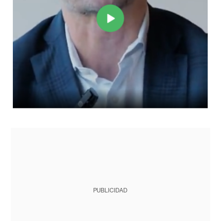
PUBLICIDAD