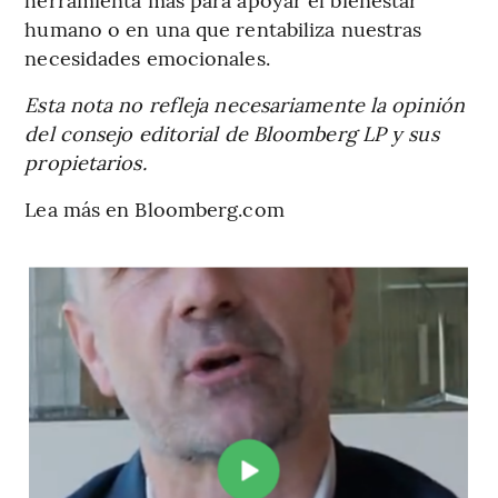
humano o en una que rentabiliza nuestras
necesidades emocionales.
Esta nota no refleja necesariamente la opinión
del consejo editorial de Bloomberg LP y sus
propietarios.
Lea más en Bloomberg.com