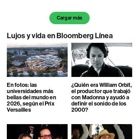
Cargar más
Lujos y vida en Bloomberg Línea
En fotos: las
¿Quién era William Orbit,
universidades más
el productor que trabajó
bellas del mundo en
con Madonna y ayudó a
2026, según el Prix
definir el sonido de los
Versailles
2000?