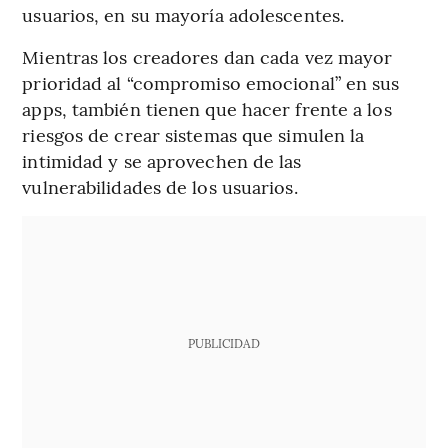
usuarios, en su mayoría adolescentes.
Mientras los creadores dan cada vez mayor
prioridad al “compromiso emocional” en sus
apps, también tienen que hacer frente a los
riesgos de crear sistemas que simulen la
intimidad y se aprovechen de las
vulnerabilidades de los usuarios.
PUBLICIDAD