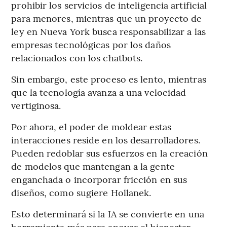
prohibir los servicios de inteligencia artificial
para menores, mientras que un proyecto de
ley en Nueva York busca responsabilizar a las
empresas tecnológicas por los daños
relacionados con los chatbots.
Sin embargo, este proceso es lento, mientras
que la tecnología avanza a una velocidad
vertiginosa.
Por ahora, el poder de moldear estas
interacciones reside en los desarrolladores.
Pueden redoblar sus esfuerzos en la creación
de modelos que mantengan a la gente
enganchada o incorporar fricción en sus
diseños, como sugiere Hollanek.
Esto determinará si la IA se convierte en una
herramienta más para apoyar el bienestar