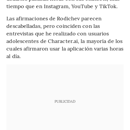
tiempo que en Instagram, YouTube y TikTok.
Las afirmaciones de Rodichev parecen
descabelladas, pero coinciden con las
entrevistas que he realizado con usuarios
adolescentes de Character.ai, la mayoría de los
cuales afirmaron usar la aplicación varias horas
al día.
PUBLICIDAD