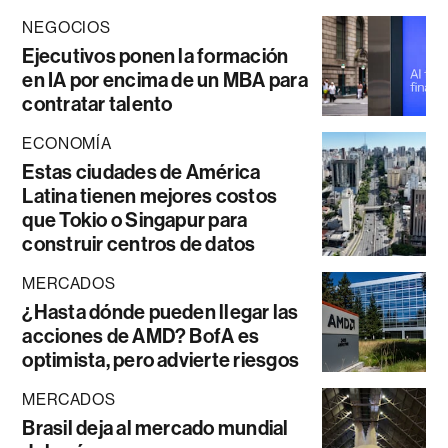
NEGOCIOS
Ejecutivos ponen la formación
en IA por encima de un MBA para
contratar talento
ECONOMÍA
Estas ciudades de América
Latina tienen mejores costos
que Tokio o Singapur para
construir centros de datos
MERCADOS
¿Hasta dónde pueden llegar las
acciones de AMD? BofA es
optimista, pero advierte riesgos
MERCADOS
Brasil deja al mercado mundial