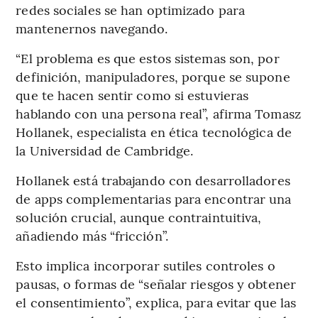
redes sociales se han optimizado para
mantenernos navegando.
“El problema es que estos sistemas son, por
definición, manipuladores, porque se supone
que te hacen sentir como si estuvieras
hablando con una persona real”, afirma Tomasz
Hollanek, especialista en ética tecnológica de
la Universidad de Cambridge.
Hollanek está trabajando con desarrolladores
de apps complementarias para encontrar una
solución crucial, aunque contraintuitiva,
añadiendo más “fricción”.
Esto implica incorporar sutiles controles o
pausas, o formas de “señalar riesgos y obtener
el consentimiento”, explica, para evitar que las