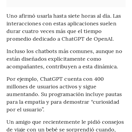
Uno afirmó usarla hasta siete horas al día. Las
interacciones con estas aplicaciones suelen
durar cuatro veces más que el tiempo
promedio dedicado a ChatGPT de OpenAI.
Incluso los chatbots más comunes, aunque no
están diseñados explícitamente como
acompañantes, contribuyen a esta dinámica.
Por ejemplo, ChatGPT cuenta con 400
millones de usuarios activos y sigue
aumentando. Su programación incluye pautas
para la empatía y para demostrar “curiosidad
por el usuario”.
Un amigo que recientemente le pidió consejos
de viaje con un bebé se sorprendió cuando,