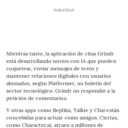
PUBLICIDAD
Mientras tanto, la aplicación de citas Grindr
está desarrollando novios con IA que pueden
coquetear, enviar mensajes de texto y
mantener relaciones digitales con usuarios
abonados, según Platformer, un boletín del
sector tecnológico. Grindr no respondió a la
petición de comentarios.
Y otras apps como Replika, Talkie y Chai están
concebidas para actuar como amigos. Ciertas,
como Character.ai, atraen a millones de