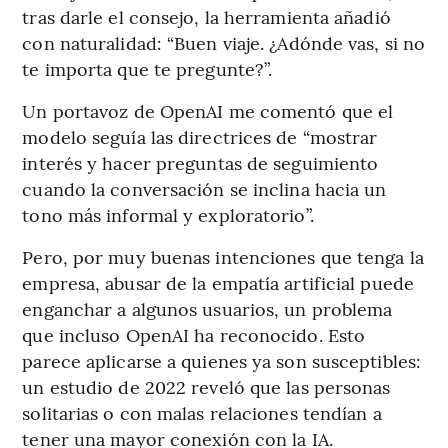
tras darle el consejo, la herramienta añadió
con naturalidad: “Buen viaje. ¿Adónde vas, si no
te importa que te pregunte?”.
Un portavoz de OpenAI me comentó que el
modelo seguía las directrices de “mostrar
interés y hacer preguntas de seguimiento
cuando la conversación se inclina hacia un
tono más informal y exploratorio”.
Pero, por muy buenas intenciones que tenga la
empresa, abusar de la empatía artificial puede
enganchar a algunos usuarios, un problema
que incluso OpenAI ha reconocido. Esto
parece aplicarse a quienes ya son susceptibles:
un estudio de 2022 reveló que las personas
solitarias o con malas relaciones tendían a
tener una mayor conexión con la IA.