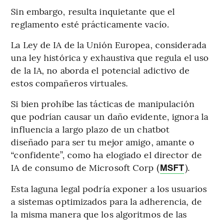
Sin embargo, resulta inquietante que el
reglamento esté prácticamente vacío.
La Ley de IA de la Unión Europea, considerada
una ley histórica y exhaustiva que regula el uso
de la IA, no aborda el potencial adictivo de
estos compañeros virtuales.
Si bien prohíbe las tácticas de manipulación
que podrían causar un daño evidente, ignora la
influencia a largo plazo de un chatbot
diseñado para ser tu mejor amigo, amante o
“confidente”, como ha elogiado el director de
IA de consumo de Microsoft Corp (
).
MSFT
Esta laguna legal podría exponer a los usuarios
a sistemas optimizados para la adherencia, de
la misma manera que los algoritmos de las