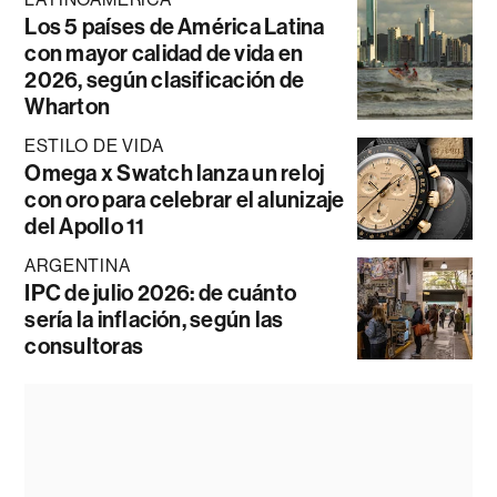
Los 5 países de América Latina
con mayor calidad de vida en
2026, según clasificación de
Wharton
ESTILO DE VIDA
Omega x Swatch lanza un reloj
con oro para celebrar el alunizaje
del Apollo 11
ARGENTINA
IPC de julio 2026: de cuánto
sería la inflación, según las
consultoras