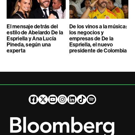
El mensaje detrás del
De los vinos a la música:
estilo de Abelardo De la
los negocios y
Espriella y Ana Lucía
empresas de De la
Pineda, según una
Espriella, el nuevo
experta
presidente de Colombia