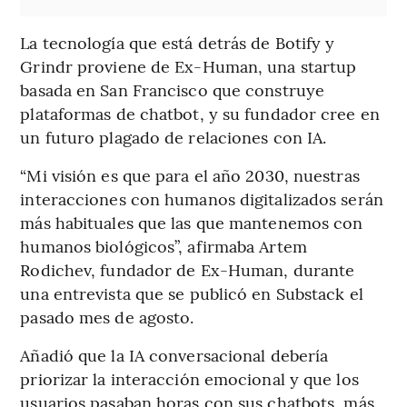
La tecnología que está detrás de Botify y
Grindr proviene de Ex-Human, una startup
basada en San Francisco que construye
plataformas de chatbot, y su fundador cree en
un futuro plagado de relaciones con IA.
“Mi visión es que para el año 2030, nuestras
interacciones con humanos digitalizados serán
más habituales que las que mantenemos con
humanos biológicos”, afirmaba Artem
Rodichev, fundador de Ex-Human, durante
una entrevista que se publicó en Substack el
pasado mes de agosto.
Añadió que la IA conversacional debería
priorizar la interacción emocional y que los
usuarios pasaban horas con sus chatbots, más