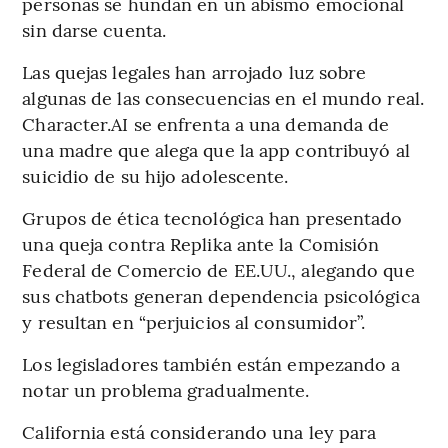
personas se hundan en un abismo emocional
sin darse cuenta.
Las quejas legales han arrojado luz sobre
algunas de las consecuencias en el mundo real.
Character.AI se enfrenta a una demanda de
una madre que alega que la app contribuyó al
suicidio de su hijo adolescente.
Grupos de ética tecnológica han presentado
una queja contra Replika ante la Comisión
Federal de Comercio de EE.UU., alegando que
sus chatbots generan dependencia psicológica
y resultan en “perjuicios al consumidor”.
Los legisladores también están empezando a
notar un problema gradualmente.
California está considerando una ley para