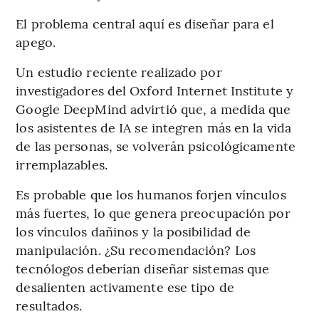
El problema central aquí es diseñar para el
apego.
Un estudio reciente realizado por
investigadores del Oxford Internet Institute y
Google DeepMind advirtió que, a medida que
los asistentes de IA se integren más en la vida
de las personas, se volverán psicológicamente
irremplazables.
Es probable que los humanos forjen vínculos
más fuertes, lo que genera preocupación por
los vínculos dañinos y la posibilidad de
manipulación. ¿Su recomendación? Los
tecnólogos deberían diseñar sistemas que
desalienten activamente ese tipo de
resultados.