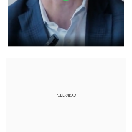
PUBLICIDAD