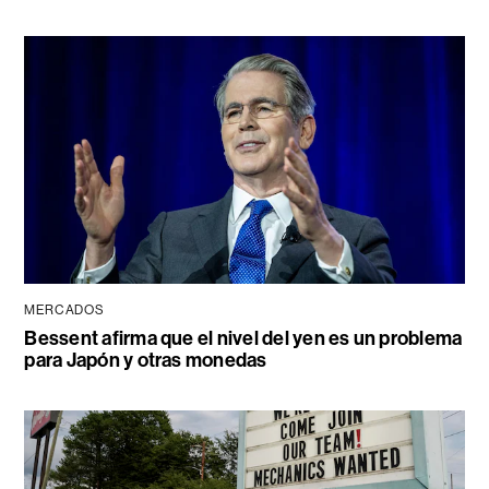
MERCADOS
Bessent afirma que el nivel del yen es un problema
para Japón y otras monedas