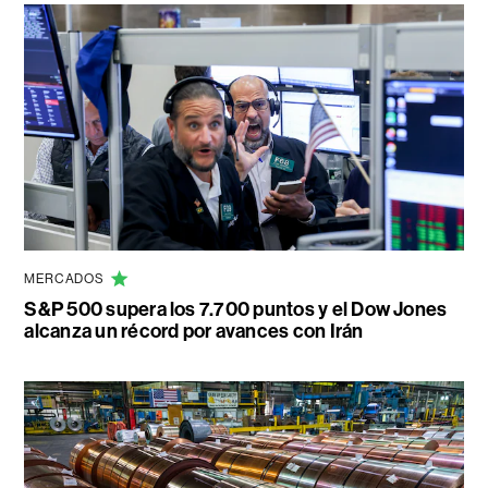
MERCADOS
S&P 500 supera los 7.700 puntos y el Dow Jones
alcanza un récord por avances con Irán