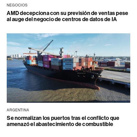
NEGOCIOS
AMD decepciona con su previsión de ventas pese
al auge del negocio de centros de datos de IA
ARGENTINA
Se normalizan los puertos tras el conflicto que
amenazó el abastecimiento de combustible