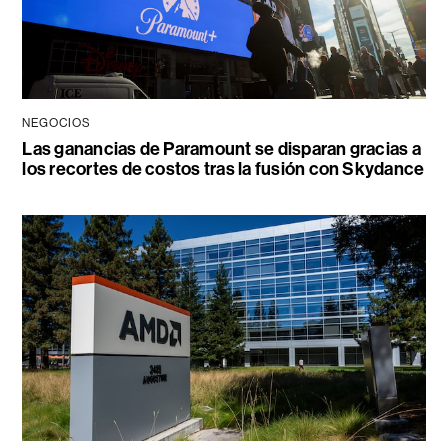
NEGOCIOS
Las ganancias de Paramount se disparan gracias a
los recortes de costos tras la fusión con Skydance