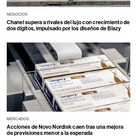
NEGOCIOS
Chanel supera a rivales del lujo con crecimiento de
dos dígitos, impulsado por los diseños de Blazy
MERCADOS
Acciones de Novo Nordisk caen tras una mejora
de previsiones menor a la esperada