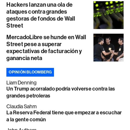
Hackers lanzan una ola de
ataques contra grandes
gestoras de fondos de Wall
Street
MercadoLibre se hunde en Wall
Street pese a superar
expectativas de facturación y
ganancia neta
OPINIÓN BLOOMBERG
Liam Denning
Un Trump acorralado podría volverse contra las
grandes petroleras
Claudia Sahm
La Reserva Federal tiene que empezar a escuchar
a la gente común