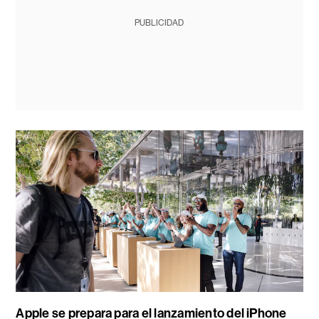
PUBLICIDAD
Apple se prepara para el lanzamiento del iPhone