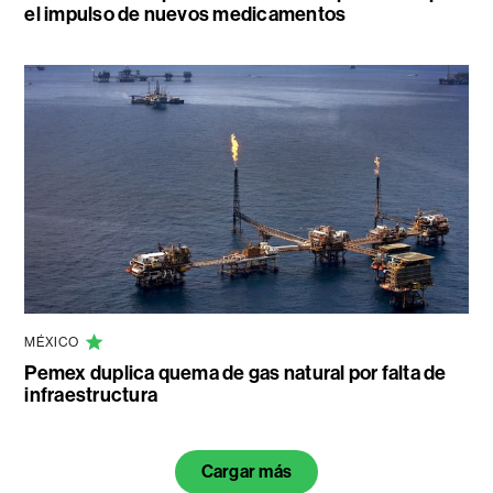
el impulso de nuevos medicamentos
MÉXICO
Pemex duplica quema de gas natural por falta de
infraestructura
Cargar más