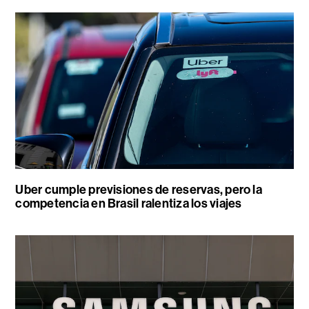
Uber cumple previsiones de reservas, pero la
competencia en Brasil ralentiza los viajes