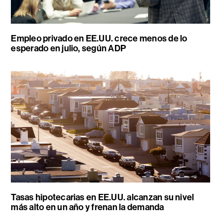
Empleo privado en EE.UU. crece menos de lo
esperado en julio, según ADP
Tasas hipotecarias en EE.UU. alcanzan su nivel
más alto en un año y frenan la demanda