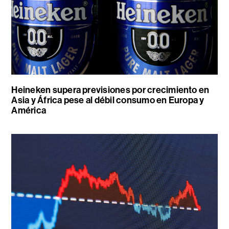
Heineken supera previsiones por crecimiento en
Asia y África pese al débil consumo en Europa y
América