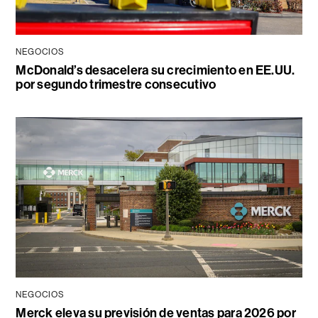
NEGOCIOS
McDonald’s desacelera su crecimiento en EE.UU.
por segundo trimestre consecutivo
NEGOCIOS
Merck eleva su previsión de ventas para 2026 por