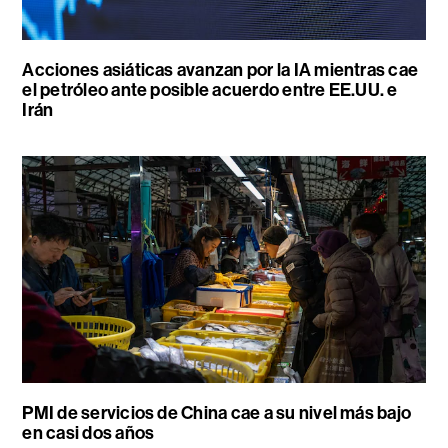
Acciones asiáticas avanzan por la IA mientras cae
el petróleo ante posible acuerdo entre EE.UU. e
Irán
PMI de servicios de China cae a su nivel más bajo
en casi dos años