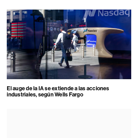
El auge de la IA se extiende a las acciones
industriales, según Wells Fargo