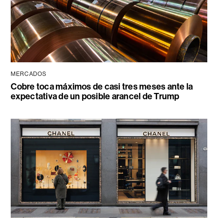
MERCADOS
Cobre toca máximos de casi tres meses ante la
expectativa de un posible arancel de Trump