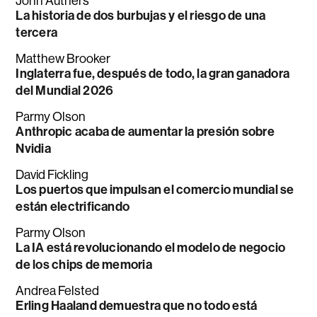
John Authers
La historia de dos burbujas y el riesgo de una
tercera
Matthew Brooker
Inglaterra fue, después de todo, la gran ganadora
del Mundial 2026
Parmy Olson
Anthropic acaba de aumentar la presión sobre
Nvidia
David Fickling
Los puertos que impulsan el comercio mundial se
están electrificando
Parmy Olson
La IA está revolucionando el modelo de negocio
de los chips de memoria
Andrea Felsted
Erling Haaland demuestra que no todo está