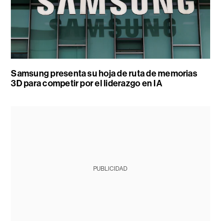
Samsung presenta su hoja de ruta de memorias
3D para competir por el liderazgo en IA
PUBLICIDAD