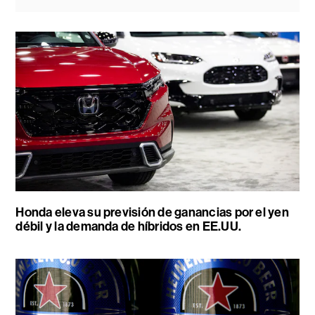
Honda eleva su previsión de ganancias por el yen
débil y la demanda de híbridos en EE.UU.