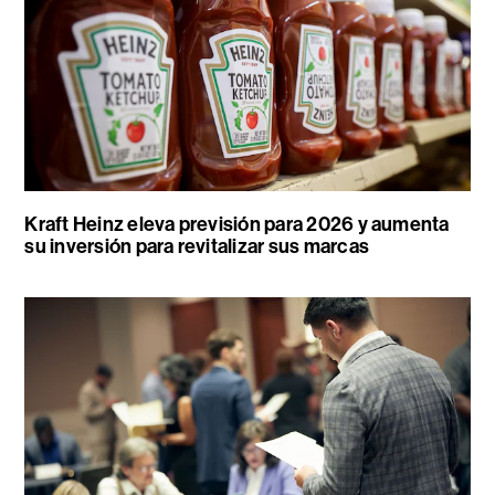
Kraft Heinz eleva previsión para 2026 y aumenta
su inversión para revitalizar sus marcas