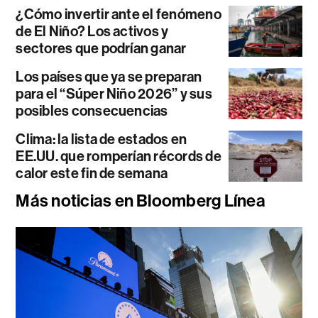
¿Cómo invertir ante el fenómeno
de El Niño? Los activos y
sectores que podrían ganar
Los países que ya se preparan
para el “Súper Niño 2026” y sus
posibles consecuencias
Clima: la lista de estados en
EE.UU. que romperían récords de
calor este fin de semana
Más noticias en Bloomberg Línea